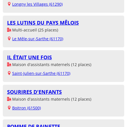
Longny les Villages (61290)
LES LUTINS DU PAYS MÊLOIS
Multi-accueil (25 places)
Le Mêle-sur-Sarthe (61170)
IL ÉTAIT UNE FOIS
Maison d'assistants maternels (12 places)
Saint-Julien-sur-Sarthe (61170)
SOURIRES D'ENFANTS
Maison d'assistants maternels (12 places)
Boitron (61500)
POMME DE RAINETTE