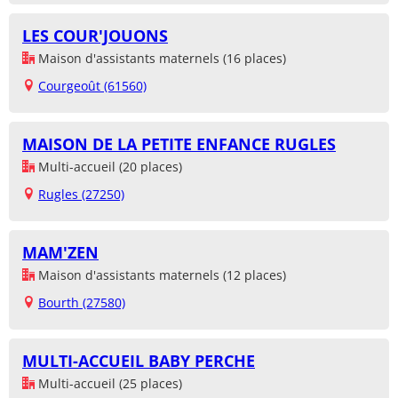
LES COUR'JOUONS
Maison d'assistants maternels (16 places)
Courgeoût (61560)
MAISON DE LA PETITE ENFANCE RUGLES
Multi-accueil (20 places)
Rugles (27250)
MAM'ZEN
Maison d'assistants maternels (12 places)
Bourth (27580)
MULTI-ACCUEIL BABY PERCHE
Multi-accueil (25 places)