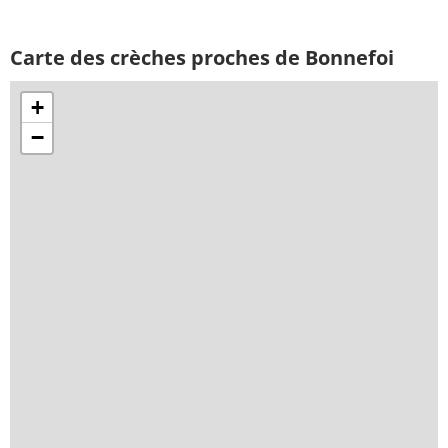
Carte des crèches proches de Bonnefoi
+
−