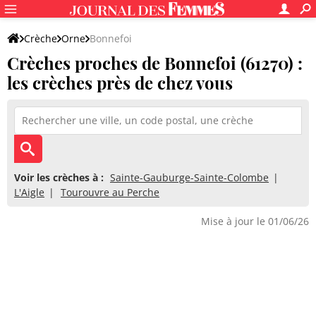
Crèche
Orne
Bonnefoi
Crèches proches de Bonnefoi (61270) :
les crèches près de chez vous
Voir les crèches à :
Sainte-Gauburge-Sainte-Colombe
L'Aigle
Tourouvre au Perche
Mise à jour le 01/06/26