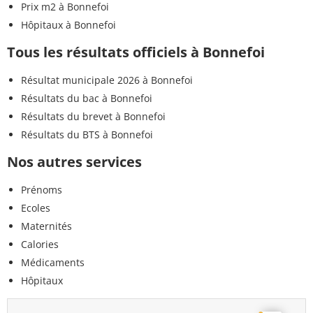
Prix m2 à Bonnefoi
Hôpitaux à Bonnefoi
Tous les résultats officiels à Bonnefoi
Résultat municipale 2026 à Bonnefoi
Résultats du bac à Bonnefoi
Résultats du brevet à Bonnefoi
Résultats du BTS à Bonnefoi
Nos autres services
Prénoms
Ecoles
Maternités
Calories
Médicaments
Hôpitaux