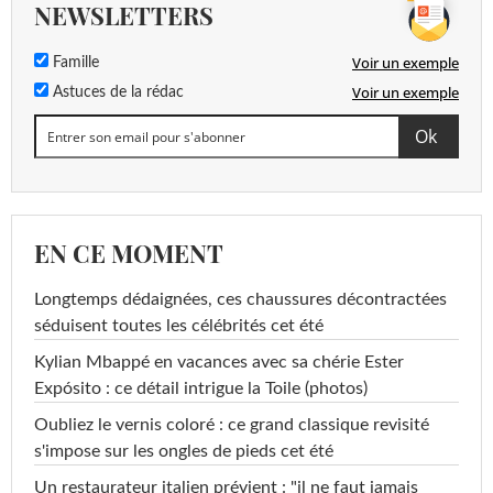
NEWSLETTERS
Voir un exemple
Famille
Voir un exemple
Astuces de la rédac
EN CE MOMENT
Longtemps dédaignées, ces chaussures décontractées
séduisent toutes les célébrités cet été
Kylian Mbappé en vacances avec sa chérie Ester
Expósito : ce détail intrigue la Toile (photos)
Oubliez le vernis coloré : ce grand classique revisité
s'impose sur les ongles de pieds cet été
Un restaurateur italien prévient : "il ne faut jamais