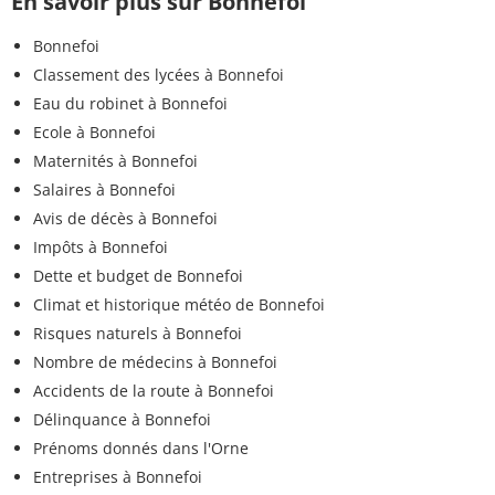
En savoir plus sur Bonnefoi
Bonnefoi
Classement des lycées à Bonnefoi
Eau du robinet à Bonnefoi
Ecole à Bonnefoi
Maternités à Bonnefoi
Salaires à Bonnefoi
Avis de décès à Bonnefoi
Impôts à Bonnefoi
Dette et budget de Bonnefoi
Climat et historique météo de Bonnefoi
Risques naturels à Bonnefoi
Nombre de médecins à Bonnefoi
Accidents de la route à Bonnefoi
Délinquance à Bonnefoi
Prénoms donnés dans l'Orne
Entreprises à Bonnefoi