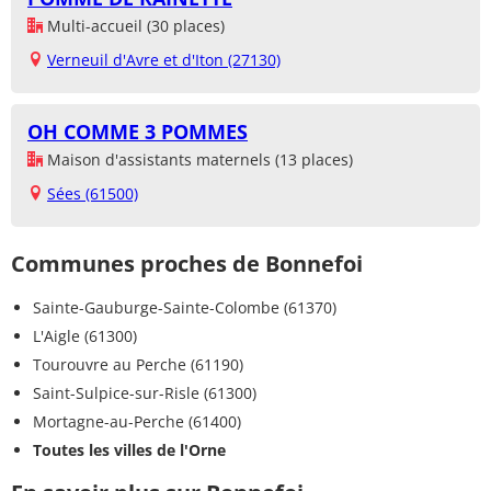
Multi-accueil (30 places)
Verneuil d'Avre et d'Iton (27130)
OH COMME 3 POMMES
Maison d'assistants maternels (13 places)
Sées (61500)
Communes proches de Bonnefoi
Sainte-Gauburge-Sainte-Colombe (61370)
L'Aigle (61300)
Tourouvre au Perche (61190)
Saint-Sulpice-sur-Risle (61300)
Mortagne-au-Perche (61400)
Toutes les villes de l'Orne