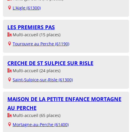
L'Aigle (61300)
LES PREMIERS PAS
Multi-accueil (15 places)
Tourouvre au Perche (61190)
CRECHE DE ST SULPICE SUR RISLE
Multi-accueil (24 places)
Saint-Sulpice-sur-Risle (61300)
MAISON DE LA PETITE ENFANCE MORTAGNE
AU PERCHE
Multi-accueil (65 places)
Mortagne-au-Perche (61400)