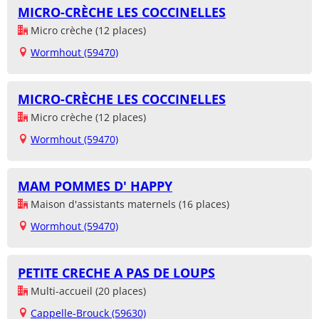
MICRO-CRÈCHE LES COCCINELLES
Micro crèche (12 places)
Wormhout (59470)
MICRO-CRÈCHE LES COCCINELLES
Micro crèche (12 places)
Wormhout (59470)
MAM POMMES D' HAPPY
Maison d'assistants maternels (16 places)
Wormhout (59470)
PETITE CRECHE A PAS DE LOUPS
Multi-accueil (20 places)
Cappelle-Brouck (59630)