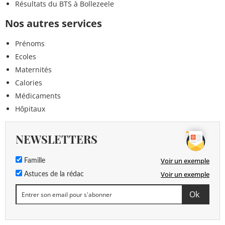
Résultats du BTS à Bollezeele
Nos autres services
Prénoms
Ecoles
Maternités
Calories
Médicaments
Hôpitaux
NEWSLETTERS
Voir un exemple
Famille
Voir un exemple
Astuces de la rédac