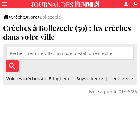
Crèche
Nord
Bollezeele
Crèches à Bollezeele (59) : les crèches
dans votre ville
Voir les crèches à :
Eringhem
Buysscheure
Lederzeele
Mise à jour le 01/06/26