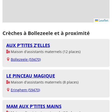
Leaflet
Crèches à Bollezeele et à proximité
AUX P'TITES Z'ELLES
Maison d'assistants maternels (12 places)
Bollezeele (59470)
LE PINCEAU MAGIQUE
Maison d'assistants maternels (8 places)
Eringhem (59470)
MAM AUX P'TITES MAINS