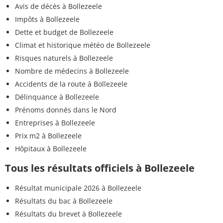
Avis de décès à Bollezeele
Impôts à Bollezeele
Dette et budget de Bollezeele
Climat et historique météo de Bollezeele
Risques naturels à Bollezeele
Nombre de médecins à Bollezeele
Accidents de la route à Bollezeele
Délinquance à Bollezeele
Prénoms donnés dans le Nord
Entreprises à Bollezeele
Prix m2 à Bollezeele
Hôpitaux à Bollezeele
Tous les résultats officiels à Bollezeele
Résultat municipale 2026 à Bollezeele
Résultats du bac à Bollezeele
Résultats du brevet à Bollezeele