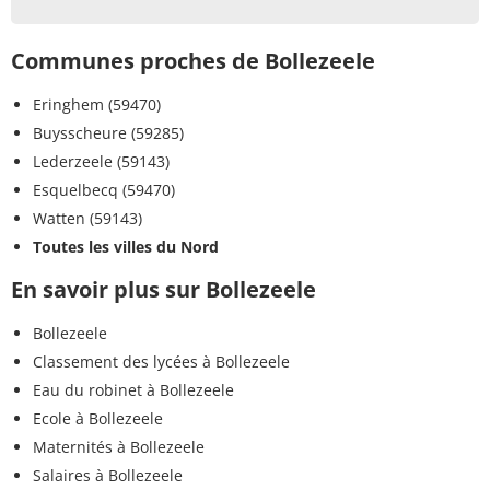
Communes proches de Bollezeele
Eringhem (59470)
Buysscheure (59285)
Lederzeele (59143)
Esquelbecq (59470)
Watten (59143)
Toutes les villes du Nord
En savoir plus sur Bollezeele
Bollezeele
Classement des lycées à Bollezeele
Eau du robinet à Bollezeele
Ecole à Bollezeele
Maternités à Bollezeele
Salaires à Bollezeele