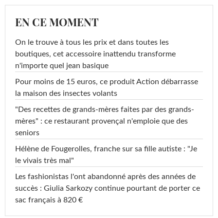
EN CE MOMENT
On le trouve à tous les prix et dans toutes les
boutiques, cet accessoire inattendu transforme
n'importe quel jean basique
Pour moins de 15 euros, ce produit Action débarrasse
la maison des insectes volants
"Des recettes de grands-mères faites par des grands-
mères" : ce restaurant provençal n'emploie que des
seniors
Hélène de Fougerolles, franche sur sa fille autiste : "Je
le vivais très mal"
Les fashionistas l'ont abandonné après des années de
succès : Giulia Sarkozy continue pourtant de porter ce
sac français à 820 €