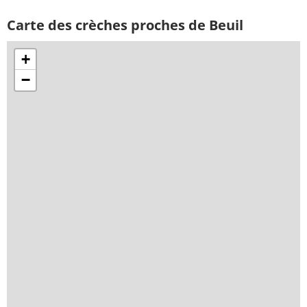
Carte des crèches proches de Beuil
+
−