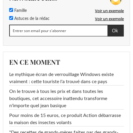
Voir un exemple
Famille
Voir un exemple
Astuces de la rédac
EN CE MOMENT
Le mythique écran de verrouillage Windows existe
vraiment : cette touriste l'a trouvé dans ce pays
On le trouve à tous les prix et dans toutes les
boutiques, cet accessoire inattendu transforme
n'importe quel jean basique
Pour moins de 15 euros, ce produit Action débarrasse
la maison des insectes volants
"Des recettes de grands-mères faites par des grands-