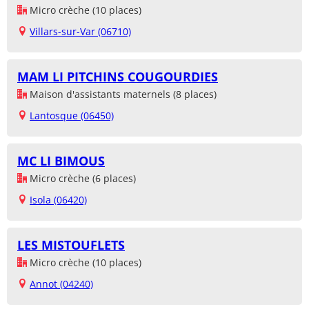
Micro crèche (10 places)
Villars-sur-Var (06710)
MAM LI PITCHINS COUGOURDIES
Maison d'assistants maternels (8 places)
Lantosque (06450)
MC LI BIMOUS
Micro crèche (6 places)
Isola (06420)
LES MISTOUFLETS
Micro crèche (10 places)
Annot (04240)