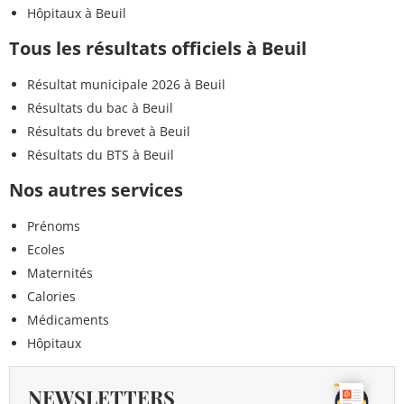
Hôpitaux à Beuil
Tous les résultats officiels à Beuil
Résultat municipale 2026 à Beuil
Résultats du bac à Beuil
Résultats du brevet à Beuil
Résultats du BTS à Beuil
Nos autres services
Prénoms
Ecoles
Maternités
Calories
Médicaments
Hôpitaux
NEWSLETTERS