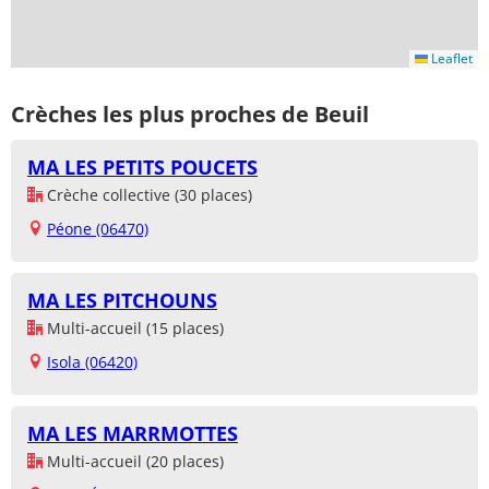
Leaflet
Crèches les plus proches de Beuil
MA LES PETITS POUCETS
Crèche collective (30 places)
Péone (06470)
MA LES PITCHOUNS
Multi-accueil (15 places)
Isola (06420)
MA LES MARRMOTTES
Multi-accueil (20 places)