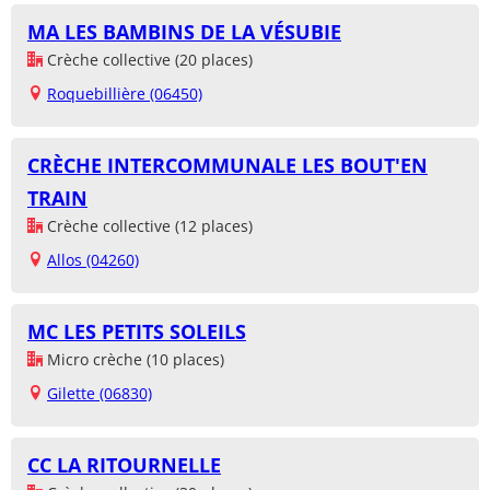
MA LES BAMBINS DE LA VÉSUBIE
Crèche collective (20 places)
Roquebillière (06450)
CRÈCHE INTERCOMMUNALE LES BOUT'EN
TRAIN
Crèche collective (12 places)
Allos (04260)
MC LES PETITS SOLEILS
Micro crèche (10 places)
Gilette (06830)
CC LA RITOURNELLE