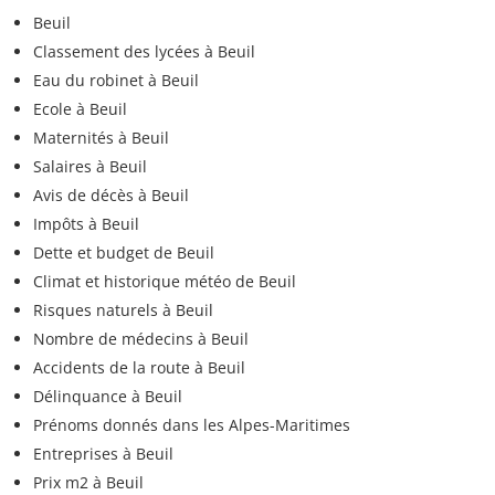
Beuil
Classement des lycées à Beuil
Eau du robinet à Beuil
Ecole à Beuil
Maternités à Beuil
Salaires à Beuil
Avis de décès à Beuil
Impôts à Beuil
Dette et budget de Beuil
Climat et historique météo de Beuil
Risques naturels à Beuil
Nombre de médecins à Beuil
Accidents de la route à Beuil
Délinquance à Beuil
Prénoms donnés dans les Alpes-Maritimes
Entreprises à Beuil
Prix m2 à Beuil