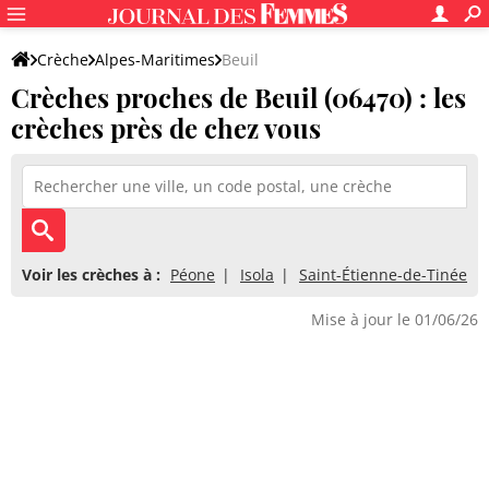
Crèche
Alpes-Maritimes
Beuil
Crèches proches de Beuil (06470) : les
crèches près de chez vous
Voir les crèches à :
Péone
Isola
Saint-Étienne-de-Tinée
Mise à jour le 01/06/26