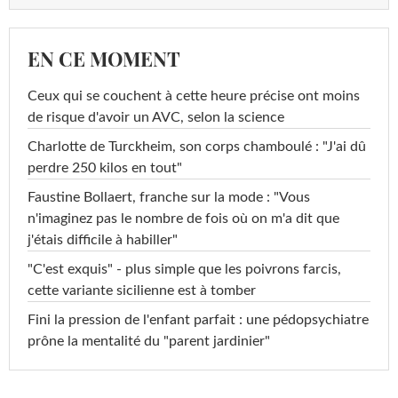
EN CE MOMENT
Ceux qui se couchent à cette heure précise ont moins
de risque d'avoir un AVC, selon la science
Charlotte de Turckheim, son corps chamboulé : "J'ai dû
perdre 250 kilos en tout"
Faustine Bollaert, franche sur la mode : "Vous
n'imaginez pas le nombre de fois où on m'a dit que
j'étais difficile à habiller"
"C'est exquis" - plus simple que les poivrons farcis,
cette variante sicilienne est à tomber
Fini la pression de l'enfant parfait : une pédopsychiatre
prône la mentalité du "parent jardinier"