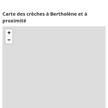
Carte des crèches à Bertholène et à
proximité
+
−