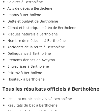
Salaires à Bertholène
Avis de décès à Bertholène
Impôts à Bertholène
Dette et budget de Bertholène
Climat et historique météo de Bertholène
Risques naturels à Bertholène
Nombre de médecins à Bertholène
Accidents de la route à Bertholène
Délinquance à Bertholène
Prénoms donnés en Aveyron
Entreprises à Bertholène
Prix m2 à Bertholène
Hôpitaux à Bertholène
Tous les résultats officiels à Bertholène
Résultat municipale 2026 à Bertholène
Résultats du bac à Bertholène