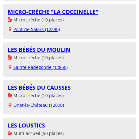
MICRO-CRÈCHE "LA COCCINELLE"
Micro crèche (10 places)
Pont-de-Salars (12290)
LES BÉBÉS DU MOULIN
Micro crèche (10 places)
Sainte-Radegonde (12850)
LES BÉBÉS DU CAUSSES
Micro crèche (10 places)
Onet-le-Château (12000)
LES LOUSTICS
Multi-accueil (50 places)