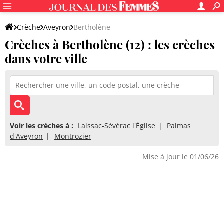
Crèche
Aveyron
Bertholène
Crèches à Bertholène (12) : les crèches
dans votre ville
Voir les crèches à :
Laissac-Sévérac l'Église
Palmas
d'Aveyron
Montrozier
Mise à jour le 01/06/26