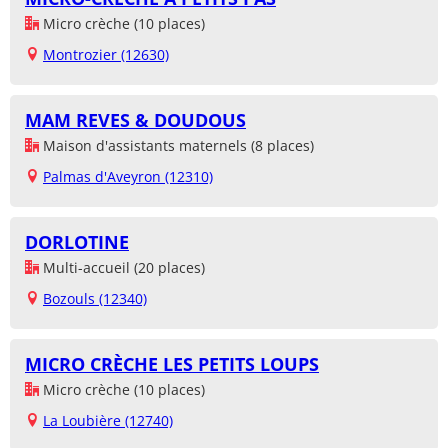
Micro crèche (10 places)
Montrozier (12630)
MAM REVES & DOUDOUS
Maison d'assistants maternels (8 places)
Palmas d'Aveyron (12310)
DORLOTINE
Multi-accueil (20 places)
Bozouls (12340)
MICRO CRÈCHE LES PETITS LOUPS
Micro crèche (10 places)
La Loubière (12740)