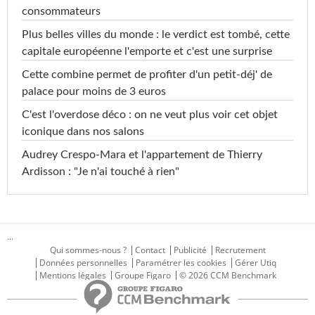
consommateurs
Plus belles villes du monde : le verdict est tombé, cette
capitale européenne l'emporte et c'est une surprise
Cette combine permet de profiter d'un petit-déj' de
palace pour moins de 3 euros
C'est l'overdose déco : on ne veut plus voir cet objet
iconique dans nos salons
Audrey Crespo-Mara et l'appartement de Thierry
Ardisson : "Je n'ai touché à rien"
...
Qui sommes-nous ?
Contact
Publicité
Recrutement
Données personnelles
Paramétrer les cookies
Gérer Utiq
Mentions légales
Groupe Figaro
© 2026 CCM Benchmark