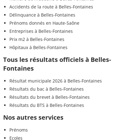
Accidents de la route à Belles-Fontaines
Délinquance à Belles-Fontaines
Prénoms donnés en Haute-Saône
Entreprises à Belles-Fontaines
Prix m2 à Belles-Fontaines
Hôpitaux à Belles-Fontaines
Tous les résultats officiels à Belles-
Fontaines
Résultat municipale 2026 à Belles-Fontaines
Résultats du bac à Belles-Fontaines
Résultats du brevet à Belles-Fontaines
Résultats du BTS à Belles-Fontaines
Nos autres services
Prénoms
Ecoles