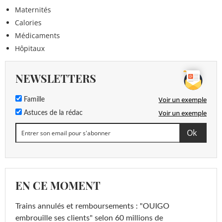
Maternités
Calories
Médicaments
Hôpitaux
NEWSLETTERS
Voir un exemple
Famille
Voir un exemple
Astuces de la rédac
EN CE MOMENT
Trains annulés et remboursements : "OUIGO
embrouille ses clients" selon 60 millions de