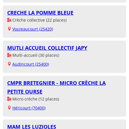
CRECHE LA POMME BLEUE
Crèche collective (22 places)
Voujeaucourt (25420)
MUTLI ACCUEIL COLLECTIF JAPY
Multi-accueil (30 places)
Audincourt (25400)
CMPR BRETEGNIER - MICRO CRÈCHE LA
PETITE OURSE
Micro crèche (12 places)
Héricourt (70400)
MAM LES LUZIOLES