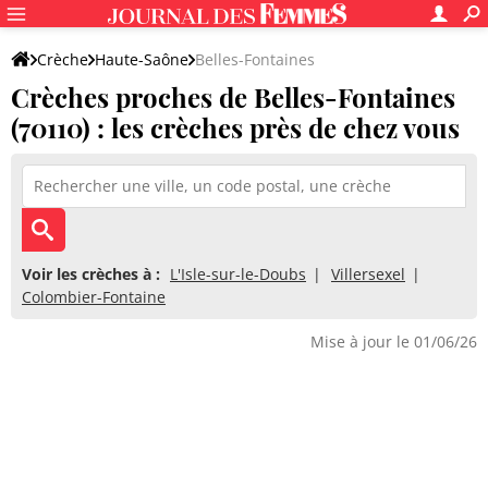
Crèche
Haute-Saône
Belles-Fontaines
Crèches proches de Belles-Fontaines
(70110) : les crèches près de chez vous
Voir les crèches à :
L'Isle-sur-le-Doubs
Villersexel
Colombier-Fontaine
Mise à jour le 01/06/26