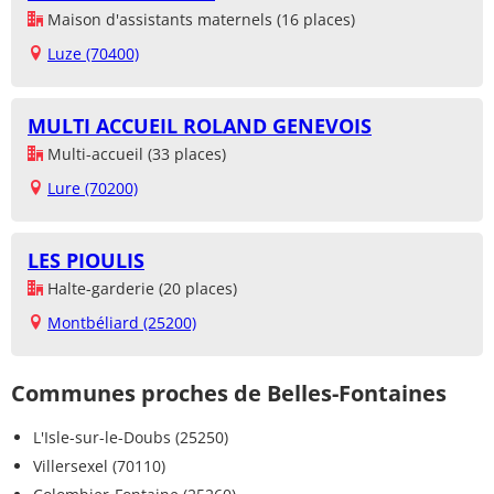
Maison d'assistants maternels (16 places)
Luze (70400)
MULTI ACCUEIL ROLAND GENEVOIS
Multi-accueil (33 places)
Lure (70200)
LES PIOULIS
Halte-garderie (20 places)
Montbéliard (25200)
Communes proches de Belles-Fontaines
L'Isle-sur-le-Doubs (25250)
Villersexel (70110)