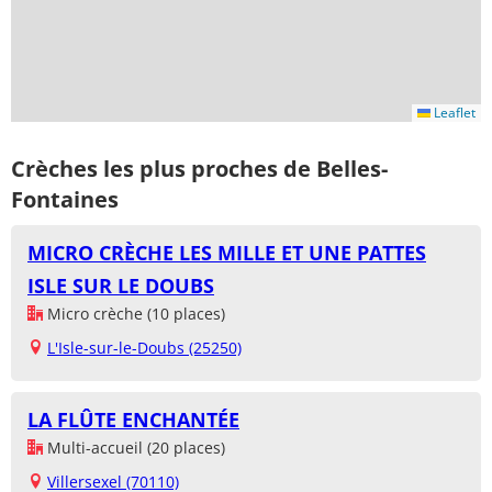
Leaflet
Crèches les plus proches de Belles-
Fontaines
MICRO CRÈCHE LES MILLE ET UNE PATTES
ISLE SUR LE DOUBS
Micro crèche (10 places)
L'Isle-sur-le-Doubs (25250)
LA FLÛTE ENCHANTÉE
Multi-accueil (20 places)
Villersexel (70110)