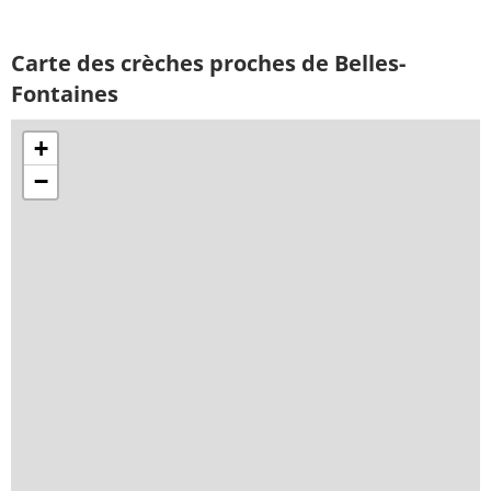
Carte des crèches proches de Belles-
Fontaines
+
−