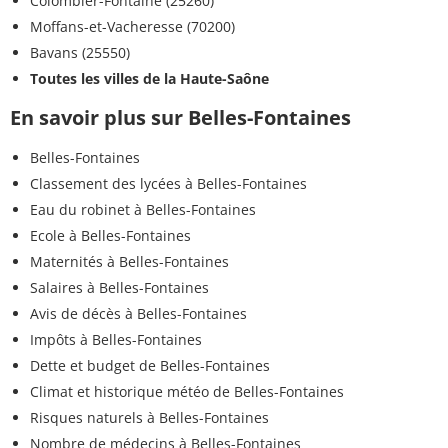
Colombier-Fontaine (25260)
Moffans-et-Vacheresse (70200)
Bavans (25550)
Toutes les villes de la Haute-Saône
En savoir plus sur Belles-Fontaines
Belles-Fontaines
Classement des lycées à Belles-Fontaines
Eau du robinet à Belles-Fontaines
Ecole à Belles-Fontaines
Maternités à Belles-Fontaines
Salaires à Belles-Fontaines
Avis de décès à Belles-Fontaines
Impôts à Belles-Fontaines
Dette et budget de Belles-Fontaines
Climat et historique météo de Belles-Fontaines
Risques naturels à Belles-Fontaines
Nombre de médecins à Belles-Fontaines