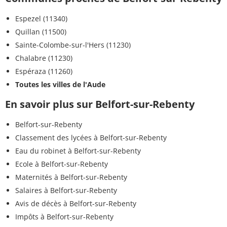
Espezel (11340)
Quillan (11500)
Sainte-Colombe-sur-l'Hers (11230)
Chalabre (11230)
Espéraza (11260)
Toutes les villes de l'Aude
En savoir plus sur Belfort-sur-Rebenty
Belfort-sur-Rebenty
Classement des lycées à Belfort-sur-Rebenty
Eau du robinet à Belfort-sur-Rebenty
Ecole à Belfort-sur-Rebenty
Maternités à Belfort-sur-Rebenty
Salaires à Belfort-sur-Rebenty
Avis de décès à Belfort-sur-Rebenty
Impôts à Belfort-sur-Rebenty