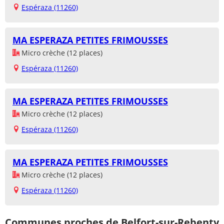
Espéraza (11260)
MA ESPERAZA PETITES FRIMOUSSES
Micro crèche (12 places)
Espéraza (11260)
MA ESPERAZA PETITES FRIMOUSSES
Micro crèche (12 places)
Espéraza (11260)
MA ESPERAZA PETITES FRIMOUSSES
Micro crèche (12 places)
Espéraza (11260)
Communes proches de Belfort-sur-Rebenty