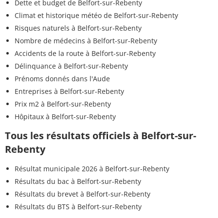
Dette et budget de Belfort-sur-Rebenty
Climat et historique météo de Belfort-sur-Rebenty
Risques naturels à Belfort-sur-Rebenty
Nombre de médecins à Belfort-sur-Rebenty
Accidents de la route à Belfort-sur-Rebenty
Délinquance à Belfort-sur-Rebenty
Prénoms donnés dans l'Aude
Entreprises à Belfort-sur-Rebenty
Prix m2 à Belfort-sur-Rebenty
Hôpitaux à Belfort-sur-Rebenty
Tous les résultats officiels à Belfort-sur-
Rebenty
Résultat municipale 2026 à Belfort-sur-Rebenty
Résultats du bac à Belfort-sur-Rebenty
Résultats du brevet à Belfort-sur-Rebenty
Résultats du BTS à Belfort-sur-Rebenty