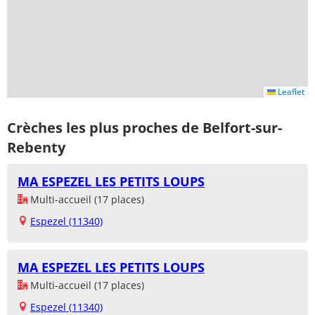
Leaflet
Crèches les plus proches de Belfort-sur-
Rebenty
MA ESPEZEL LES PETITS LOUPS
Multi-accueil (17 places)
Espezel (11340)
MA ESPEZEL LES PETITS LOUPS
Multi-accueil (17 places)
Espezel (11340)