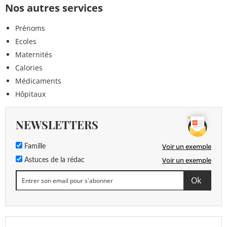
Nos autres services
Prénoms
Ecoles
Maternités
Calories
Médicaments
Hôpitaux
NEWSLETTERS
Voir un exemple
Famille
Voir un exemple
Astuces de la rédac