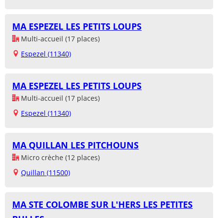
MA ESPEZEL LES PETITS LOUPS
Multi-accueil (17 places)
Espezel (11340)
MA ESPEZEL LES PETITS LOUPS
Multi-accueil (17 places)
Espezel (11340)
MA QUILLAN LES PITCHOUNS
Micro crèche (12 places)
Quillan (11500)
MA STE COLOMBE SUR L'HERS LES PETITES