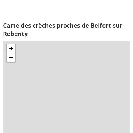
Carte des crèches proches de Belfort-sur-
Rebenty
+
−