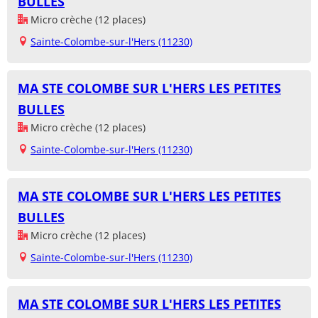
BULLES
Micro crèche (12 places)
Sainte-Colombe-sur-l'Hers (11230)
MA STE COLOMBE SUR L'HERS LES PETITES
BULLES
Micro crèche (12 places)
Sainte-Colombe-sur-l'Hers (11230)
MA STE COLOMBE SUR L'HERS LES PETITES
BULLES
Micro crèche (12 places)
Sainte-Colombe-sur-l'Hers (11230)
MA STE COLOMBE SUR L'HERS LES PETITES