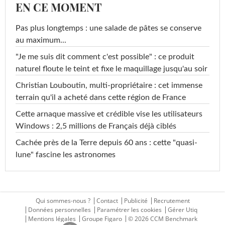
EN CE MOMENT
Pas plus longtemps : une salade de pâtes se conserve
au maximum...
"Je me suis dit comment c'est possible" : ce produit
naturel floute le teint et fixe le maquillage jusqu'au soir
Christian Louboutin, multi-propriétaire : cet immense
terrain qu'il a acheté dans cette région de France
Cette arnaque massive et crédible vise les utilisateurs
Windows : 2,5 millions de Français déjà ciblés
Cachée près de la Terre depuis 60 ans : cette "quasi-
lune" fascine les astronomes
Qui sommes-nous ?
Contact
Publicité
Recrutement
Données personnelles
Paramétrer les cookies
Gérer Utiq
Mentions légales
Groupe Figaro
© 2026 CCM Benchmark