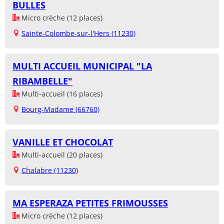
BULLES
Micro crèche (12 places)
Sainte-Colombe-sur-l'Hers (11230)
MULTI ACCUEIL MUNICIPAL "LA
RIBAMBELLE"
Multi-accueil (16 places)
Bourg-Madame (66760)
VANILLE ET CHOCOLAT
Multi-accueil (20 places)
Chalabre (11230)
MA ESPERAZA PETITES FRIMOUSSES
Micro crèche (12 places)