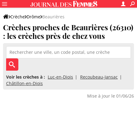
Crèche
Drôme
Beaurières
Crèches proches de Beaurières (26310)
: les crèches près de chez vous
Voir les crèches à :
Luc-en-Diois
Recoubeau-Jansac
Châtillon-en-Diois
Mise à jour le 01/06/26