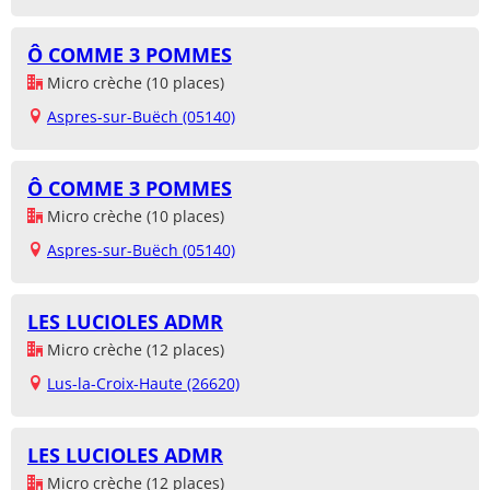
Ô COMME 3 POMMES
Micro crèche (10 places)
Aspres-sur-Buëch (05140)
Ô COMME 3 POMMES
Micro crèche (10 places)
Aspres-sur-Buëch (05140)
LES LUCIOLES ADMR
Micro crèche (12 places)
Lus-la-Croix-Haute (26620)
LES LUCIOLES ADMR
Micro crèche (12 places)