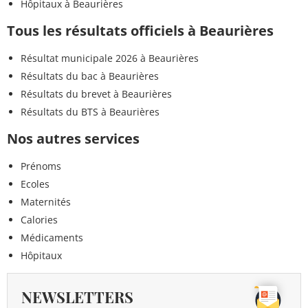
Hôpitaux à Beaurières
Tous les résultats officiels à Beaurières
Résultat municipale 2026 à Beaurières
Résultats du bac à Beaurières
Résultats du brevet à Beaurières
Résultats du BTS à Beaurières
Nos autres services
Prénoms
Ecoles
Maternités
Calories
Médicaments
Hôpitaux
NEWSLETTERS