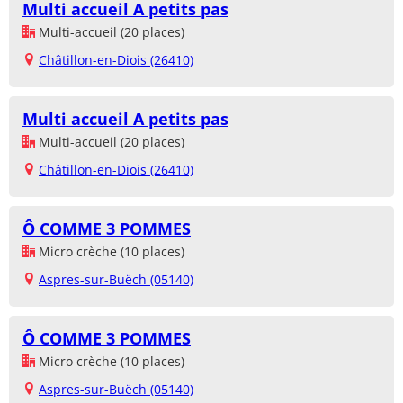
Multi accueil A petits pas
Multi-accueil (20 places)
Châtillon-en-Diois (26410)
Multi accueil A petits pas
Multi-accueil (20 places)
Châtillon-en-Diois (26410)
Ô COMME 3 POMMES
Micro crèche (10 places)
Aspres-sur-Buëch (05140)
Ô COMME 3 POMMES
Micro crèche (10 places)
Aspres-sur-Buëch (05140)