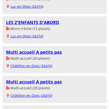
Luc-en-Diois (26310)
LES Z'ENFANTS D'ABORD
Micro crèche (12 places)
Luc-en-Diois (26310)
Multi accueil A petits pas
Multi-accueil (20 places)
Châtillon-en-Diois (26410)
Multi accueil A petits pas
Multi-accueil (20 places)
Châtillon-en-Diois (26410)