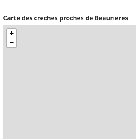
Carte des crèches proches de Beaurières
+
−