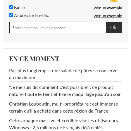
Voir un exemple
Famille
Voir un exemple
Astuces de la rédac
EN CE MOMENT
Pas plus longtemps : une salade de pâtes se conserve
au maximum...
"Je me suis dit comment c'est possible" : ce produit
naturel floute le teint et fixe le maquillage jusqu'au soir
Christian Louboutin, multi-propriétaire : cet immense
terrain qu'il a acheté dans cette région de France
Cette arnaque massive et crédible vise les utilisateurs
Windows : 2,5 millions de Français déjà ciblés