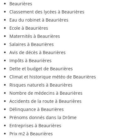
Beaurières
Classement des lycées à Beaurières
Eau du robinet à Beaurières
Ecole à Beaurières
Maternités à Beaurières
Salaires à Beaurières
Avis de décès à Beaurières
Impôts à Beaurières
Dette et budget de Beaurières
Climat et historique météo de Beaurières
Risques naturels à Beaurières
Nombre de médecins à Beaurières
Accidents de la route à Beaurières
Délinquance à Beaurières
Prénoms donnés dans la Drôme
Entreprises à Beaurières
Prix m2 à Beaurières