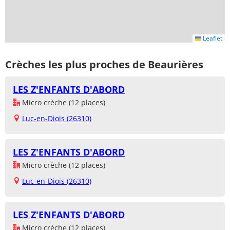
Leaflet
Crèches les plus proches de Beaurières
LES Z'ENFANTS D'ABORD
Micro crèche (12 places)
Luc-en-Diois (26310)
LES Z'ENFANTS D'ABORD
Micro crèche (12 places)
Luc-en-Diois (26310)
LES Z'ENFANTS D'ABORD
Micro crèche (12 places)