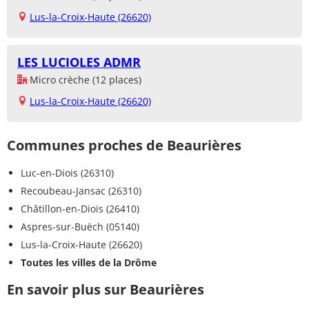
Lus-la-Croix-Haute (26620)
LES LUCIOLES ADMR
Micro crèche (12 places)
Lus-la-Croix-Haute (26620)
Communes proches de Beaurières
Luc-en-Diois (26310)
Recoubeau-Jansac (26310)
Châtillon-en-Diois (26410)
Aspres-sur-Buëch (05140)
Lus-la-Croix-Haute (26620)
Toutes les villes de la Drôme
En savoir plus sur Beaurières