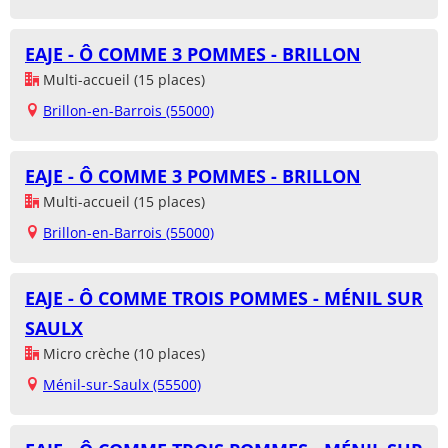
EAJE - Ô COMME 3 POMMES - BRILLON
Multi-accueil (15 places)
Brillon-en-Barrois (55000)
EAJE - Ô COMME 3 POMMES - BRILLON
Multi-accueil (15 places)
Brillon-en-Barrois (55000)
EAJE - Ô COMME TROIS POMMES - MÉNIL SUR
SAULX
Micro crèche (10 places)
Ménil-sur-Saulx (55500)