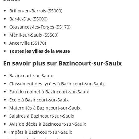
Brillon-en-Barrois (55000)
Bar-le-Duc (55000)
Cousances-les-Forges (55170)
Ménil-sur-Saulx (55500)
Ancerville (55170)
Toutes les villes de la Meuse
En savoir plus sur Bazincourt-sur-Saulx
Bazincourt-sur-Saulx
Classement des lycées à Bazincourt-sur-Saulx
Eau du robinet à Bazincourt-sur-Saulx
Ecole à Bazincourt-sur-Saulx
Maternités à Bazincourt-sur-Saulx
Salaires à Bazincourt-sur-Saulx
Avis de décès à Bazincourt-sur-Saulx
Impôts à Bazincourt-sur-Saulx