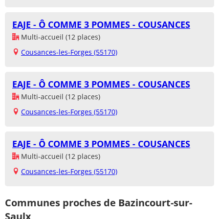
EAJE - Ô COMME 3 POMMES - COUSANCES
Multi-accueil (12 places)
Cousances-les-Forges (55170)
EAJE - Ô COMME 3 POMMES - COUSANCES
Multi-accueil (12 places)
Cousances-les-Forges (55170)
EAJE - Ô COMME 3 POMMES - COUSANCES
Multi-accueil (12 places)
Cousances-les-Forges (55170)
Communes proches de Bazincourt-sur-
Saulx