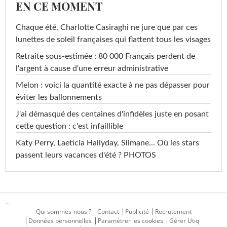
EN CE MOMENT
Chaque été, Charlotte Casiraghi ne jure que par ces
lunettes de soleil françaises qui flattent tous les visages
Retraite sous-estimée : 80 000 Français perdent de
l'argent à cause d'une erreur administrative
Melon : voici la quantité exacte à ne pas dépasser pour
éviter les ballonnements
J'ai démasqué des centaines d'infidèles juste en posant
cette question : c'est infaillible
Katy Perry, Laeticia Hallyday, Slimane... Où les stars
passent leurs vacances d'été ? PHOTOS
...
Qui sommes-nous ?
Contact
Publicité
Recrutement
Données personnelles
Paramétrer les cookies
Gérer Utiq