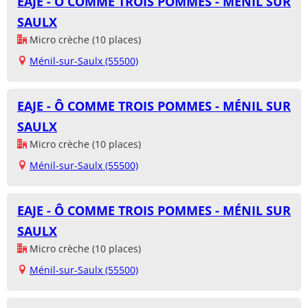
EAJE - Ô COMME TROIS POMMES - MÉNIL SUR
SAULX
Micro crèche (10 places)
Ménil-sur-Saulx (55500)
EAJE - Ô COMME TROIS POMMES - MÉNIL SUR
SAULX
Micro crèche (10 places)
Ménil-sur-Saulx (55500)
EAJE - Ô COMME TROIS POMMES - MÉNIL SUR
SAULX
Micro crèche (10 places)
Ménil-sur-Saulx (55500)