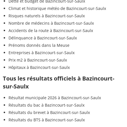
Dette et budget de Bazincourt-sur-Saulx
Climat et historique météo de Bazincourt-sur-Saulx
Risques naturels à Bazincourt-sur-Saulx
Nombre de médecins à Bazincourt-sur-Saulx
Accidents de la route à Bazincourt-sur-Saulx
Délinquance à Bazincourt-sur-Saulx
Prénoms donnés dans la Meuse
Entreprises à Bazincourt-sur-Saulx
Prix m2 à Bazincourt-sur-Saulx
Hôpitaux à Bazincourt-sur-Saulx
Tous les résultats officiels à Bazincourt-
sur-Saulx
Résultat municipale 2026 à Bazincourt-sur-Saulx
Résultats du bac à Bazincourt-sur-Saulx
Résultats du brevet à Bazincourt-sur-Saulx
Résultats du BTS à Bazincourt-sur-Saulx