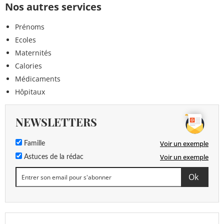
Nos autres services
Prénoms
Ecoles
Maternités
Calories
Médicaments
Hôpitaux
NEWSLETTERS
Voir un exemple
Famille
Voir un exemple
Astuces de la rédac