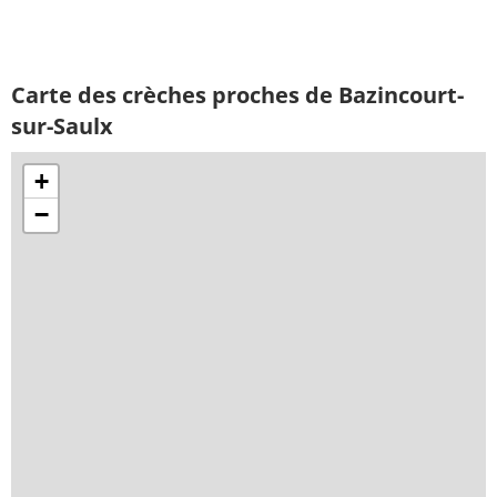
Carte des crèches proches de Bazincourt-
sur-Saulx
+
−