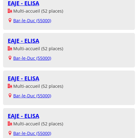
EAJE - ELISA
Multi-accueil (52 places)
Bar-le-Duc (55000)
EAJE - ELISA
Multi-accueil (52 places)
Bar-le-Duc (55000)
EAJE - ELISA
Multi-accueil (52 places)
Bar-le-Duc (55000)
EAJE - ELISA
Multi-accueil (52 places)
Bar-le-Duc (55000)