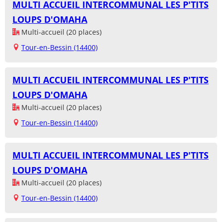
MULTI ACCUEIL INTERCOMMUNAL LES P'TITS
LOUPS D'OMAHA
Multi-accueil (20 places)
Tour-en-Bessin (14400)
MULTI ACCUEIL INTERCOMMUNAL LES P'TITS
LOUPS D'OMAHA
Multi-accueil (20 places)
Tour-en-Bessin (14400)
MULTI ACCUEIL INTERCOMMUNAL LES P'TITS
LOUPS D'OMAHA
Multi-accueil (20 places)
Tour-en-Bessin (14400)