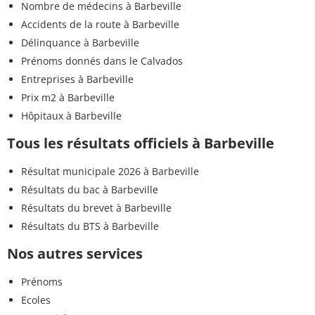
Nombre de médecins à Barbeville
Accidents de la route à Barbeville
Délinquance à Barbeville
Prénoms donnés dans le Calvados
Entreprises à Barbeville
Prix m2 à Barbeville
Hôpitaux à Barbeville
Tous les résultats officiels à Barbeville
Résultat municipale 2026 à Barbeville
Résultats du bac à Barbeville
Résultats du brevet à Barbeville
Résultats du BTS à Barbeville
Nos autres services
Prénoms
Ecoles