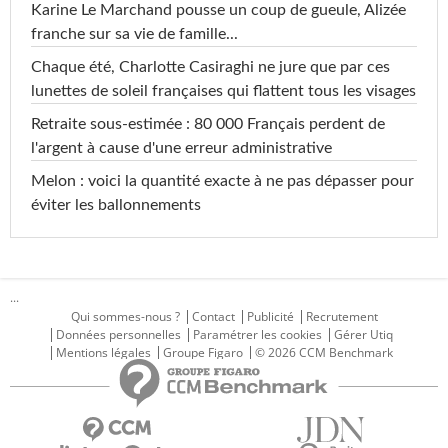
Karine Le Marchand pousse un coup de gueule, Alizée
franche sur sa vie de famille...
Chaque été, Charlotte Casiraghi ne jure que par ces
lunettes de soleil françaises qui flattent tous les visages
Retraite sous-estimée : 80 000 Français perdent de
l'argent à cause d'une erreur administrative
Melon : voici la quantité exacte à ne pas dépasser pour
éviter les ballonnements
...
Qui sommes-nous ?
Contact
Publicité
Recrutement
Données personnelles
Paramétrer les cookies
Gérer Utiq
Mentions légales
Groupe Figaro
© 2026 CCM Benchmark