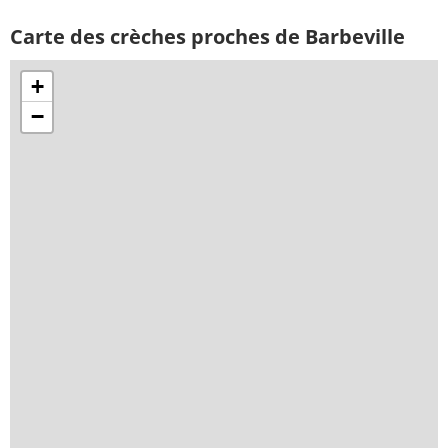
Carte des crèches proches de Barbeville
+
−