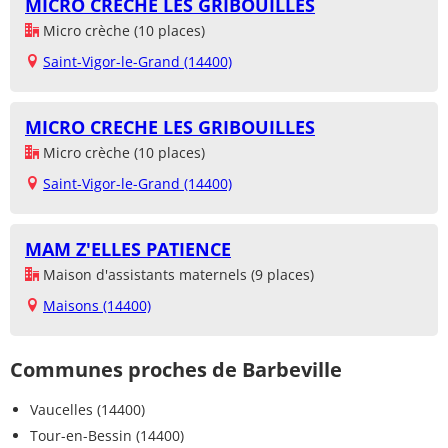
MICRO CRECHE LES GRIBOUILLES
Micro crèche (10 places)
Saint-Vigor-le-Grand (14400)
MICRO CRECHE LES GRIBOUILLES
Micro crèche (10 places)
Saint-Vigor-le-Grand (14400)
MAM Z'ELLES PATIENCE
Maison d'assistants maternels (9 places)
Maisons (14400)
Communes proches de Barbeville
Vaucelles (14400)
Tour-en-Bessin (14400)