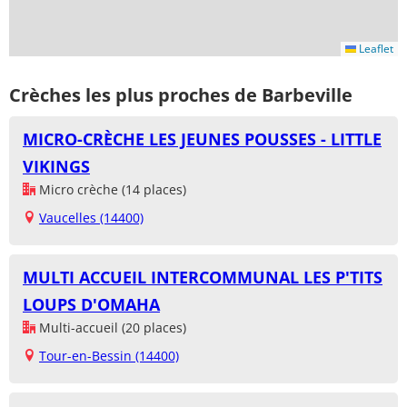
Leaflet
Crèches les plus proches de Barbeville
MICRO-CRÈCHE LES JEUNES POUSSES - LITTLE
VIKINGS
Micro crèche (14 places)
Vaucelles (14400)
MULTI ACCUEIL INTERCOMMUNAL LES P'TITS
LOUPS D'OMAHA
Multi-accueil (20 places)
Tour-en-Bessin (14400)