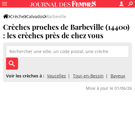
Crèche
Calvados
Barbeville
Crèches proches de Barbeville (14400)
: les crèches près de chez vous
Voir les crèches à :
Vaucelles
Tour-en-Bessin
Bayeux
Mise à jour le 01/06/26