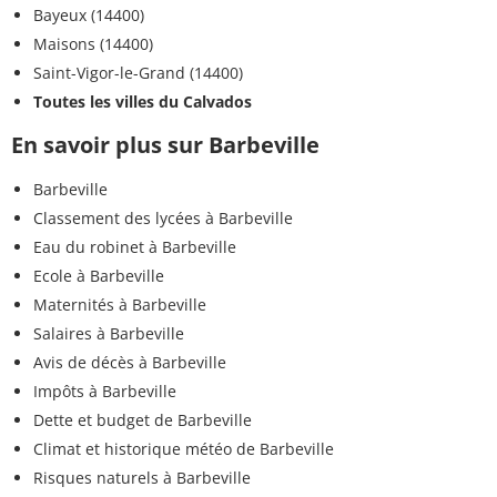
Bayeux (14400)
Maisons (14400)
Saint-Vigor-le-Grand (14400)
Toutes les villes du Calvados
En savoir plus sur Barbeville
Barbeville
Classement des lycées à Barbeville
Eau du robinet à Barbeville
Ecole à Barbeville
Maternités à Barbeville
Salaires à Barbeville
Avis de décès à Barbeville
Impôts à Barbeville
Dette et budget de Barbeville
Climat et historique météo de Barbeville
Risques naturels à Barbeville