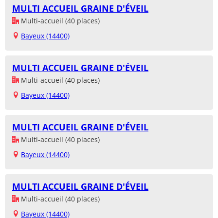
MULTI ACCUEIL GRAINE D'ÉVEIL
Multi-accueil (40 places)
Bayeux (14400)
MULTI ACCUEIL GRAINE D'ÉVEIL
Multi-accueil (40 places)
Bayeux (14400)
MULTI ACCUEIL GRAINE D'ÉVEIL
Multi-accueil (40 places)
Bayeux (14400)
MULTI ACCUEIL GRAINE D'ÉVEIL
Multi-accueil (40 places)
Bayeux (14400)