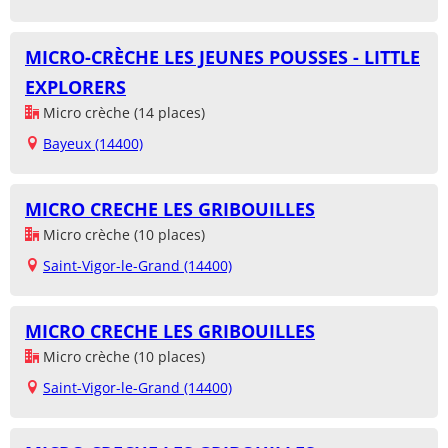
MICRO-CRÈCHE LES JEUNES POUSSES - LITTLE
EXPLORERS
Micro crèche (14 places)
Bayeux (14400)
MICRO CRECHE LES GRIBOUILLES
Micro crèche (10 places)
Saint-Vigor-le-Grand (14400)
MICRO CRECHE LES GRIBOUILLES
Micro crèche (10 places)
Saint-Vigor-le-Grand (14400)