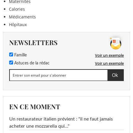
Maternités
Calories
Médicaments
Hôpitaux
NEWSLETTERS
Voir un exemple
Famille
Voir un exemple
Astuces de la rédac
EN CE MOMENT
Un restaurateur italien prévient : "il ne faut jamais
acheter une mozzarella qui..."