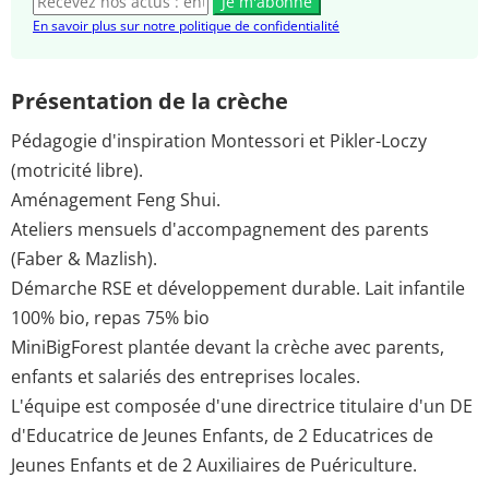
Je m'abonne
En savoir plus sur notre politique de confidentialité
Présentation de la crèche
Pédagogie d'inspiration Montessori et Pikler-Loczy
(motricité libre).
Aménagement Feng Shui.
Ateliers mensuels d'accompagnement des parents
(Faber & Mazlish).
Démarche RSE et développement durable. Lait infantile
100% bio, repas 75% bio
MiniBigForest plantée devant la crèche avec parents,
enfants et salariés des entreprises locales.
L'équipe est composée d'une directrice titulaire d'un DE
d'Educatrice de Jeunes Enfants, de 2 Educatrices de
Jeunes Enfants et de 2 Auxiliaires de Puériculture.