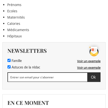
Prénoms
Ecoles
Maternités
Calories
Médicaments
Hôpitaux
NEWSLETTERS
Voir un exemple
Famille
Voir un exemple
Astuces de la rédac
EN CE MOMENT