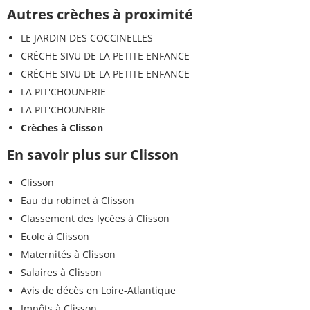
Autres crèches à proximité
LE JARDIN DES COCCINELLES
CRÈCHE SIVU DE LA PETITE ENFANCE
CRÈCHE SIVU DE LA PETITE ENFANCE
LA PIT'CHOUNERIE
LA PIT'CHOUNERIE
Crèches à Clisson
En savoir plus sur Clisson
Clisson
Eau du robinet à Clisson
Classement des lycées à Clisson
Ecole à Clisson
Maternités à Clisson
Salaires à Clisson
Avis de décès en Loire-Atlantique
Impôts à Clisson