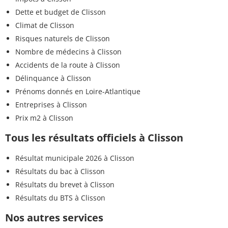
Dette et budget de Clisson
Climat de Clisson
Risques naturels de Clisson
Nombre de médecins à Clisson
Accidents de la route à Clisson
Délinquance à Clisson
Prénoms donnés en Loire-Atlantique
Entreprises à Clisson
Prix m2 à Clisson
Tous les résultats officiels à Clisson
Résultat municipale 2026 à Clisson
Résultats du bac à Clisson
Résultats du brevet à Clisson
Résultats du BTS à Clisson
Nos autres services