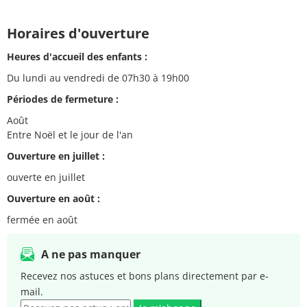
Horaires d'ouverture
Heures d'accueil des enfants :
Du lundi au vendredi de 07h30 à 19h00
Périodes de fermeture :
Août
Entre Noël et le jour de l'an
Ouverture en juillet :
ouverte en juillet
Ouverture en août :
fermée en août
A ne pas manquer
Recevez nos astuces et bons plans directement par e-
mail.