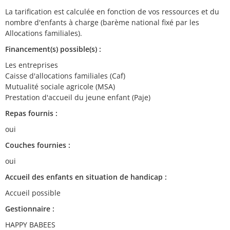
La tarification est calculée en fonction de vos ressources et du
nombre d'enfants à charge (barème national fixé par les
Allocations familiales).
Financement(s) possible(s) :
Les entreprises
Caisse d'allocations familiales (Caf)
Mutualité sociale agricole (MSA)
Prestation d'accueil du jeune enfant (Paje)
Repas fournis :
oui
Couches fournies :
oui
Accueil des enfants en situation de handicap :
Accueil possible
Gestionnaire :
HAPPY BABEES