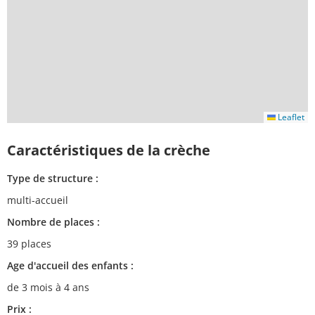
Leaflet
Caractéristiques de la crèche
Type de structure :
multi-accueil
Nombre de places :
39 places
Age d'accueil des enfants :
de 3 mois à 4 ans
Prix :