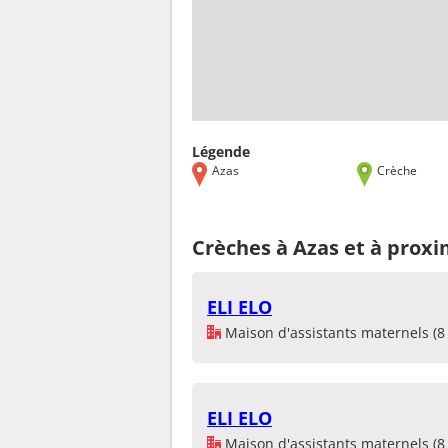
Légende
Azas
Crèche
Crèches à Azas et à proxi
ELI ELO
Maison d'assistants maternels (8 
ELI ELO
Maison d'assistants maternels (8 