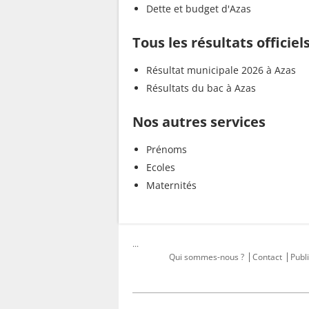
Dette et budget d'Azas
Tous les résultats officiel
Résultat municipale 2026 à Azas
Résultats du bac à Azas
Nos autres services
Prénoms
Ecoles
Maternités
...
Qui sommes-nous ?
Contact
Publi