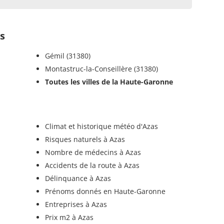
s
Gémil (31380)
Montastruc-la-Conseillère (31380)
Toutes les villes de la Haute-Garonne
Climat et historique météo d'Azas
Risques naturels à Azas
Nombre de médecins à Azas
Accidents de la route à Azas
Délinquance à Azas
Prénoms donnés en Haute-Garonne
Entreprises à Azas
Prix m2 à Azas