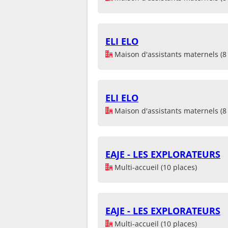
ELI ELO
Maison d'assistants maternels (8 
ELI ELO
Maison d'assistants maternels (8 
EAJE - LES EXPLORATEURS
Multi-accueil (10 places)
EAJE - LES EXPLORATEURS
Multi-accueil (10 places)