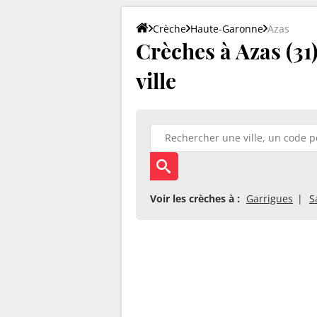
Crèche
Haute-Garonne
Azas
Crèches à Azas (31)
ville
Voir les crèches à :
Garrigues
S