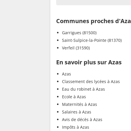
Communes proches d'Aza
Garrigues (81500)
Saint-Sulpice-la-Pointe (81370)
Verfeil (31590)
En savoir plus sur Azas
Azas
Classement des lycées à Azas
Eau du robinet à Azas
Ecole à Azas
Maternités à Azas
Salaires à Azas
Avis de décès à Azas
Impôts à Azas