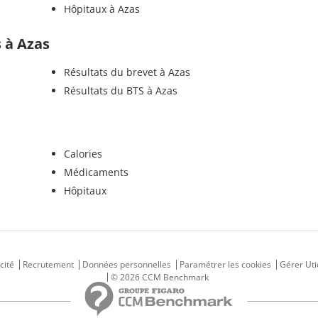
Hôpitaux à Azas
s à Azas
Résultats du brevet à Azas
Résultats du BTS à Azas
Calories
Médicaments
Hôpitaux
cité
Recrutement
Données personnelles
Paramétrer les cookies
Gérer Uti
© 2026 CCM Benchmark