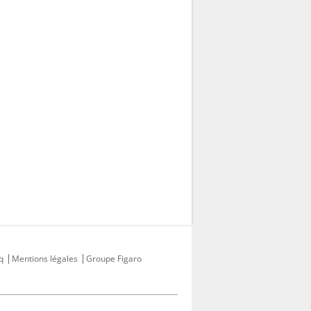
q
Mentions légales
Groupe Figaro