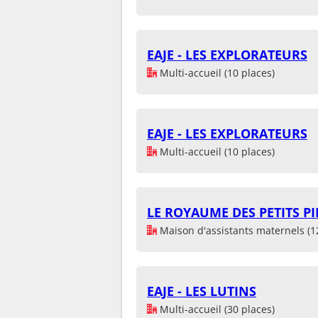
EAJE - LES EXPLORATEURS
Multi-accueil (10 places)
EAJE - LES EXPLORATEURS
Multi-accueil (10 places)
LE ROYAUME DES PETITS PI
Maison d'assistants maternels (1
EAJE - LES LUTINS
Multi-accueil (30 places)