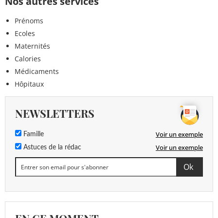
Nos autres services
Prénoms
Ecoles
Maternités
Calories
Médicaments
Hôpitaux
NEWSLETTERS
Voir un exemple
Famille
Voir un exemple
Astuces de la rédac