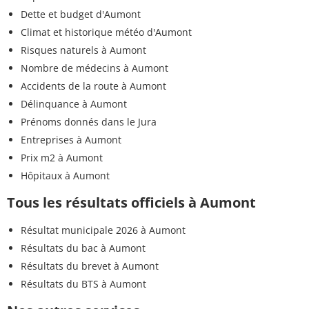
Dette et budget d'Aumont
Climat et historique météo d'Aumont
Risques naturels à Aumont
Nombre de médecins à Aumont
Accidents de la route à Aumont
Délinquance à Aumont
Prénoms donnés dans le Jura
Entreprises à Aumont
Prix m2 à Aumont
Hôpitaux à Aumont
Tous les résultats officiels à Aumont
Résultat municipale 2026 à Aumont
Résultats du bac à Aumont
Résultats du brevet à Aumont
Résultats du BTS à Aumont