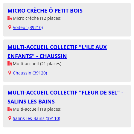
MICRO CRÈCHE Ô PETIT BOIS
Micro crèche (12 places)
Voiteur (39210)
MULTI-ACCUEIL COLLECTIF "L'ILE AUX
ENFANTS" - CHAUSSIN
Multi-accueil (21 places)
Chaussin (39120)
MULTI-ACCUEIL COLLECTIF "FLEUR DE SEL" -
SALINS LES BAINS
Multi-accueil (18 places)
Salins-les-Bains (39110)