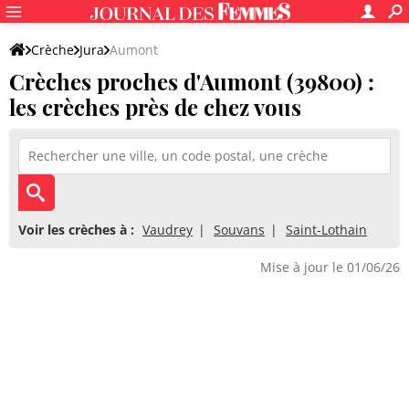
Crèche
Jura
Aumont
Crèches proches d'Aumont (39800) :
les crèches près de chez vous
Voir les crèches à :
Vaudrey
Souvans
Saint-Lothain
Mise à jour le 01/06/26