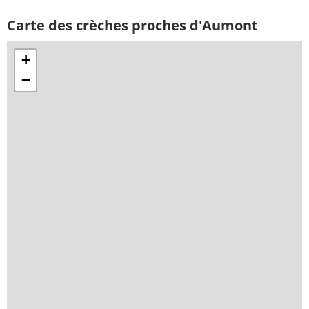
Carte des crèches proches d'Aumont
+
−