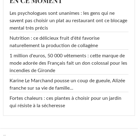
EN CE MOMENT
Les psychologues sont unanimes : les gens qui ne
savent pas choisir un plat au restaurant ont ce blocage
mental très précis
Nutrition : ce délicieux fruit d'été favorise
naturellement la production de collagène
1 million d'euros, 50 000 vêtements : cette marque de
mode adorée des Français fait un don colossal pour les
incendies de Gironde
Karine Le Marchand pousse un coup de gueule, Alizée
franche sur sa vie de famille...
Fortes chaleurs : ces plantes à choisir pour un jardin
qui résiste à la sécheresse
...