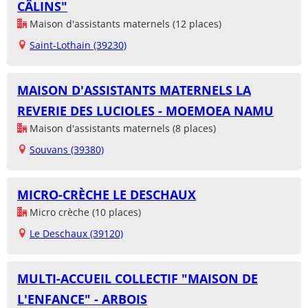
CÂLINS"
Maison d'assistants maternels (12 places)
Saint-Lothain (39230)
MAISON D'ASSISTANTS MATERNELS LA
REVERIE DES LUCIOLES - MOEMOEA NAMU
Maison d'assistants maternels (8 places)
Souvans (39380)
MICRO-CRÈCHE LE DESCHAUX
Micro crèche (10 places)
Le Deschaux (39120)
MULTI-ACCUEIL COLLECTIF "MAISON DE
L'ENFANCE" - ARBOIS