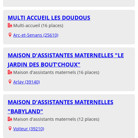
MULTI ACCUEIL LES DOUDOUS
Multi-accueil (16 places)
Arc-et-Senans (25610)
MAISON D'ASSISTANTES MATERNELLES "LE
JARDIN DES BOUT'CHOUX"
Maison d'assistants maternels (16 places)
Arlay (39140)
MAISON D'ASSISTANTES MATERNELLES
"BABYLAND"
Maison d'assistants maternels (12 places)
Voiteur (39210)