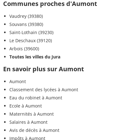
Communes proches d'Aumont
Vaudrey (39380)
Souvans (39380)
Saint-Lothain (39230)
Le Deschaux (39120)
Arbois (39600)
Toutes les villes du Jura
En savoir plus sur Aumont
Aumont
Classement des lycées à Aumont
Eau du robinet à Aumont
Ecole à Aumont
Maternités à Aumont
Salaires à Aumont
Avis de décès à Aumont
Impôts à Aumont