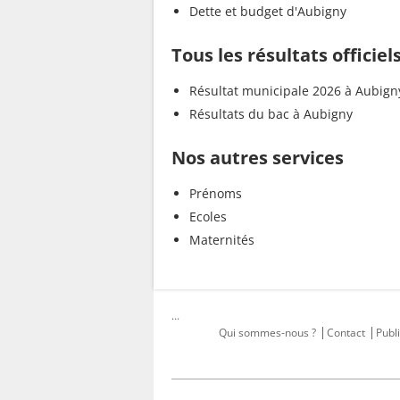
Dette et budget d'Aubigny
Tous les résultats officie
Résultat municipale 2026 à Aubign
Résultats du bac à Aubigny
Nos autres services
Prénoms
Ecoles
Maternités
...
Qui sommes-nous ?
Contact
Publi