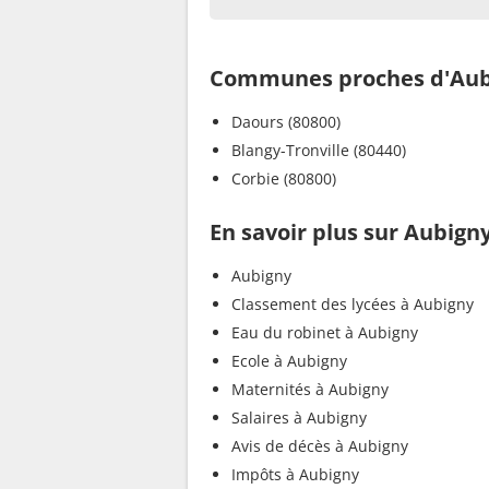
Communes proches d'Aub
Daours (80800)
Blangy-Tronville (80440)
Corbie (80800)
En savoir plus sur Aubign
Aubigny
Classement des lycées à Aubigny
Eau du robinet à Aubigny
Ecole à Aubigny
Maternités à Aubigny
Salaires à Aubigny
Avis de décès à Aubigny
Impôts à Aubigny