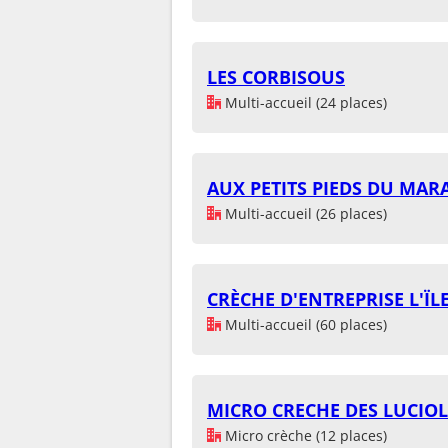
LES CORBISOUS
Multi-accueil (24 places)
AUX PETITS PIEDS DU MARA
Multi-accueil (26 places)
CRÈCHE D'ENTREPRISE L'ÏL
Multi-accueil (60 places)
MICRO CRECHE DES LUCIOL
Micro crèche (12 places)