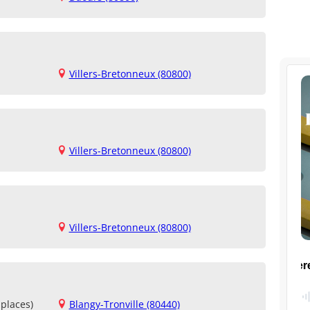
Villers-Bretonneux (80800)
Villers-Bretonneux (80800)
Villers-Bretonneux (80800)
places)
Blangy-Tronville (80440)