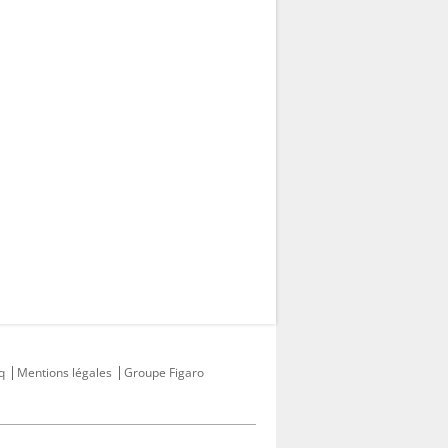
q
Mentions légales
Groupe Figaro