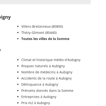
igny
Villers-Bretonneux (80800)
Thézy-Glimont (80440)
Toutes les villes de la Somme
y
Climat et historique météo d'Aubigny
Risques naturels à Aubigny
Nombre de médecins à Aubigny
Accidents de la route à Aubigny
Délinquance à Aubigny
Prénoms donnés dans la Somme
Entreprises à Aubigny
Prix m2 à Aubigny