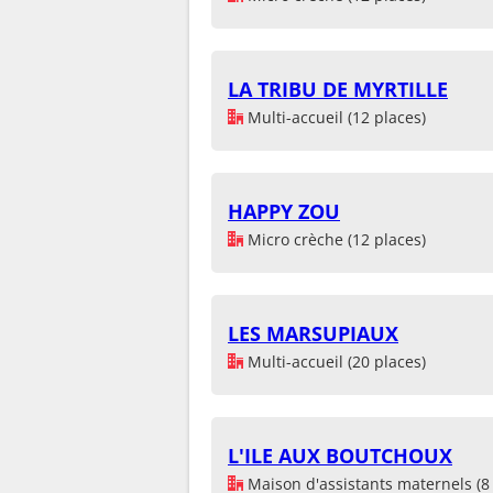
LA TRIBU DE MYRTILLE
Multi-accueil (12 places)
HAPPY ZOU
Micro crèche (12 places)
LES MARSUPIAUX
Multi-accueil (20 places)
L'ILE AUX BOUTCHOUX
Maison d'assistants maternels (8 