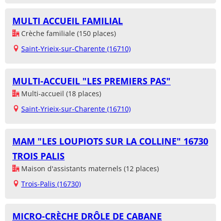
MULTI ACCUEIL FAMILIAL
Crèche familiale (150 places)
Saint-Yrieix-sur-Charente (16710)
MULTI-ACCUEIL "LES PREMIERS PAS"
Multi-accueil (18 places)
Saint-Yrieix-sur-Charente (16710)
MAM "LES LOUPIOTS SUR LA COLLINE" 16730
TROIS PALIS
Maison d'assistants maternels (12 places)
Trois-Palis (16730)
MICRO-CRÈCHE DRÔLE DE CABANE