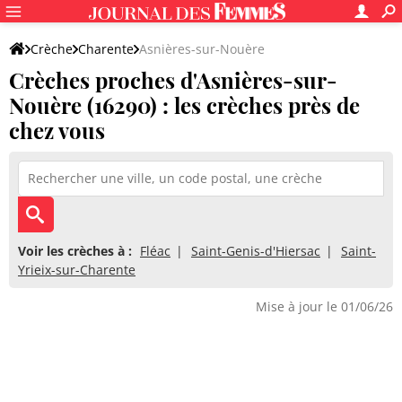
Crèche
Charente
Asnières-sur-Nouère
Crèches proches d'Asnières-sur-
Nouère (16290) : les crèches près de
chez vous
Voir les crèches à :
Fléac
Saint-Genis-d'Hiersac
Saint-
Yrieix-sur-Charente
Mise à jour le 01/06/26