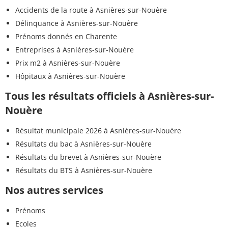
Accidents de la route à Asnières-sur-Nouère
Délinquance à Asnières-sur-Nouère
Prénoms donnés en Charente
Entreprises à Asnières-sur-Nouère
Prix m2 à Asnières-sur-Nouère
Hôpitaux à Asnières-sur-Nouère
Tous les résultats officiels à Asnières-sur-
Nouère
Résultat municipale 2026 à Asnières-sur-Nouère
Résultats du bac à Asnières-sur-Nouère
Résultats du brevet à Asnières-sur-Nouère
Résultats du BTS à Asnières-sur-Nouère
Nos autres services
Prénoms
Ecoles