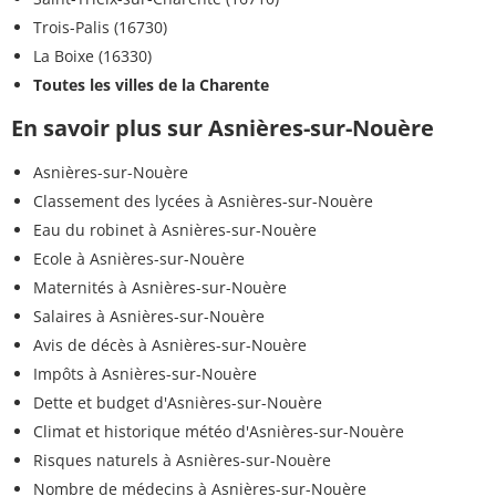
Trois-Palis (16730)
La Boixe (16330)
Toutes les villes de la Charente
En savoir plus sur Asnières-sur-Nouère
Asnières-sur-Nouère
Classement des lycées à Asnières-sur-Nouère
Eau du robinet à Asnières-sur-Nouère
Ecole à Asnières-sur-Nouère
Maternités à Asnières-sur-Nouère
Salaires à Asnières-sur-Nouère
Avis de décès à Asnières-sur-Nouère
Impôts à Asnières-sur-Nouère
Dette et budget d'Asnières-sur-Nouère
Climat et historique météo d'Asnières-sur-Nouère
Risques naturels à Asnières-sur-Nouère
Nombre de médecins à Asnières-sur-Nouère