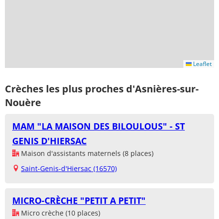
Leaflet
Crèches les plus proches d'Asnières-sur-
Nouère
MAM "LA MAISON DES BILOULOUS" - ST
GENIS D'HIERSAC
Maison d'assistants maternels (8 places)
Saint-Genis-d'Hiersac (16570)
MICRO-CRÈCHE "PETIT A PETIT"
Micro crèche (10 places)