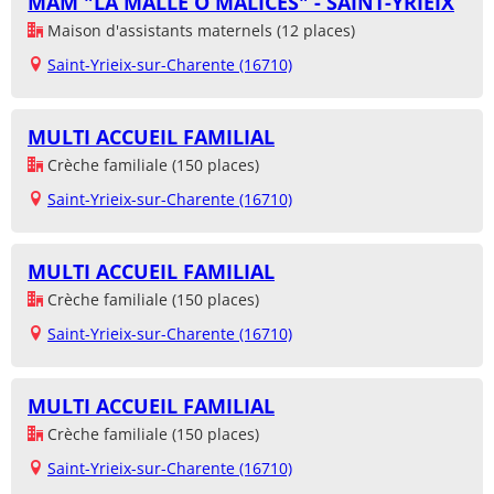
MAM "LA MALLE O MALICES" - SAINT-YRIEIX
Maison d'assistants maternels (12 places)
Saint-Yrieix-sur-Charente (16710)
MULTI ACCUEIL FAMILIAL
Crèche familiale (150 places)
Saint-Yrieix-sur-Charente (16710)
MULTI ACCUEIL FAMILIAL
Crèche familiale (150 places)
Saint-Yrieix-sur-Charente (16710)
MULTI ACCUEIL FAMILIAL
Crèche familiale (150 places)
Saint-Yrieix-sur-Charente (16710)