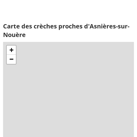
Carte des crèches proches d'Asnières-sur-
Nouère
+
−