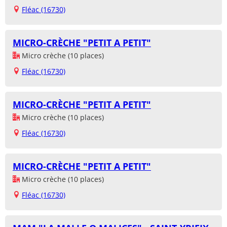
Fléac (16730)
MICRO-CRÈCHE "PETIT A PETIT"
Micro crèche (10 places)
Fléac (16730)
MICRO-CRÈCHE "PETIT A PETIT"
Micro crèche (10 places)
Fléac (16730)
MICRO-CRÈCHE "PETIT A PETIT"
Micro crèche (10 places)
Fléac (16730)