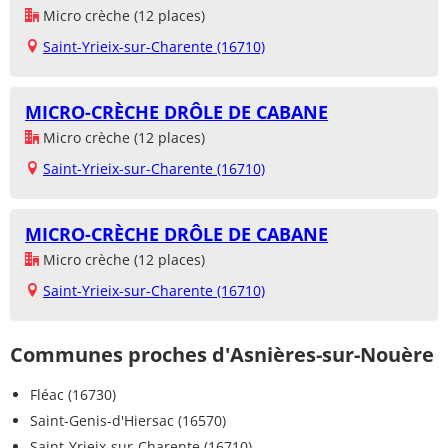
Micro crèche (12 places)
Saint-Yrieix-sur-Charente (16710)
MICRO-CRÈCHE DRÔLE DE CABANE
Micro crèche (12 places)
Saint-Yrieix-sur-Charente (16710)
MICRO-CRÈCHE DRÔLE DE CABANE
Micro crèche (12 places)
Saint-Yrieix-sur-Charente (16710)
Communes proches d'Asnières-sur-Nouère
Fléac (16730)
Saint-Genis-d'Hiersac (16570)
Saint-Yrieix-sur-Charente (16710)