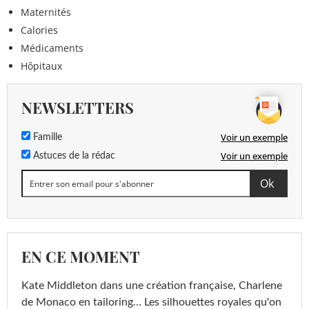
Maternités
Calories
Médicaments
Hôpitaux
NEWSLETTERS
Voir un exemple
Famille
Voir un exemple
Astuces de la rédac
EN CE MOMENT
Kate Middleton dans une création française, Charlene
de Monaco en tailoring… Les silhouettes royales qu'on