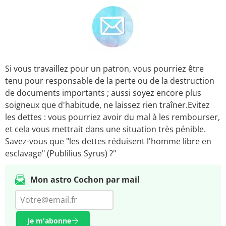
Si vous travaillez pour un patron, vous pourriez être
tenu pour responsable de la perte ou de la destruction
de documents importants ; aussi soyez encore plus
soigneux que d'habitude, ne laissez rien traîner.Evitez
les dettes : vous pourriez avoir du mal à les rembourser,
et cela vous mettrait dans une situation très pénible.
Savez-vous que "les dettes réduisent l'homme libre en
esclavage" (Publilius Syrus) ?"
Mon astro Cochon par mail
Je m'abonne