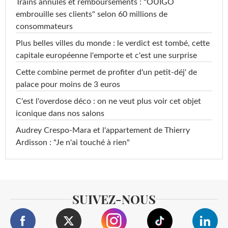
Trains annulés et remboursements : "OUIGO
embrouille ses clients" selon 60 millions de
consommateurs
Plus belles villes du monde : le verdict est tombé, cette
capitale européenne l'emporte et c'est une surprise
Cette combine permet de profiter d'un petit-déj' de
palace pour moins de 3 euros
C'est l'overdose déco : on ne veut plus voir cet objet
iconique dans nos salons
Audrey Crespo-Mara et l'appartement de Thierry
Ardisson : "Je n'ai touché à rien"
SUIVEZ-NOUS