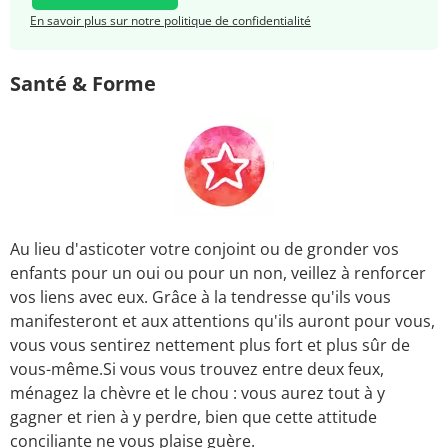
En savoir plus sur notre politique de confidentialité
Santé & Forme
Au lieu d'asticoter votre conjoint ou de gronder vos
enfants pour un oui ou pour un non, veillez à renforcer
vos liens avec eux. Grâce à la tendresse qu'ils vous
manifesteront et aux attentions qu'ils auront pour vous,
vous vous sentirez nettement plus fort et plus sûr de
vous-même.Si vous vous trouvez entre deux feux,
ménagez la chèvre et le chou : vous aurez tout à y
gagner et rien à y perdre, bien que cette attitude
conciliante ne vous plaise guère.