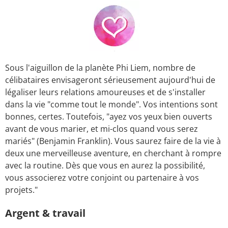
Sous l'aiguillon de la planète Phi Liem, nombre de
célibataires envisageront sérieusement aujourd'hui de
légaliser leurs relations amoureuses et de s'installer
dans la vie "comme tout le monde". Vos intentions sont
bonnes, certes. Toutefois, "ayez vos yeux bien ouverts
avant de vous marier, et mi-clos quand vous serez
mariés" (Benjamin Franklin). Vous saurez faire de la vie à
deux une merveilleuse aventure, en cherchant à rompre
avec la routine. Dès que vous en aurez la possibilité,
vous associerez votre conjoint ou partenaire à vos
projets."
Argent & travail