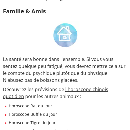
Famille & Amis
La santé sera bonne dans l'ensemble. Si vous vous
sentez quelque peu fatigué, vous devrez mettre cela sur
le compte du psychique plutôt que du physique.
N'abusez pas de boissons glacées.
Découvrez les prévisions de
l'horoscope chinois
quotidien
pour les autres animaux :
Horoscope Rat du jour
Horoscope Buffle du jour
Horoscope Tigre du jour