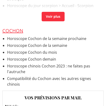
Horoscope du jour scorpion
> Accueil - Scorpion
Horoscope du jour vierge
> Accueil - Vierge
COCHON
Horoscope Cochon de la semaine prochaine
Horoscope Cochon de la semaine
Horoscope Cochon du mois
Horoscope Cochon demain
Horoscope chinois Cochon 2023 : ne faites pas
l'autruche
Compatibilité du Cochon avec les autres signes
chinois
VOS PRÉVISIONS PAR MAIL