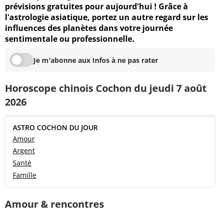
prévisions gratuites pour aujourd'hui ! Grâce à
l'astrologie asiatique, portez un autre regard sur les
influences des planètes dans votre journée
sentimentale ou professionnelle.
Je m'abonne aux Infos à ne pas rater
Horoscope chinois Cochon du jeudi 7 août
2026
ASTRO COCHON DU JOUR
Amour
Argent
Santé
Famille
Amour & rencontres