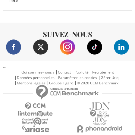
l'été
SUIVEZ-NOUS
...
Qui sommes-nous ?
Contact
Publicité
Recrutement
Données personnelles
Paramétrer les cookies
Gérer Utiq
Mentions légales
Groupe Figaro
© 2026 CCM Benchmark