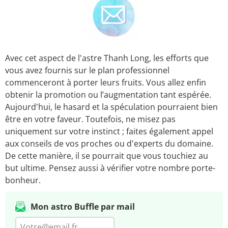
Avec cet aspect de l'astre Thanh Long, les efforts que
vous avez fournis sur le plan professionnel
commenceront à porter leurs fruits. Vous allez enfin
obtenir la promotion ou l’augmentation tant espérée.
Aujourd'hui, le hasard et la spéculation pourraient bien
être en votre faveur. Toutefois, ne misez pas
uniquement sur votre instinct ; faites également appel
aux conseils de vos proches ou d'experts du domaine.
De cette manière, il se pourrait que vous touchiez au
but ultime. Pensez aussi à vérifier votre nombre porte-
bonheur.
Mon astro Buffle par mail