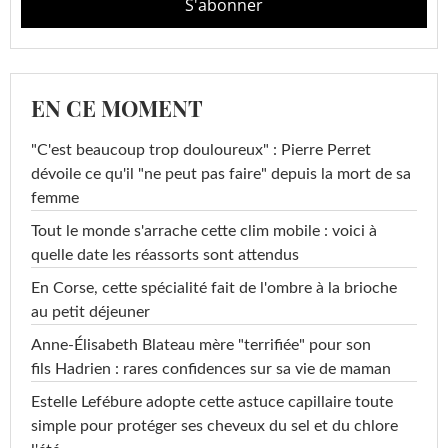
EN CE MOMENT
"C'est beaucoup trop douloureux" : Pierre Perret
dévoile ce qu'il "ne peut pas faire" depuis la mort de sa
femme
Tout le monde s'arrache cette clim mobile : voici à
quelle date les réassorts sont attendus
En Corse, cette spécialité fait de l'ombre à la brioche
au petit déjeuner
Anne-Élisabeth Blateau mère "terrifiée" pour son
fils Hadrien : rares confidences sur sa vie de maman
Estelle Lefébure adopte cette astuce capillaire toute
simple pour protéger ses cheveux du sel et du chlore