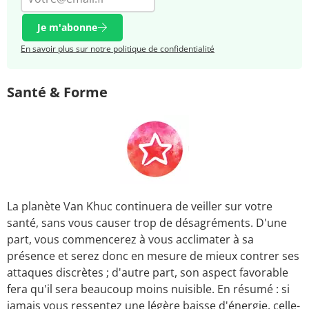
Je m'abonne
En savoir plus sur notre politique de confidentialité
Santé & Forme
La planète Van Khuc continuera de veiller sur votre
santé, sans vous causer trop de désagréments. D'une
part, vous commencerez à vous acclimater à sa
présence et serez donc en mesure de mieux contrer ses
attaques discrètes ; d'autre part, son aspect favorable
fera qu'il sera beaucoup moins nuisible. En résumé : si
jamais vous ressentez une légère baisse d'énergie, celle-