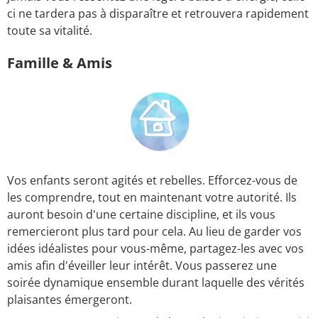
ci ne tardera pas à disparaître et retrouvera rapidement
toute sa vitalité.
Famille & Amis
Vos enfants seront agités et rebelles. Efforcez-vous de
les comprendre, tout en maintenant votre autorité. Ils
auront besoin d'une certaine discipline, et ils vous
remercieront plus tard pour cela. Au lieu de garder vos
idées idéalistes pour vous-même, partagez-les avec vos
amis afin d'éveiller leur intérêt. Vous passerez une
soirée dynamique ensemble durant laquelle des vérités
plaisantes émergeront.