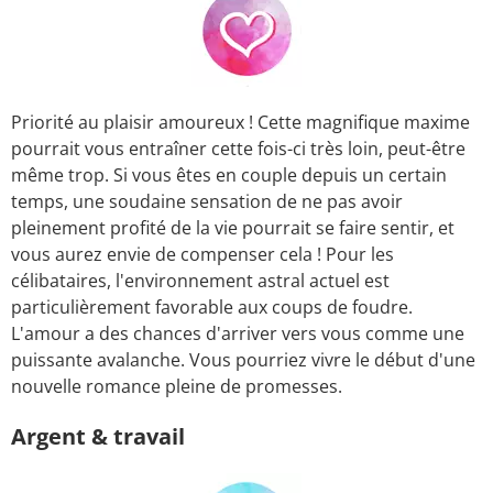
Priorité au plaisir amoureux ! Cette magnifique maxime
pourrait vous entraîner cette fois-ci très loin, peut-être
même trop. Si vous êtes en couple depuis un certain
temps, une soudaine sensation de ne pas avoir
pleinement profité de la vie pourrait se faire sentir, et
vous aurez envie de compenser cela ! Pour les
célibataires, l'environnement astral actuel est
particulièrement favorable aux coups de foudre.
L'amour a des chances d'arriver vers vous comme une
puissante avalanche. Vous pourriez vivre le début d'une
nouvelle romance pleine de promesses.
Argent & travail