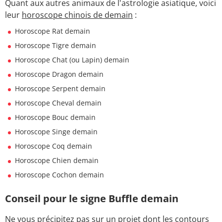
Quant aux autres animaux de l'astrologie asiatique, voici
leur
horoscope chinois de demain
:
Horoscope Rat demain
Horoscope Tigre demain
Horoscope Chat (ou Lapin) demain
Horoscope Dragon demain
Horoscope Serpent demain
Horoscope Cheval demain
Horoscope Bouc demain
Horoscope Singe demain
Horoscope Coq demain
Horoscope Chien demain
Horoscope Cochon demain
Conseil pour le signe Buffle demain
Ne vous précipitez pas sur un projet dont les contours