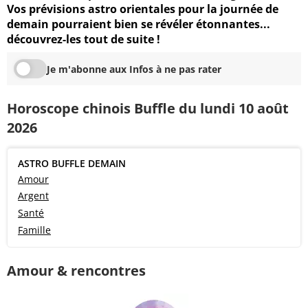
Vos prévisions astro orientales pour la journée de
demain pourraient bien se révéler étonnantes...
découvrez-les tout de suite !
Je m'abonne aux Infos à ne pas rater
Horoscope chinois Buffle du lundi 10 août
2026
ASTRO BUFFLE DEMAIN
Amour
Argent
Santé
Famille
Amour & rencontres