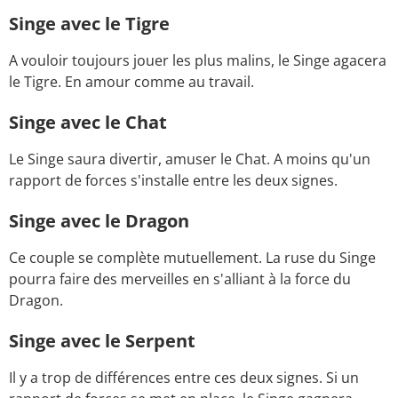
Singe avec le Tigre
A vouloir toujours jouer les plus malins, le Singe agacera
le Tigre. En amour comme au travail.
Singe avec le Chat
Le Singe saura divertir, amuser le Chat. A moins qu'un
rapport de forces s'installe entre les deux signes.
Singe avec le Dragon
Ce couple se complète mutuellement. La ruse du Singe
pourra faire des merveilles en s'alliant à la force du
Dragon.
Singe avec le Serpent
Il y a trop de différences entre ces deux signes. Si un