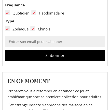
Fréquence
Quotidien
Hebdomadaire
Type
Zodiaque
Chinois
EN CE MOMENT
Préparez-vous à retomber en enfance : ce jouet
emblématique sort sa première collection pour adultes
Cet étrange insecte s'approche des maisons en ce