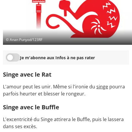
© Anan Punyod/123RF
Je m'abonne aux Infos à ne pas rater
Singe avec le Rat
L'amour peut les unir. Même si l'ironie du
singe
pourra
parfois heurter et blesser le rongeur.
Singe avec le Buffle
L'excentricité du Singe attirera le Buffle, puis le lassera
dans ses excès.