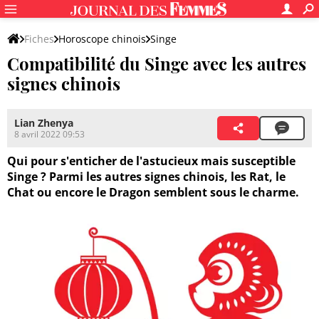
Fiches
Horoscope chinois
Singe
Compatibilité du Singe avec les autres
signes chinois
Lian Zhenya
8 avril 2022 09:53
Qui pour s'enticher de l'astucieux mais susceptible
Singe ? Parmi les autres signes chinois, les Rat, le
Chat ou encore le Dragon semblent sous le charme.