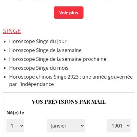
Horoscope singe demain
> Accueil - Singe
SINGE
Horoscope Singe du jour
Horoscope Singe de la semaine
Horoscope Singe de la semaine prochaine
Horoscope Singe du mois
Horoscope chinois Singe 2023 : une année gouvernée
par l'indépendance
VOS PRÉVISIONS PAR MAIL
Né(e) le