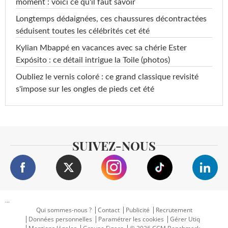
moment : voici ce qu'il faut savoir
Longtemps dédaignées, ces chaussures décontractées
séduisent toutes les célébrités cet été
Kylian Mbappé en vacances avec sa chérie Ester
Expósito : ce détail intrigue la Toile (photos)
Oubliez le vernis coloré : ce grand classique revisité
s'impose sur les ongles de pieds cet été
SUIVEZ-NOUS
...
Qui sommes-nous ?
Contact
Publicité
Recrutement
Données personnelles
Paramétrer les cookies
Gérer Utiq