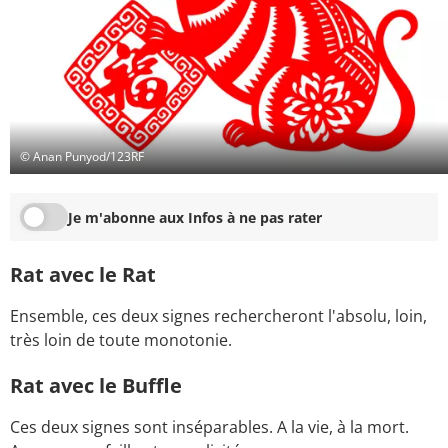
© Anan Punyod/123RF
Je m'abonne aux Infos à ne pas rater
Rat avec le Rat
Ensemble, ces deux signes rechercheront l'absolu, loin,
très loin de toute monotonie.
Rat avec le Buffle
Ces deux signes sont inséparables. A la vie, à la mort.