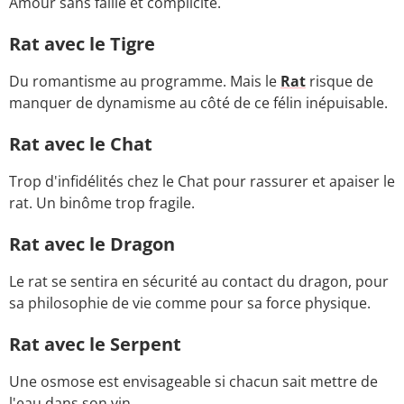
Amour sans faille et complicité.
Rat avec le Tigre
Du romantisme au programme. Mais le
Rat
risque de
manquer de dynamisme au côté de ce félin inépuisable.
Rat avec le Chat
Trop d'infidélités chez le Chat pour rassurer et apaiser le
rat. Un binôme trop fragile.
Rat avec le Dragon
Le rat se sentira en sécurité au contact du dragon, pour
sa philosophie de vie comme pour sa force physique.
Rat avec le Serpent
Une osmose est envisageable si chacun sait mettre de
l'eau dans son vin.