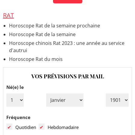
RAT
Horoscope Rat de la semaine prochaine
Horoscope Rat de la semaine
Horoscope chinois Rat 2023 : une année au service
d'autrui
Horoscope Rat du mois
VOS PRÉVISIONS PAR MAIL
Né(e) le
Fréquence
Quotidien
Hebdomadaire