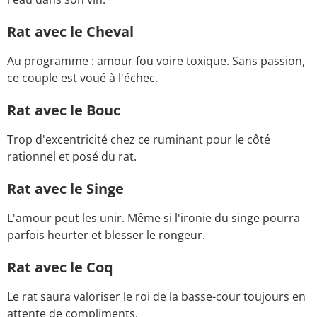
Rat avec le Cheval
Au programme : amour fou voire toxique. Sans passion,
ce couple est voué à l'échec.
Rat avec le Bouc
Trop d'excentricité chez ce ruminant pour le côté
rationnel et posé du rat.
Rat avec le Singe
L'amour peut les unir. Même si l'ironie du singe pourra
parfois heurter et blesser le rongeur.
Rat avec le Coq
Le rat saura valoriser le roi de la basse-cour toujours en
attente de compliments.