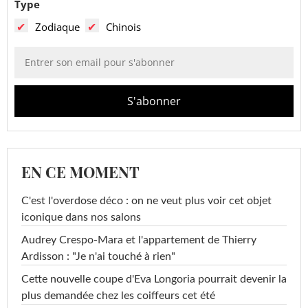
Type
Zodiaque
Chinois
EN CE MOMENT
C'est l'overdose déco : on ne veut plus voir cet objet
iconique dans nos salons
Audrey Crespo-Mara et l'appartement de Thierry
Ardisson : "Je n'ai touché à rien"
Cette nouvelle coupe d'Eva Longoria pourrait devenir la
plus demandée chez les coiffeurs cet été