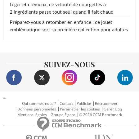
Léger et crémeux, ce velouté de courgettes à
2 ingrédients passe tout seul quand il fait chaud
Préparez-vous à retomber en enfance : ce jouet
emblématique sort sa première collection pour adultes
SUIVEZ-NOUS
...
Qui sommes-nous ?
Contact
Publicité
Recrutement
Données personnelles
Paramétrer les cookies
Gérer Utiq
Mentions légales
Groupe Figaro
© 2026 CCM Benchmark