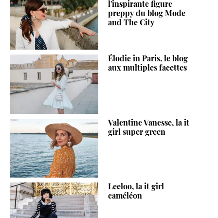
l'inspirante figure
preppy du blog Mode
and The City
Élodie in Paris, le blog
aux multiples facettes
Valentine Vanesse, la it
girl super green
Leeloo, la it girl
caméléon