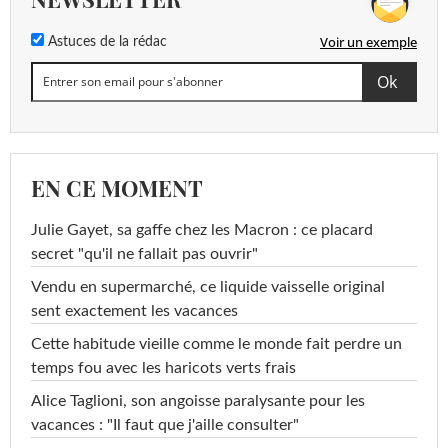
Voir un exemple
Astuces de la rédac
EN CE MOMENT
Julie Gayet, sa gaffe chez les Macron : ce placard
secret "qu'il ne fallait pas ouvrir"
Vendu en supermarché, ce liquide vaisselle original
sent exactement les vacances
Cette habitude vieille comme le monde fait perdre un
temps fou avec les haricots verts frais
Alice Taglioni, son angoisse paralysante pour les
vacances : "Il faut que j'aille consulter"