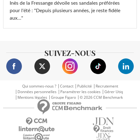
Inès de la Fressange dévoile ses sandales préférées
pour l'été : "Depuis plusieurs années, je reste fidèle
aux…"
SUIVEZ-NOUS
Qui sommes-nous ?
Contact
Publicité
Recrutement
Données personnelles
Paramétrer les cookies
Gérer Utiq
Mentions légales
Groupe Figaro
© 2026 CCM Benchmark