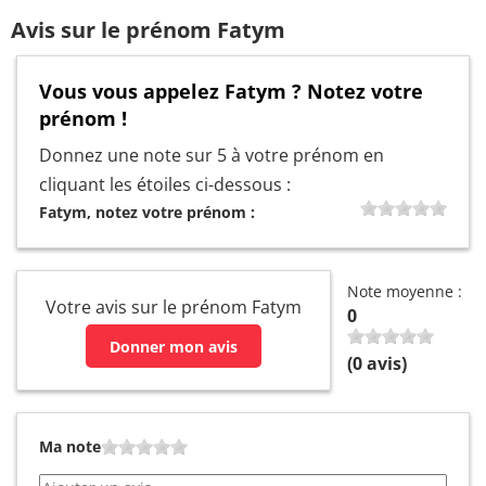
Avis sur le prénom Fatym
Vous vous appelez Fatym ? Notez votre
prénom !
Donnez une note sur 5 à votre prénom en
cliquant les étoiles ci-dessous :
Fatym, notez votre prénom :
Note moyenne :
Votre avis sur le prénom Fatym
0
Donner mon avis
(
0
avis)
Ma note