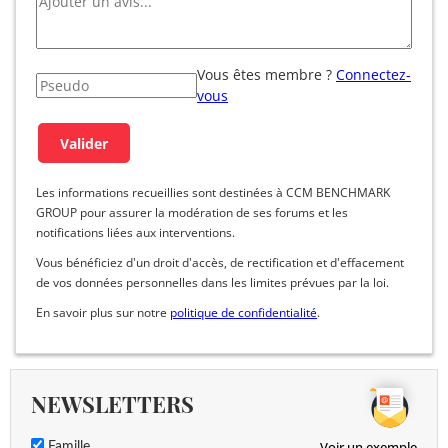
Vous êtes membre ?
Connectez-
vous
Les informations recueillies sont destinées à CCM BENCHMARK
GROUP pour assurer la modération de ses forums et les
notifications liées aux interventions.
Vous bénéficiez d'un droit d'accès, de rectification et d'effacement
de vos données personnelles dans les limites prévues par la loi.
En savoir plus sur notre
politique de confidentialité
.
NEWSLETTERS
Voir un exemple
Famille