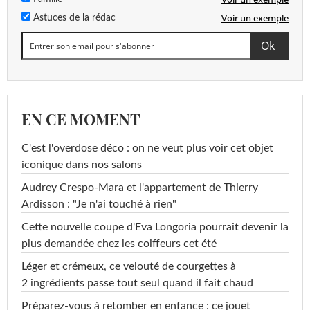
Voir un exemple
Astuces de la rédac
EN CE MOMENT
C'est l'overdose déco : on ne veut plus voir cet objet
iconique dans nos salons
Audrey Crespo-Mara et l'appartement de Thierry
Ardisson : "Je n'ai touché à rien"
Cette nouvelle coupe d'Eva Longoria pourrait devenir la
plus demandée chez les coiffeurs cet été
Léger et crémeux, ce velouté de courgettes à
2 ingrédients passe tout seul quand il fait chaud
Préparez-vous à retomber en enfance : ce jouet