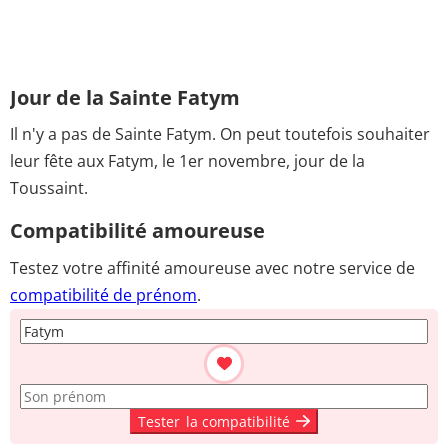
Jour de la Sainte Fatym
Il n'y a pas de Sainte Fatym. On peut toutefois souhaiter
leur fête aux Fatym, le 1er novembre, jour de la
Toussaint.
Compatibilité amoureuse
Testez votre affinité amoureuse avec notre service de
compatibilité de prénom
.
Tester
la compatibilité