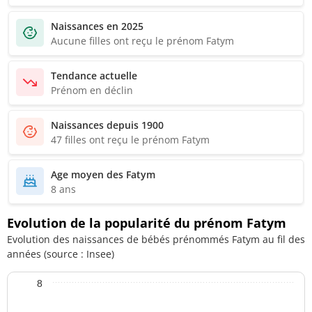
Naissances en 2025
Aucune filles ont reçu le prénom Fatym
Tendance actuelle
Prénom en déclin
Naissances depuis 1900
47 filles ont reçu le prénom Fatym
Age moyen des Fatym
8 ans
Evolution de la popularité du prénom Fatym
Evolution des naissances de bébés prénommés Fatym au fil des
années (source : Insee)
8