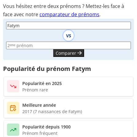
Vous hésitez entre deux prénoms ? Mettez-les face à
face avec notre
comparateur de prénoms
.
VS
Comparer
Popularité du prénom Fatym
Popularité en 2025
Prénom rare
Meilleure année
2017 (7 naissances de Fatym)
Popularité depuis 1900
Prénom fréquent