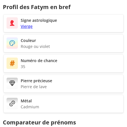
Profil des Fatym en bref
Signe astrologique
Vierge
Couleur
Rouge ou violet
Numéro de chance
35
Pierre précieuse
Pierre de lave
Métal
Cadmium
Comparateur de prénoms