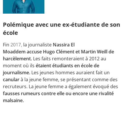
Polémique avec une ex-étudiante de son
école
Fin
2017,
la journaliste
Nassira El
Moaddem accuse Hugo Clément et Martin Weill de
harcèlement.
Les faits remonteraient à 2012 au
moment où ils
étaient étudiants en école de
journalisme.
Les jeunes hommes auraient fait un
canular
à la jeune femme, se présentant comme des
recruteurs. La jeune femme a également évoqué des
fausses rumeurs contre elle ou encore une rivalité
malsaine.