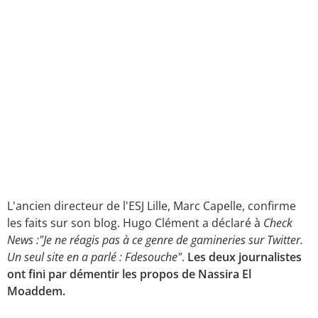
L'ancien directeur de l'ESJ Lille, Marc Capelle, confirme
les faits sur son blog. Hugo Clément a déclaré à
Check
News :"Je ne réagis pas à ce genre de gamineries sur Twitter.
Un seul site en a parlé : Fdesouche"
.
Les deux journalistes
ont fini par démentir les propos de Nassira El
Moaddem.