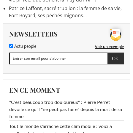
Patrice Laffont, sacré trublion : la femme de sa vie,
Fort Boyard, ses péchés mignons...
NEWSLETTERS
Voir un exemple
Actu people
EN CE MOMENT
"C'est beaucoup trop douloureux" : Pierre Perret
dévoile ce qu'il "ne peut pas faire" depuis la mort de sa
femme
Tout le monde s'arrache cette clim mobile : voici à