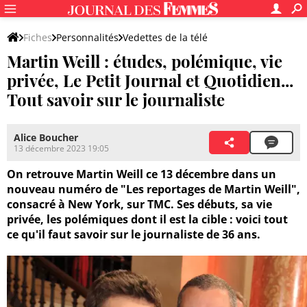
Fiches
Personnalités
Vedettes de la télé
Martin Weill : études, polémique, vie
privée, Le Petit Journal et Quotidien...
Tout savoir sur le journaliste
Alice Boucher
13 décembre 2023 19:05
On retrouve Martin Weill ce 13 décembre dans un
nouveau numéro de "Les reportages de Martin Weill",
consacré à New York, sur TMC. Ses débuts, sa vie
privée, les polémiques dont il est la cible : voici tout
ce qu'il faut savoir sur le journaliste de 36 ans.