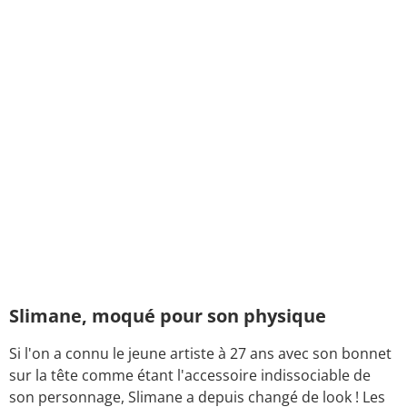
Slimane, moqué pour son physique
Si l'on a connu le jeune artiste à 27 ans avec son bonnet
sur la tête comme étant l'accessoire indissociable de
son personnage, Slimane a depuis changé de look ! Les