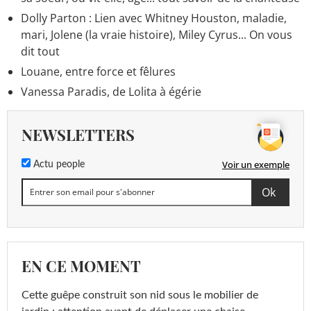
Dolly Parton : Lien avec Whitney Houston, maladie,
mari, Jolene (la vraie histoire), Miley Cyrus... On vous
dit tout
Louane, entre force et fêlures
Vanessa Paradis, de Lolita à égérie
NEWSLETTERS
Voir un exemple
Actu people
EN CE MOMENT
Cette guêpe construit son nid sous le mobilier de