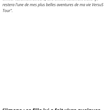
restera l'une de mes plus belles aventures de ma vie VersuS
Tour".