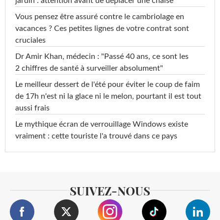
jardin : attention avant de déplacer une chaise
Vous pensez être assuré contre le cambriolage en
vacances ? Ces petites lignes de votre contrat sont
cruciales
Dr Amir Khan, médecin : "Passé 40 ans, ce sont les
2 chiffres de santé à surveiller absolument"
Le meilleur dessert de l'été pour éviter le coup de faim
de 17h n'est ni la glace ni le melon, pourtant il est tout
aussi frais
Le mythique écran de verrouillage Windows existe
vraiment : cette touriste l'a trouvé dans ce pays
SUIVEZ-NOUS