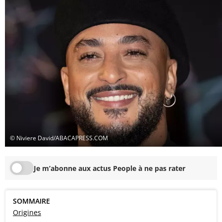
© Niviere David/ABACAPRESS.COM
Je m’abonne aux actus People à ne pas rater
SOMMAIRE
Origines