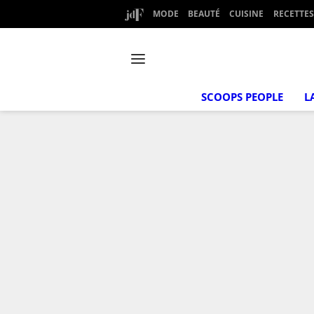
MODE
BEAUTÉ
CUISINE
RECETTES
SCOOPS PEOPLE
L