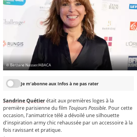
© Berzane Nasser/ABACA
Je m'abonne aux Infos à ne pas rater
Sandrine Quétier
était aux premières loges à la
première parisienne du film
Toujours Possible.
Pour cette
occasion, l'animatrice télé a dévoilé une silhouette
d'inspiration army chic rehaussée par un accessoire à la
fois ravissant et pratique.