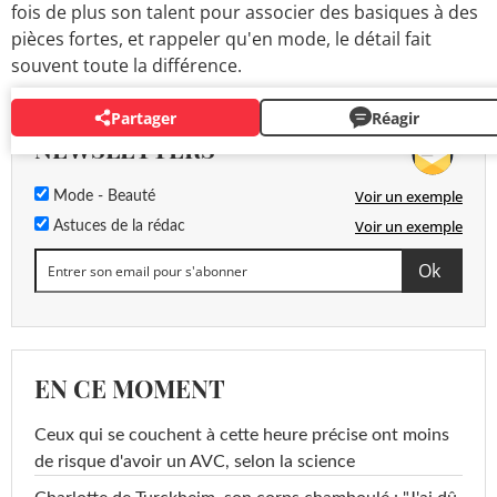
fois de plus son talent pour associer des basiques à des
pièces fortes, et rappeler qu'en mode, le détail fait
souvent toute la différence.
Partager
Réagir
NEWSLETTERS
Voir un exemple
Mode - Beauté
Voir un exemple
Astuces de la rédac
EN CE MOMENT
Ceux qui se couchent à cette heure précise ont moins
de risque d'avoir un AVC, selon la science