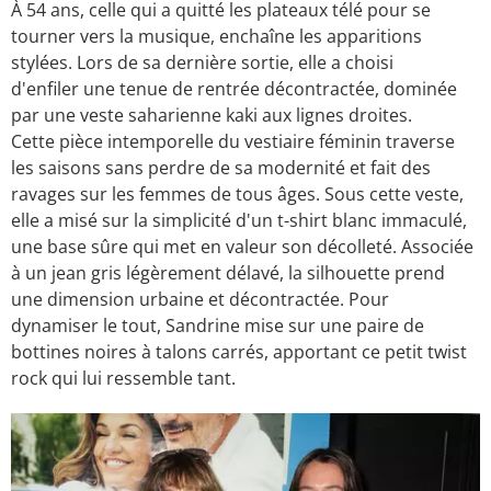
À 54 ans, celle qui a quitté les plateaux télé pour se
tourner vers la musique, enchaîne les apparitions
stylées. Lors de sa dernière sortie, elle a choisi
d'enfiler une tenue de rentrée décontractée, dominée
par une veste saharienne kaki aux lignes droites.
Cette pièce intemporelle du vestiaire féminin traverse
les saisons sans perdre de sa modernité et fait des
ravages sur les femmes de tous âges. Sous cette veste,
elle a misé sur la simplicité d'un t-shirt blanc immaculé,
une base sûre qui met en valeur son décolleté. Associée
à un jean gris légèrement délavé, la silhouette prend
une dimension urbaine et décontractée. Pour
dynamiser le tout, Sandrine mise sur une paire de
bottines noires à talons carrés, apportant ce petit twist
rock qui lui ressemble tant.