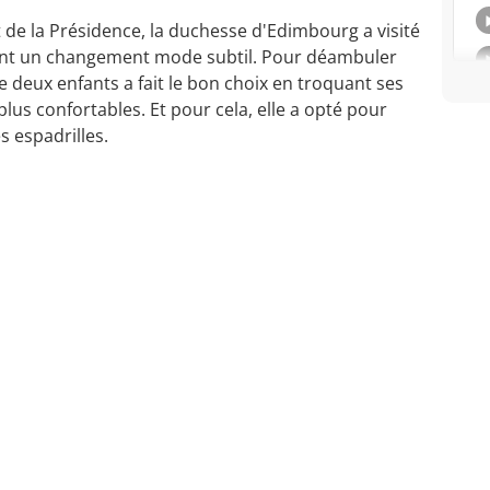
 de la Présidence, la duchesse d'Edimbourg a visité
érant un changement mode subtil. Pour déambuler
 deux enfants a fait le bon choix en troquant ses
lus confortables. Et pour cela, elle a opté pour
s espadrilles.