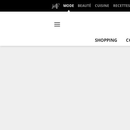
MODE
BEAUTÉ
CUISINE
RECETTES
SHOPPING
C