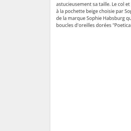
astucieusement sa taille. Le col et
à la pochette beige choisie par S
de la marque Sophie Habsburg qu'e
boucles d'oreilles dorées "Poetica