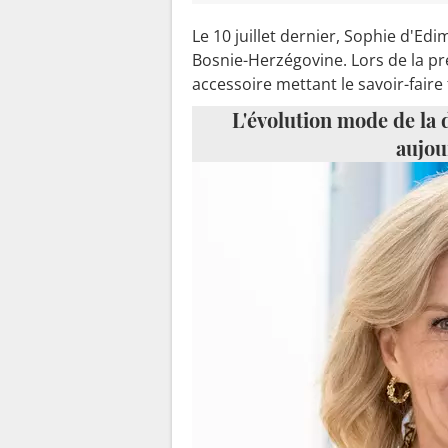
Le 10 juillet dernier, Sophie d'Edi
Bosnie-Herzégovine. Lors de la pr
accessoire mettant le savoir-faire
L'évolution mode de la
aujou