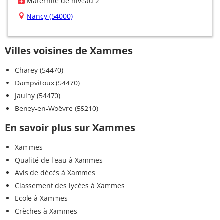
Maternité de niveau 2
Nancy (54000)
Villes voisines de Xammes
Charey (54470)
Dampvitoux (54470)
Jaulny (54470)
Beney-en-Woëvre (55210)
En savoir plus sur Xammes
Xammes
Qualité de l'eau à Xammes
Avis de décès à Xammes
Classement des lycées à Xammes
Ecole à Xammes
Crèches à Xammes