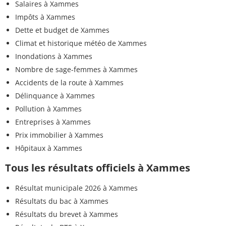
Salaires à Xammes
Impôts à Xammes
Dette et budget de Xammes
Climat et historique météo de Xammes
Inondations à Xammes
Nombre de sage-femmes à Xammes
Accidents de la route à Xammes
Délinquance à Xammes
Pollution à Xammes
Entreprises à Xammes
Prix immobilier à Xammes
Hôpitaux à Xammes
Tous les résultats officiels à Xammes
Résultat municipale 2026 à Xammes
Résultats du bac à Xammes
Résultats du brevet à Xammes