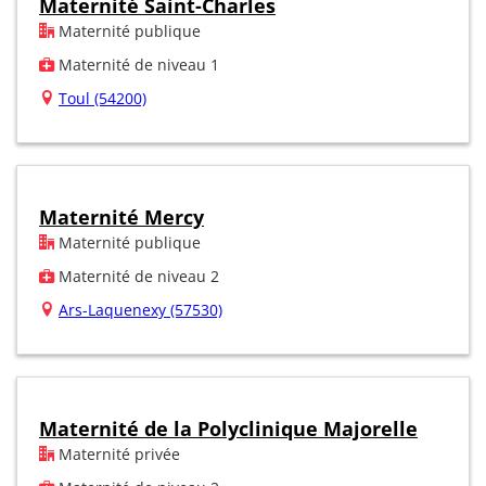
Maternité Saint-Charles
Maternité publique
Maternité de niveau 1
Toul (54200)
Maternité Mercy
Maternité publique
Maternité de niveau 2
Ars-Laquenexy (57530)
Maternité de la Polyclinique Majorelle
Maternité privée