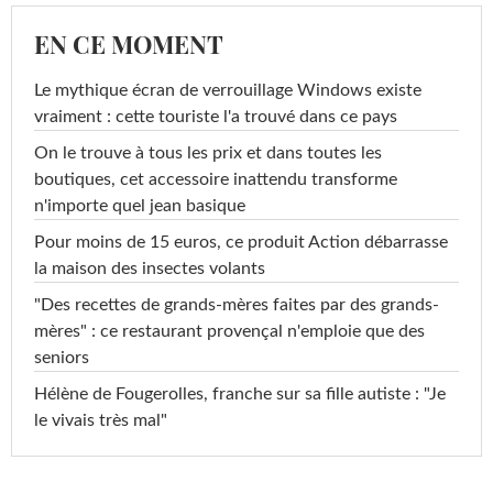
EN CE MOMENT
Le mythique écran de verrouillage Windows existe
vraiment : cette touriste l'a trouvé dans ce pays
On le trouve à tous les prix et dans toutes les
boutiques, cet accessoire inattendu transforme
n'importe quel jean basique
Pour moins de 15 euros, ce produit Action débarrasse
la maison des insectes volants
"Des recettes de grands-mères faites par des grands-
mères" : ce restaurant provençal n'emploie que des
seniors
Hélène de Fougerolles, franche sur sa fille autiste : "Je
le vivais très mal"