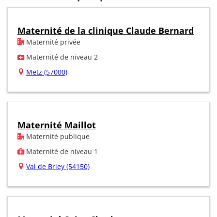
Maternité de la clinique Claude Bernard
Maternité privée
Maternité de niveau 2
Metz (57000)
Maternité Maillot
Maternité publique
Maternité de niveau 1
Val de Briey (54150)