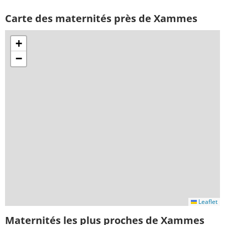
Carte des maternités près de Xammes
+
−
Leaflet
Maternités les plus proches de Xammes