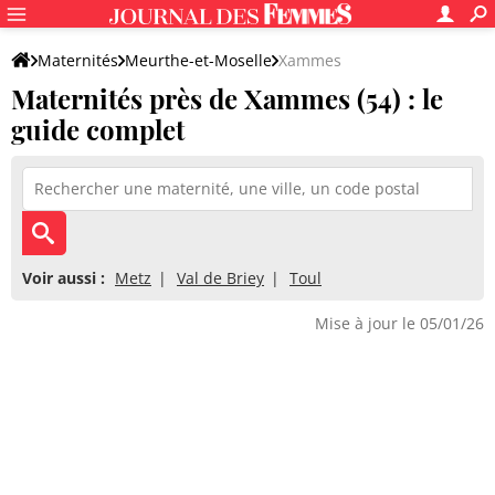
Maternités
Meurthe-et-Moselle
Xammes
Maternités près de Xammes (54) : le
guide complet
Voir aussi :
Metz
Val de Briey
Toul
Mise à jour le 05/01/26