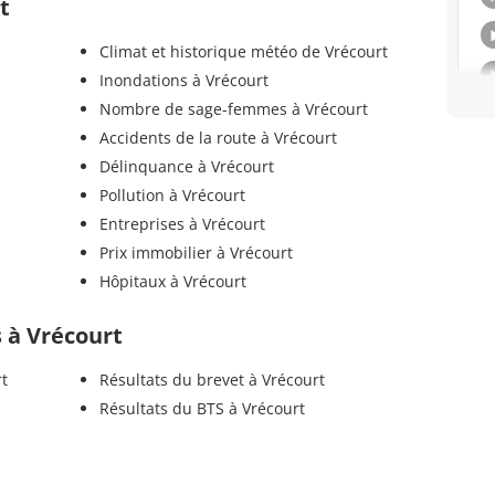
t
Climat et historique météo de Vrécourt
Inondations à Vrécourt
Nombre de sage-femmes à Vrécourt
Accidents de la route à Vrécourt
Délinquance à Vrécourt
Pollution à Vrécourt
Entreprises à Vrécourt
Prix immobilier à Vrécourt
Hôpitaux à Vrécourt
s à Vrécourt
rt
Résultats du brevet à Vrécourt
Résultats du BTS à Vrécourt