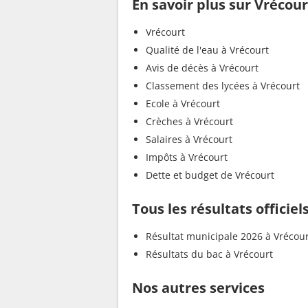
En savoir plus sur Vrécour
Vrécourt
Qualité de l'eau à Vrécourt
Avis de décès à Vrécourt
Classement des lycées à Vrécourt
Ecole à Vrécourt
Crèches à Vrécourt
Salaires à Vrécourt
Impôts à Vrécourt
Dette et budget de Vrécourt
Tous les résultats officiel
Résultat municipale 2026 à Vrécou
Résultats du bac à Vrécourt
Nos autres services