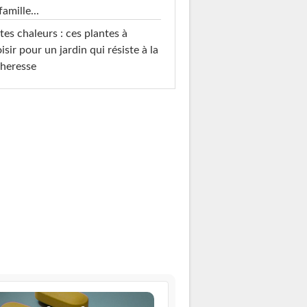
famille...
tes chaleurs : ces plantes à
isir pour un jardin qui résiste à la
heresse