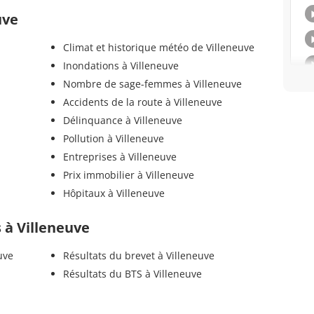
uve
Climat et historique météo de Villeneuve
Inondations à Villeneuve
Nombre de sage-femmes à Villeneuve
Accidents de la route à Villeneuve
Délinquance à Villeneuve
Pollution à Villeneuve
Entreprises à Villeneuve
Prix immobilier à Villeneuve
Hôpitaux à Villeneuve
s à Villeneuve
uve
Résultats du brevet à Villeneuve
Résultats du BTS à Villeneuve