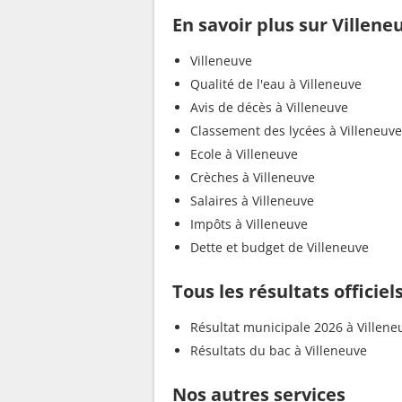
En savoir plus sur Villene
Villeneuve
Qualité de l'eau à Villeneuve
Avis de décès à Villeneuve
Classement des lycées à Villeneuve
Ecole à Villeneuve
Crèches à Villeneuve
Salaires à Villeneuve
Impôts à Villeneuve
Dette et budget de Villeneuve
Tous les résultats officiel
Résultat municipale 2026 à Villene
Résultats du bac à Villeneuve
Nos autres services