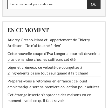
EN CE MOMENT
Audrey Crespo-Mara et l'appartement de Thierry
Ardisson : "Je n'ai touché à rien"
Cette nouvelle coupe d'Eva Longoria pourrait devenir la
plus demandée chez les coiffeurs cet été
Léger et crémeux, ce velouté de courgettes à
2 ingrédients passe tout seul quand il fait chaud
Préparez-vous à retomber en enfance : ce jouet
emblématique sort sa première collection pour adultes
Cet étrange insecte s'approche des maisons en ce
moment : voici ce qu'il faut savoir