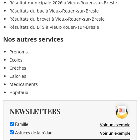
Résultat municipale 2026 à Vieux-Rouen-sur-Bresle
Résultats du bac à Vieux-Rouen-sur-Bresle
Résultats du brevet à Vieux-Rouen-sur-Bresle
Résultats du BTS à Vieux-Rouen-sur-Bresle
Nos autres services
Prénoms
Ecoles
Crèches
Calories
Médicaments
Hôpitaux
NEWSLETTERS
Voir un exemple
Famille
Voir un exemple
Astuces de la rédac