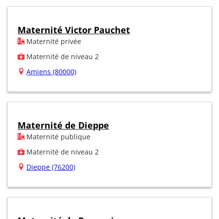
Maternité Victor Pauchet
Maternité privée
Maternité de niveau 2
Amiens (80000)
Maternité de Dieppe
Maternité publique
Maternité de niveau 2
Dieppe (76200)