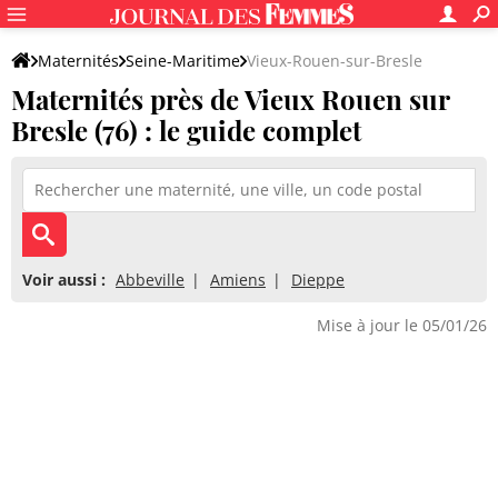
Maternités
Seine-Maritime
Vieux-Rouen-sur-Bresle
Maternités près de Vieux Rouen sur
Bresle (76) : le guide complet
Voir aussi :
Abbeville
Amiens
Dieppe
Mise à jour le 05/01/26