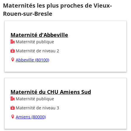
Maternités les plus proches de Vieux-
Rouen-sur-Bresle
Maternité d'Abbeville
Maternité publique
Maternité de niveau 2
Abbeville (80100)
Maternité du CHU Amiens Sud
Maternité publique
Maternité de niveau 3
Amiens (80000)