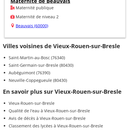
Maternité de Beauvais
Maternité publique
Maternité de niveau 2
Beauvais (60000)
Villes voisines de Vieux-Rouen-sur-Bresle
Saint-Martin-au-Bosc (76340)
Saint-Germain-sur-Bresle (80430)
Aubéguimont (76390)
Neuville-Coppegueule (80430)
En savoir plus sur Vieux-Rouen-sur-Bresle
Vieux-Rouen-sur-Bresle
Qualité de l'eau à Vieux-Rouen-sur-Bresle
Avis de décès à Vieux-Rouen-sur-Bresle
Classement des lycées à Vieux-Rouen-sur-Bresle