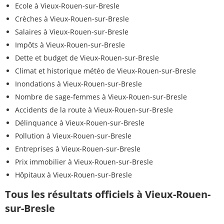
Ecole à Vieux-Rouen-sur-Bresle
Crèches à Vieux-Rouen-sur-Bresle
Salaires à Vieux-Rouen-sur-Bresle
Impôts à Vieux-Rouen-sur-Bresle
Dette et budget de Vieux-Rouen-sur-Bresle
Climat et historique météo de Vieux-Rouen-sur-Bresle
Inondations à Vieux-Rouen-sur-Bresle
Nombre de sage-femmes à Vieux-Rouen-sur-Bresle
Accidents de la route à Vieux-Rouen-sur-Bresle
Délinquance à Vieux-Rouen-sur-Bresle
Pollution à Vieux-Rouen-sur-Bresle
Entreprises à Vieux-Rouen-sur-Bresle
Prix immobilier à Vieux-Rouen-sur-Bresle
Hôpitaux à Vieux-Rouen-sur-Bresle
Tous les résultats officiels à Vieux-Rouen-
sur-Bresle