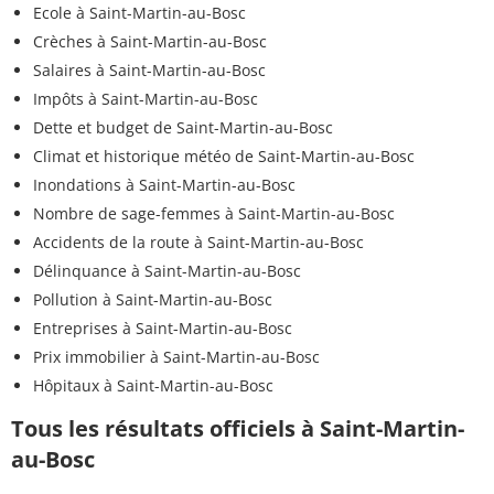
Ecole à Saint-Martin-au-Bosc
Crèches à Saint-Martin-au-Bosc
Salaires à Saint-Martin-au-Bosc
Impôts à Saint-Martin-au-Bosc
Dette et budget de Saint-Martin-au-Bosc
Climat et historique météo de Saint-Martin-au-Bosc
Inondations à Saint-Martin-au-Bosc
Nombre de sage-femmes à Saint-Martin-au-Bosc
Accidents de la route à Saint-Martin-au-Bosc
Délinquance à Saint-Martin-au-Bosc
Pollution à Saint-Martin-au-Bosc
Entreprises à Saint-Martin-au-Bosc
Prix immobilier à Saint-Martin-au-Bosc
Hôpitaux à Saint-Martin-au-Bosc
Tous les résultats officiels à Saint-Martin-
au-Bosc