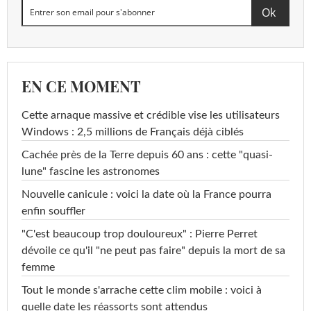
EN CE MOMENT
Cette arnaque massive et crédible vise les utilisateurs
Windows : 2,5 millions de Français déjà ciblés
Cachée près de la Terre depuis 60 ans : cette "quasi-
lune" fascine les astronomes
Nouvelle canicule : voici la date où la France pourra
enfin souffler
"C'est beaucoup trop douloureux" : Pierre Perret
dévoile ce qu'il "ne peut pas faire" depuis la mort de sa
femme
Tout le monde s'arrache cette clim mobile : voici à
quelle date les réassorts sont attendus