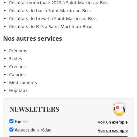
Résultat municipale 2026 à Saint-Martin-au-Bosc
Résultats du bac à Saint-Martin-au-Bosc
Résultats du brevet à Saint-Martin-au-Bosc
Résultats du BTS à Saint-Martin-au-Bosc
Nos autres services
Prénoms
Ecoles
Crèches
Calories
Médicaments
Hôpitaux
NEWSLETTERS
Voir un exemple
Famille
Voir un exemple
Astuces de la rédac