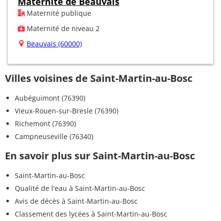
Maternité de Beauvais
Maternité publique
Maternité de niveau 2
Beauvais (60000)
Villes voisines de Saint-Martin-au-Bosc
Aubéguimont (76390)
Vieux-Rouen-sur-Bresle (76390)
Richemont (76390)
Campneuseville (76340)
En savoir plus sur Saint-Martin-au-Bosc
Saint-Martin-au-Bosc
Qualité de l'eau à Saint-Martin-au-Bosc
Avis de décès à Saint-Martin-au-Bosc
Classement des lycées à Saint-Martin-au-Bosc