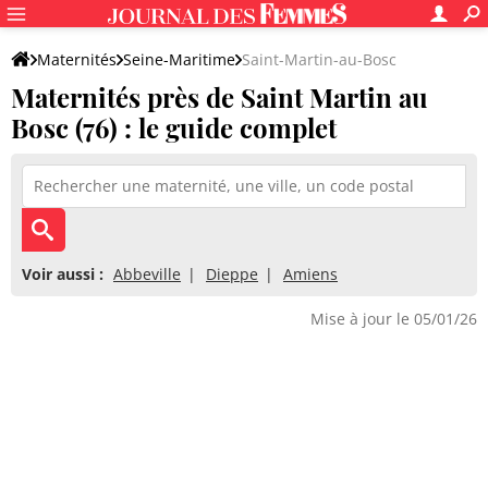
Maternités
Seine-Maritime
Saint-Martin-au-Bosc
Maternités près de Saint Martin au
Bosc (76) : le guide complet
Voir aussi :
Abbeville
Dieppe
Amiens
Mise à jour le 05/01/26