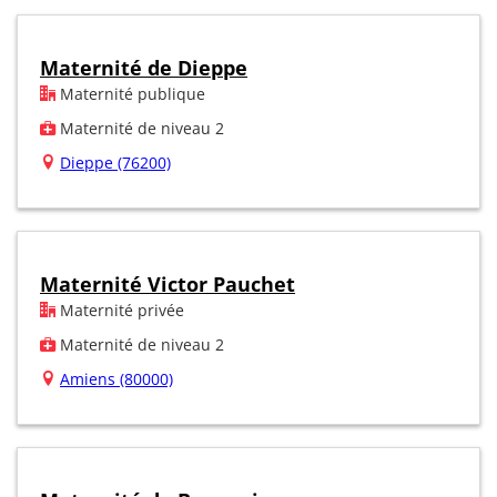
Maternité de Dieppe
Maternité publique
Maternité de niveau 2
Dieppe (76200)
Maternité Victor Pauchet
Maternité privée
Maternité de niveau 2
Amiens (80000)