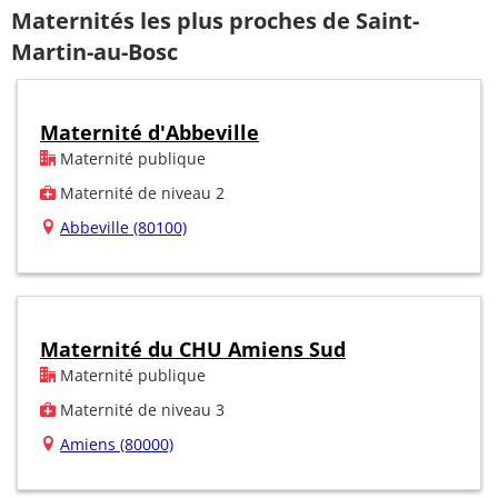
Maternités les plus proches de Saint-
Martin-au-Bosc
Maternité d'Abbeville
Maternité publique
Maternité de niveau 2
Abbeville (80100)
Maternité du CHU Amiens Sud
Maternité publique
Maternité de niveau 3
Amiens (80000)