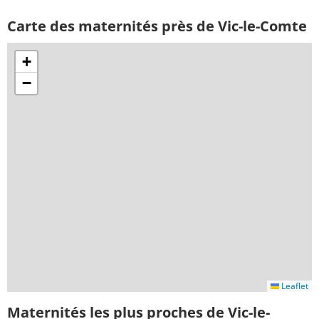
Carte des maternités près de Vic-le-Comte
+
−
Leaflet
Maternités les plus proches de Vic-le-