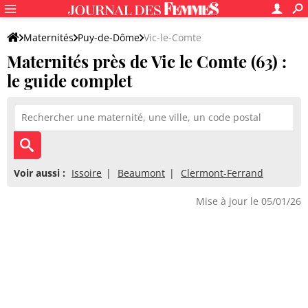
Maternités
Puy-de-Dôme
Vic-le-Comte
Maternités près de Vic le Comte (63) :
le guide complet
Voir aussi :
Issoire
Beaumont
Clermont-Ferrand
Mise à jour le 05/01/26