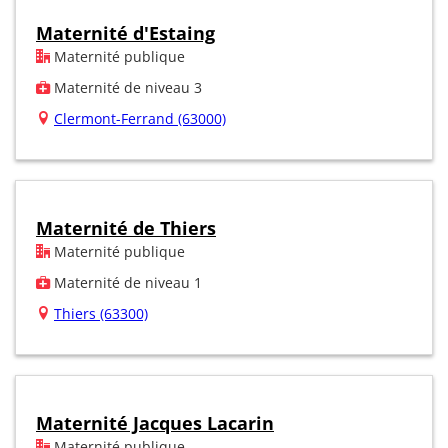
Maternité d'Estaing
Maternité publique
Maternité de niveau 3
Clermont-Ferrand (63000)
Maternité de Thiers
Maternité publique
Maternité de niveau 1
Thiers (63300)
Maternité Jacques Lacarin
Maternité publique