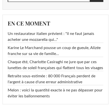
EN CE MOMENT
Un restaurateur italien prévient : "il ne faut jamais
acheter une mozzarella qui..."
Karine Le Marchand pousse un coup de gueule, Alizée
franche sur sa vie de famille...
Chaque été, Charlotte Casiraghi ne jure que par ces
lunettes de soleil françaises qui flattent tous les visages
Retraite sous-estimée : 80 000 Français perdent de
l'argent à cause d'une erreur administrative
Melon : voici la quantité exacte à ne pas dépasser pour
éviter les ballonnements