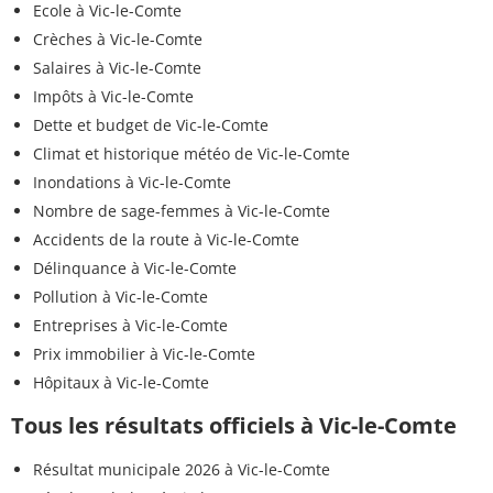
Ecole à Vic-le-Comte
Crèches à Vic-le-Comte
Salaires à Vic-le-Comte
Impôts à Vic-le-Comte
Dette et budget de Vic-le-Comte
Climat et historique météo de Vic-le-Comte
Inondations à Vic-le-Comte
Nombre de sage-femmes à Vic-le-Comte
Accidents de la route à Vic-le-Comte
Délinquance à Vic-le-Comte
Pollution à Vic-le-Comte
Entreprises à Vic-le-Comte
Prix immobilier à Vic-le-Comte
Hôpitaux à Vic-le-Comte
Tous les résultats officiels à Vic-le-Comte
Résultat municipale 2026 à Vic-le-Comte