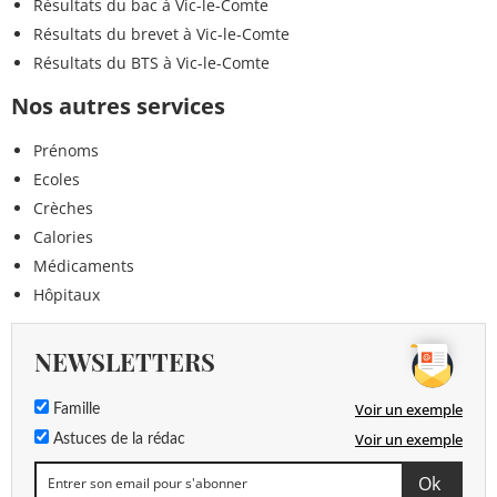
Résultats du bac à Vic-le-Comte
Résultats du brevet à Vic-le-Comte
Résultats du BTS à Vic-le-Comte
Nos autres services
Prénoms
Ecoles
Crèches
Calories
Médicaments
Hôpitaux
NEWSLETTERS
Voir un exemple
Famille
Voir un exemple
Astuces de la rédac