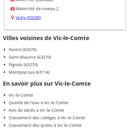
Maternité de niveau 2
Vichy (03200)
Villes voisines de Vic-le-Comte
Parent (63270)
Saint-Maurice (63270)
Pignols (63270)
Montpeyroux (63114)
En savoir plus sur Vic-le-Comte
Vic-le-Comte
Qualité de l'eau à Vic-le-Comte
Avis de décès à Vic-le-Comte
Classement des collèges à Vic-le-Comte
Classement des lycées à Vic-le-Comte