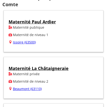
Comte
Maternité Paul Ardier
Maternité publique
Maternité de niveau 1
Issoire (63500)
Maternité La Châtaigneraie
Maternité privée
Maternité de niveau 2
Beaumont (63110)