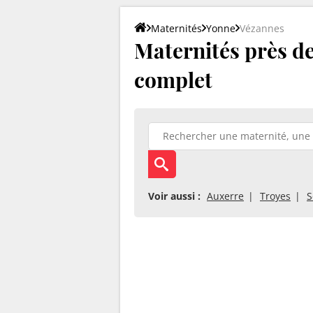
Maternités
Yonne
Vézannes
Maternités près de
complet
Voir aussi :
Auxerre
Troyes
S