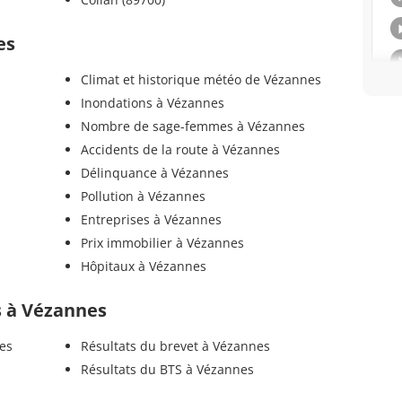
es
Climat et historique météo de Vézannes
Inondations à Vézannes
Nombre de sage-femmes à Vézannes
Accidents de la route à Vézannes
Délinquance à Vézannes
Pollution à Vézannes
Entreprises à Vézannes
Prix immobilier à Vézannes
Hôpitaux à Vézannes
ls à Vézannes
es
Résultats du brevet à Vézannes
Résultats du BTS à Vézannes