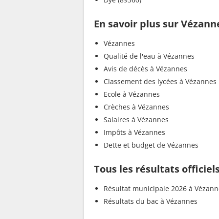
En savoir plus sur Vézann
Vézannes
Qualité de l'eau à Vézannes
Avis de décès à Vézannes
Classement des lycées à Vézannes
Ecole à Vézannes
Crèches à Vézannes
Salaires à Vézannes
Impôts à Vézannes
Dette et budget de Vézannes
Tous les résultats officie
Résultat municipale 2026 à Vézann
Résultats du bac à Vézannes