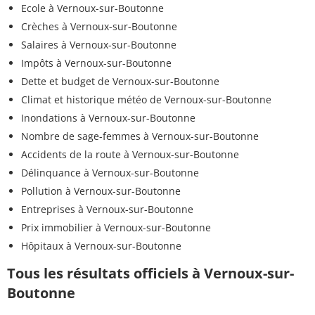
Ecole à Vernoux-sur-Boutonne
Crèches à Vernoux-sur-Boutonne
Salaires à Vernoux-sur-Boutonne
Impôts à Vernoux-sur-Boutonne
Dette et budget de Vernoux-sur-Boutonne
Climat et historique météo de Vernoux-sur-Boutonne
Inondations à Vernoux-sur-Boutonne
Nombre de sage-femmes à Vernoux-sur-Boutonne
Accidents de la route à Vernoux-sur-Boutonne
Délinquance à Vernoux-sur-Boutonne
Pollution à Vernoux-sur-Boutonne
Entreprises à Vernoux-sur-Boutonne
Prix immobilier à Vernoux-sur-Boutonne
Hôpitaux à Vernoux-sur-Boutonne
Tous les résultats officiels à Vernoux-sur-
Boutonne