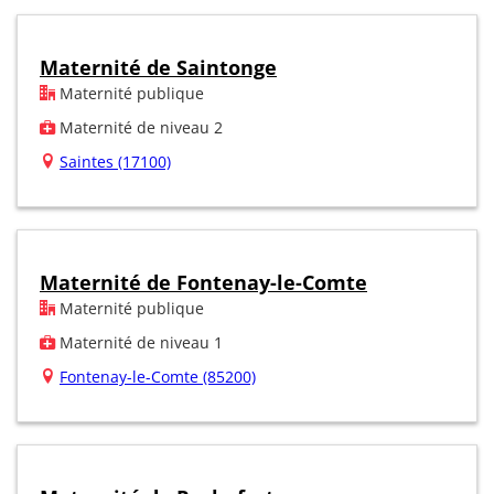
Maternité de Saintonge
Maternité publique
Maternité de niveau 2
Saintes (17100)
Maternité de Fontenay-le-Comte
Maternité publique
Maternité de niveau 1
Fontenay-le-Comte (85200)