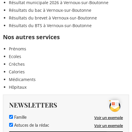
Résultat municipale 2026 à Vernoux-sur-Boutonne
Résultats du bac à Vernoux-sur-Boutonne
Résultats du brevet à Vernoux-sur-Boutonne
Résultats du BTS à Vernoux-sur-Boutonne
Nos autres services
Prénoms
Ecoles
Crèches
Calories
Médicaments
Hôpitaux
NEWSLETTERS
Voir un exemple
Famille
Voir un exemple
Astuces de la rédac