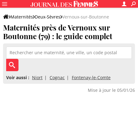
Maternités
Deux-Sèvres
Vernoux-sur-Boutonne
Maternités près de Vernoux sur
Boutonne (79) : le guide complet
Voir aussi :
Niort
Cognac
Fontenay-le-Comte
Mise à jour le 05/01/26