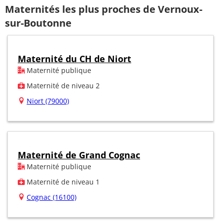
Maternités les plus proches de Vernoux-
sur-Boutonne
Maternité du CH de Niort
Maternité publique
Maternité de niveau 2
Niort (79000)
Maternité de Grand Cognac
Maternité publique
Maternité de niveau 1
Cognac (16100)