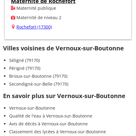
Maternité de Rochefort
Maternité publique
Maternité de niveau 2
Rochefort (17300)
Villes voisines de Vernoux-sur-Boutonne
Séligné (79170)
Périgné (79170)
Brioux-sur-Boutonne (79170)
Secondigné-sur-Belle (79170)
En savoir plus sur Vernoux-sur-Boutonne
Vernoux-sur-Boutonne
Qualité de l'eau à Vernoux-sur-Boutonne
Avis de décès à Vernoux-sur-Boutonne
Classement des lycées à Vernoux-sur-Boutonne