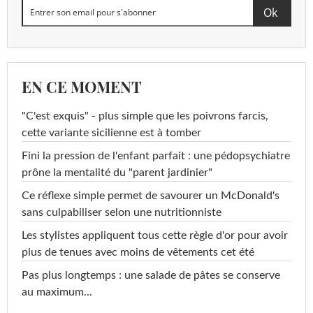
EN CE MOMENT
"C'est exquis" - plus simple que les poivrons farcis,
cette variante sicilienne est à tomber
Fini la pression de l'enfant parfait : une pédopsychiatre
prône la mentalité du "parent jardinier"
Ce réflexe simple permet de savourer un McDonald's
sans culpabiliser selon une nutritionniste
Les stylistes appliquent tous cette règle d'or pour avoir
plus de tenues avec moins de vêtements cet été
Pas plus longtemps : une salade de pâtes se conserve
au maximum...