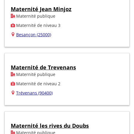
Maternité Jean Minjoz
Maternité publique
Maternité de niveau 3
Besançon (25000)
Maternité de Trevenans
Maternité publique
Maternité de niveau 2
Trévenans (90400)
Maternité les rives du Doubs
Maternité publique