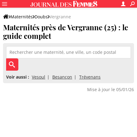
Maternités
Doubs
Vergranne
Maternités près de Vergranne (25) : le
guide complet
Voir aussi :
Vesoul
Besançon
Trévenans
Mise à jour le 05/01/26