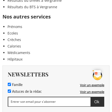
Résultats du brevet à Vergranne
Résultats du BTS à Vergranne
Nos autres services
Prénoms
Ecoles
Crèches
Calories
Médicaments
Hôpitaux
NEWSLETTERS
Voir un exemple
Famille
Voir un exemple
Astuces de la rédac