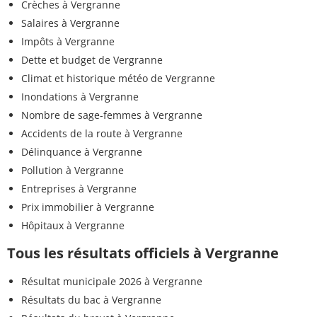
Crèches à Vergranne
Salaires à Vergranne
Impôts à Vergranne
Dette et budget de Vergranne
Climat et historique météo de Vergranne
Inondations à Vergranne
Nombre de sage-femmes à Vergranne
Accidents de la route à Vergranne
Délinquance à Vergranne
Pollution à Vergranne
Entreprises à Vergranne
Prix immobilier à Vergranne
Hôpitaux à Vergranne
Tous les résultats officiels à Vergranne
Résultat municipale 2026 à Vergranne
Résultats du bac à Vergranne