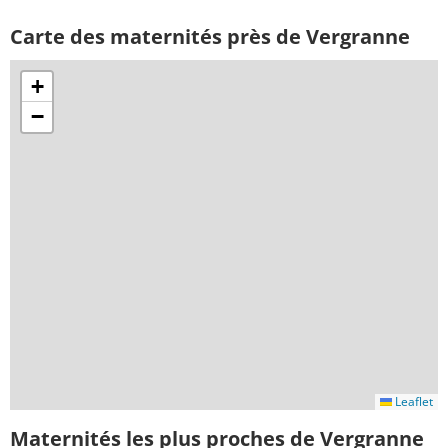
Carte des maternités près de Vergranne
+
−
Leaflet
Maternités les plus proches de Vergranne