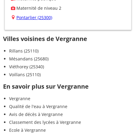
Maternité de niveau 2
Pontarlier (25300)
Villes voisines de Vergranne
Rillans (25110)
Mésandans (25680)
Viéthorey (25340)
Voillans (25110)
En savoir plus sur Vergranne
Vergranne
Qualité de l'eau à Vergranne
Avis de décès à Vergranne
Classement des lycées à Vergranne
Ecole à Vergranne