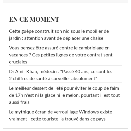
EN CE MOMENT
Cette guêpe construit son nid sous le mobilier de
jardin : attention avant de déplacer une chaise
Vous pensez être assuré contre le cambriolage en
vacances ? Ces petites lignes de votre contrat sont
cruciales
Dr Amir Khan, médecin : "Passé 40 ans, ce sont les
2 chiffres de santé à surveiller absolument"
Le meilleur dessert de l'été pour éviter le coup de faim
de 17h n'est ni la glace ni le melon, pourtant il est tout
aussi frais
Le mythique écran de verrouillage Windows existe
vraiment : cette touriste l'a trouvé dans ce pays