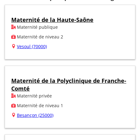
Maternité de la Haute-Saône
Maternité publique
Maternité de niveau 2
Vesoul (70000)
Maternité de la Polyclinique de Franche-
Comté
Maternité privée
Maternité de niveau 1
Besançon (25000)