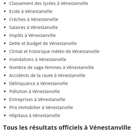
Classement des lycées à Vénestanville
Ecole à Vénestanville
Crèches à Vénestanville
Salaires à Vénestanville
Impôts à Vénestanville
Dette et budget de Vénestanville
Climat et historique météo de Vénestanville
Inondations à Vénestanville
Nombre de sage-femmes à Vénestanville
Accidents de la route à Vénestanville
Délinquance à Vénestanville
Pollution à Vénestanville
Entreprises à Vénestanville
Prix immobilier à Vénestanville
Hôpitaux à Vénestanville
Tous les résultats officiels à Vénestanville