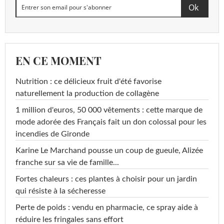
EN CE MOMENT
Nutrition : ce délicieux fruit d'été favorise
naturellement la production de collagène
1 million d'euros, 50 000 vêtements : cette marque de
mode adorée des Français fait un don colossal pour les
incendies de Gironde
Karine Le Marchand pousse un coup de gueule, Alizée
franche sur sa vie de famille...
Fortes chaleurs : ces plantes à choisir pour un jardin
qui résiste à la sécheresse
Perte de poids : vendu en pharmacie, ce spray aide à
réduire les fringales sans effort