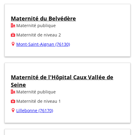
Maternité du Belvédère
Maternité publique
Maternité de niveau 2
Mont-Saint-Aignan (76130)
Maternité de l'Hôpital Caux Vallée de
Seine
Maternité publique
Maternité de niveau 1
Lillebonne (76170)