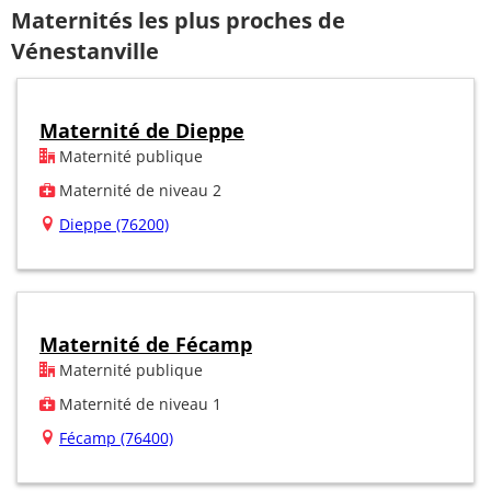
Maternités les plus proches de
Vénestanville
Maternité de Dieppe
Maternité publique
Maternité de niveau 2
Dieppe (76200)
Maternité de Fécamp
Maternité publique
Maternité de niveau 1
Fécamp (76400)