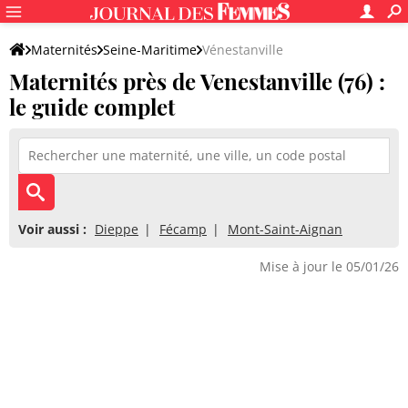
Maternités
Seine-Maritime
Vénestanville
Maternités près de Venestanville (76) :
le guide complet
Voir aussi :
Dieppe
Fécamp
Mont-Saint-Aignan
Mise à jour le 05/01/26