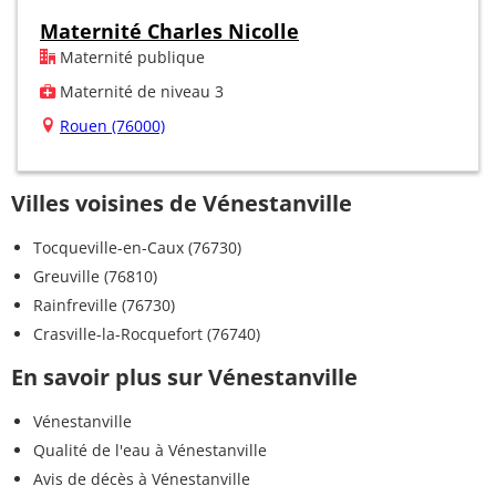
Maternité Charles Nicolle
Maternité publique
Maternité de niveau 3
Rouen (76000)
Villes voisines de Vénestanville
Tocqueville-en-Caux (76730)
Greuville (76810)
Rainfreville (76730)
Crasville-la-Rocquefort (76740)
En savoir plus sur Vénestanville
Vénestanville
Qualité de l'eau à Vénestanville
Avis de décès à Vénestanville