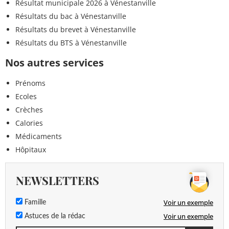
Résultat municipale 2026 à Vénestanville
Résultats du bac à Vénestanville
Résultats du brevet à Vénestanville
Résultats du BTS à Vénestanville
Nos autres services
Prénoms
Ecoles
Crèches
Calories
Médicaments
Hôpitaux
NEWSLETTERS
Voir un exemple
Famille
Voir un exemple
Astuces de la rédac