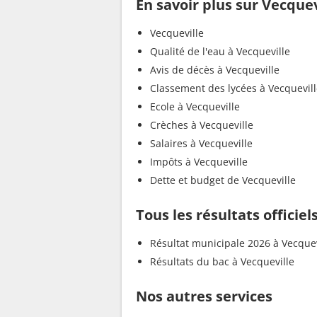
En savoir plus sur Vecquev
Vecqueville
Qualité de l'eau à Vecqueville
Avis de décès à Vecqueville
Classement des lycées à Vecquevil
Ecole à Vecqueville
Crèches à Vecqueville
Salaires à Vecqueville
Impôts à Vecqueville
Dette et budget de Vecqueville
Tous les résultats officiel
Résultat municipale 2026 à Vecquev
Résultats du bac à Vecqueville
Nos autres services