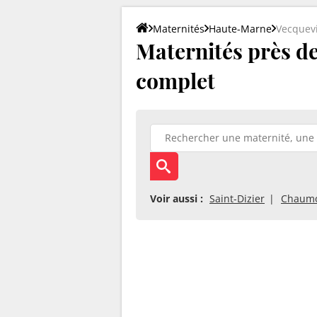
Maternités
Haute-Marne
Vecquevi
Maternités près de 
complet
Voir aussi :
Saint-Dizier
Chaum