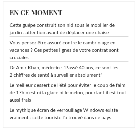
EN CE MOMENT
Cette guêpe construit son nid sous le mobilier de
jardin : attention avant de déplacer une chaise
Vous pensez être assuré contre le cambriolage en
vacances ? Ces petites lignes de votre contrat sont
cruciales
Dr Amir Khan, médecin : "Passé 40 ans, ce sont les
2 chiffres de santé à surveiller absolument"
Le meilleur dessert de l'été pour éviter le coup de faim
de 17h n'est ni la glace ni le melon, pourtant il est tout
aussi frais
Le mythique écran de verrouillage Windows existe
vraiment : cette touriste l'a trouvé dans ce pays