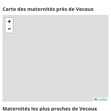
Carte des maternités près de Vecoux
+
−
Leaflet
Maternités les plus proches de Vecoux