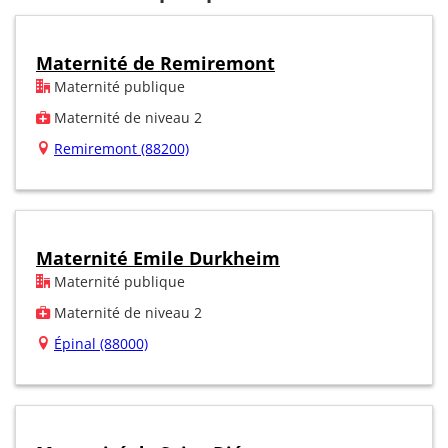
Maternité de Remiremont
Maternité publique
Maternité de niveau 2
Remiremont (88200)
Maternité Emile Durkheim
Maternité publique
Maternité de niveau 2
Épinal (88000)