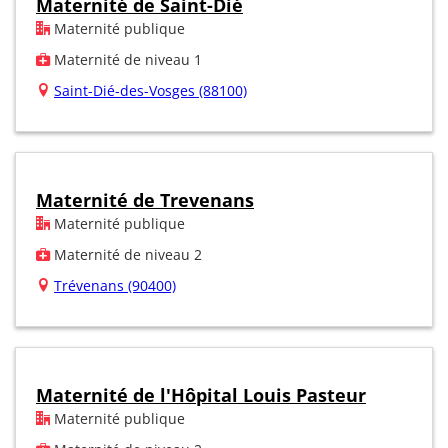
Maternité de Saint-Dié
Maternité publique
Maternité de niveau 1
Saint-Dié-des-Vosges (88100)
Maternité de Trevenans
Maternité publique
Maternité de niveau 2
Trévenans (90400)
Maternité de l'Hôpital Louis Pasteur
Maternité publique