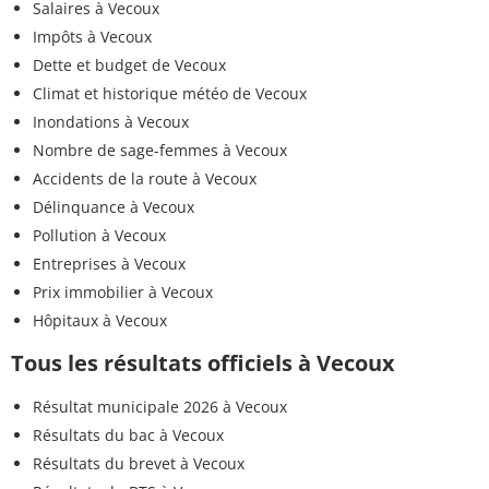
Salaires à Vecoux
Impôts à Vecoux
Dette et budget de Vecoux
Climat et historique météo de Vecoux
Inondations à Vecoux
Nombre de sage-femmes à Vecoux
Accidents de la route à Vecoux
Délinquance à Vecoux
Pollution à Vecoux
Entreprises à Vecoux
Prix immobilier à Vecoux
Hôpitaux à Vecoux
Tous les résultats officiels à Vecoux
Résultat municipale 2026 à Vecoux
Résultats du bac à Vecoux
Résultats du brevet à Vecoux