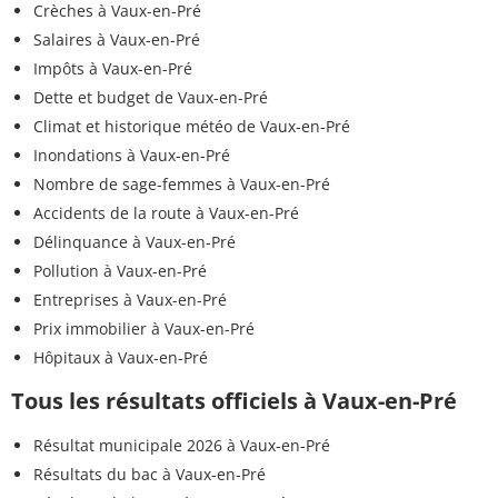
Crèches à Vaux-en-Pré
Salaires à Vaux-en-Pré
Impôts à Vaux-en-Pré
Dette et budget de Vaux-en-Pré
Climat et historique météo de Vaux-en-Pré
Inondations à Vaux-en-Pré
Nombre de sage-femmes à Vaux-en-Pré
Accidents de la route à Vaux-en-Pré
Délinquance à Vaux-en-Pré
Pollution à Vaux-en-Pré
Entreprises à Vaux-en-Pré
Prix immobilier à Vaux-en-Pré
Hôpitaux à Vaux-en-Pré
Tous les résultats officiels à Vaux-en-Pré
Résultat municipale 2026 à Vaux-en-Pré
Résultats du bac à Vaux-en-Pré