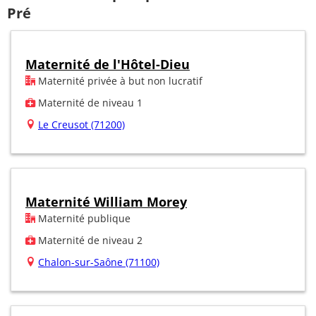
Pré
Maternité de l'Hôtel-Dieu
Maternité privée à but non lucratif
Maternité de niveau 1
Le Creusot (71200)
Maternité William Morey
Maternité publique
Maternité de niveau 2
Chalon-sur-Saône (71100)