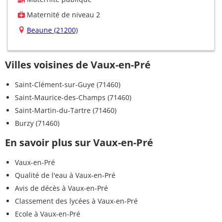
Maternité de niveau 2
Beaune (21200)
Villes voisines de Vaux-en-Pré
Saint-Clément-sur-Guye (71460)
Saint-Maurice-des-Champs (71460)
Saint-Martin-du-Tartre (71460)
Burzy (71460)
En savoir plus sur Vaux-en-Pré
Vaux-en-Pré
Qualité de l'eau à Vaux-en-Pré
Avis de décès à Vaux-en-Pré
Classement des lycées à Vaux-en-Pré
Ecole à Vaux-en-Pré