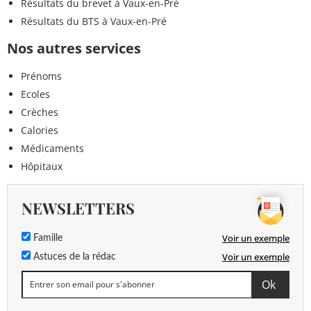
Résultats du brevet à Vaux-en-Pré
Résultats du BTS à Vaux-en-Pré
Nos autres services
Prénoms
Ecoles
Crèches
Calories
Médicaments
Hôpitaux
NEWSLETTERS
Voir un exemple
Famille
Voir un exemple
Astuces de la rédac