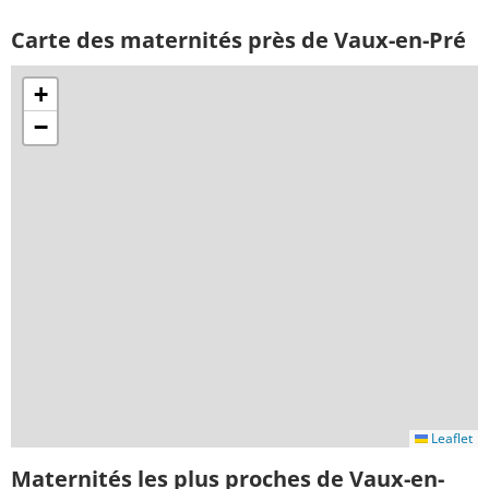
Carte des maternités près de Vaux-en-Pré
+
−
Leaflet
Maternités les plus proches de Vaux-en-