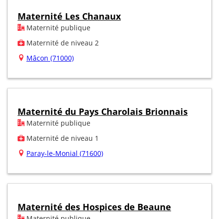
Maternité Les Chanaux
Maternité publique
Maternité de niveau 2
Mâcon (71000)
Maternité du Pays Charolais Brionnais
Maternité publique
Maternité de niveau 1
Paray-le-Monial (71600)
Maternité des Hospices de Beaune
Maternité publique