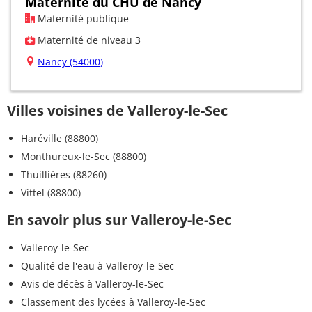
Maternité du CHU de Nancy
Maternité publique
Maternité de niveau 3
Nancy (54000)
Villes voisines de Valleroy-le-Sec
Haréville (88800)
Monthureux-le-Sec (88800)
Thuillières (88260)
Vittel (88800)
En savoir plus sur Valleroy-le-Sec
Valleroy-le-Sec
Qualité de l'eau à Valleroy-le-Sec
Avis de décès à Valleroy-le-Sec
Classement des lycées à Valleroy-le-Sec