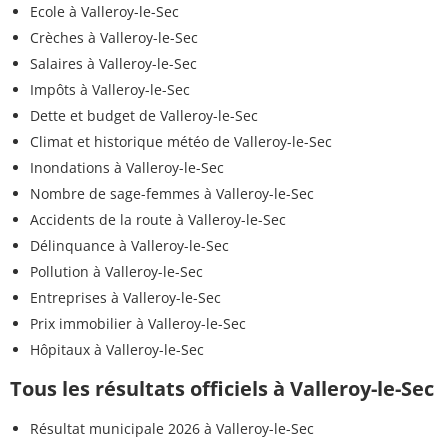
Ecole à Valleroy-le-Sec
Crèches à Valleroy-le-Sec
Salaires à Valleroy-le-Sec
Impôts à Valleroy-le-Sec
Dette et budget de Valleroy-le-Sec
Climat et historique météo de Valleroy-le-Sec
Inondations à Valleroy-le-Sec
Nombre de sage-femmes à Valleroy-le-Sec
Accidents de la route à Valleroy-le-Sec
Délinquance à Valleroy-le-Sec
Pollution à Valleroy-le-Sec
Entreprises à Valleroy-le-Sec
Prix immobilier à Valleroy-le-Sec
Hôpitaux à Valleroy-le-Sec
Tous les résultats officiels à Valleroy-le-Sec
Résultat municipale 2026 à Valleroy-le-Sec