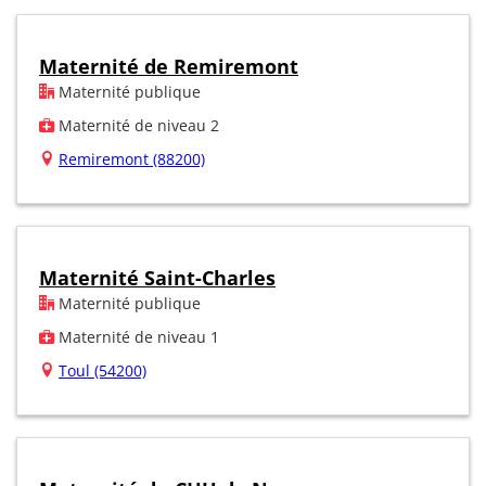
Maternité de Remiremont
Maternité publique
Maternité de niveau 2
Remiremont (88200)
Maternité Saint-Charles
Maternité publique
Maternité de niveau 1
Toul (54200)