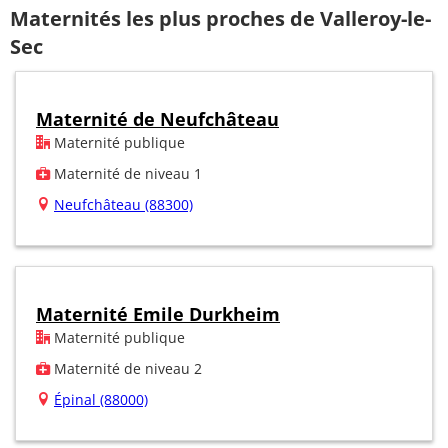
Maternités les plus proches de Valleroy-le-
Sec
Maternité de Neufchâteau
Maternité publique
Maternité de niveau 1
Neufchâteau (88300)
Maternité Emile Durkheim
Maternité publique
Maternité de niveau 2
Épinal (88000)