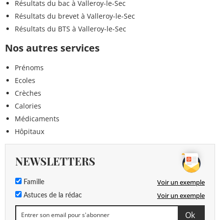
Résultats du bac à Valleroy-le-Sec
Résultats du brevet à Valleroy-le-Sec
Résultats du BTS à Valleroy-le-Sec
Nos autres services
Prénoms
Ecoles
Crèches
Calories
Médicaments
Hôpitaux
NEWSLETTERS
Voir un exemple
Famille
Voir un exemple
Astuces de la rédac