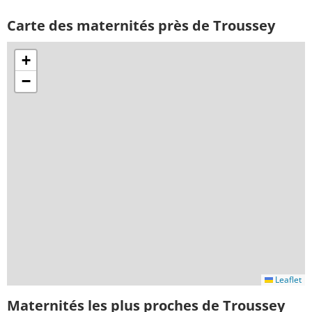
Carte des maternités près de Troussey
+
−
Leaflet
Maternités les plus proches de Troussey