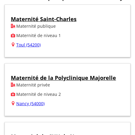
Maternité Saint-Charles
Maternité publique
Maternité de niveau 1
Toul (54200)
Maternité de la Polyclinique Majorelle
Maternité privée
Maternité de niveau 2
Nancy (54000)