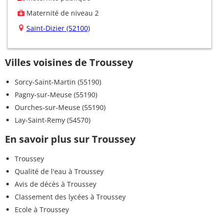
Maternité de niveau 2
Saint-Dizier (52100)
Villes voisines de Troussey
Sorcy-Saint-Martin (55190)
Pagny-sur-Meuse (55190)
Ourches-sur-Meuse (55190)
Lay-Saint-Remy (54570)
En savoir plus sur Troussey
Troussey
Qualité de l'eau à Troussey
Avis de décès à Troussey
Classement des lycées à Troussey
Ecole à Troussey