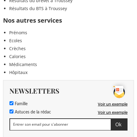
Résultats du brevet à Troussey
Résultats du BTS à Troussey
Nos autres services
Prénoms
Ecoles
Crèches
Calories
Médicaments
Hôpitaux
NEWSLETTERS
Voir un exemple
Famille
Voir un exemple
Astuces de la rédac