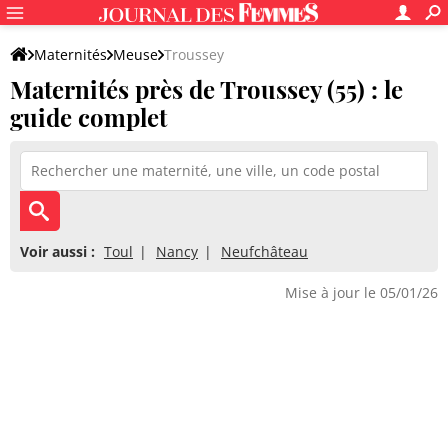
Maternités
Meuse
Troussey
Maternités près de Troussey (55) : le
guide complet
Voir aussi :
Toul
Nancy
Neufchâteau
Mise à jour le 05/01/26