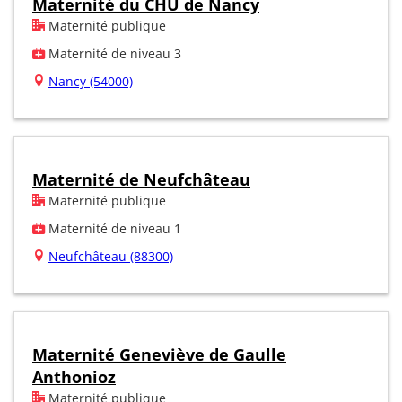
Maternité du CHU de Nancy
Maternité publique
Maternité de niveau 3
Nancy (54000)
Maternité de Neufchâteau
Maternité publique
Maternité de niveau 1
Neufchâteau (88300)
Maternité Geneviève de Gaulle
Anthonioz
Maternité publique