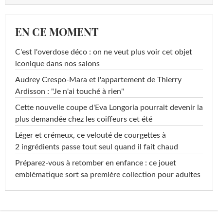
EN CE MOMENT
C'est l'overdose déco : on ne veut plus voir cet objet
iconique dans nos salons
Audrey Crespo-Mara et l'appartement de Thierry
Ardisson : "Je n'ai touché à rien"
Cette nouvelle coupe d'Eva Longoria pourrait devenir la
plus demandée chez les coiffeurs cet été
Léger et crémeux, ce velouté de courgettes à
2 ingrédients passe tout seul quand il fait chaud
Préparez-vous à retomber en enfance : ce jouet
emblématique sort sa première collection pour adultes