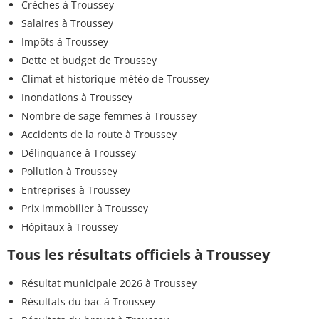
Crèches à Troussey
Salaires à Troussey
Impôts à Troussey
Dette et budget de Troussey
Climat et historique météo de Troussey
Inondations à Troussey
Nombre de sage-femmes à Troussey
Accidents de la route à Troussey
Délinquance à Troussey
Pollution à Troussey
Entreprises à Troussey
Prix immobilier à Troussey
Hôpitaux à Troussey
Tous les résultats officiels à Troussey
Résultat municipale 2026 à Troussey
Résultats du bac à Troussey