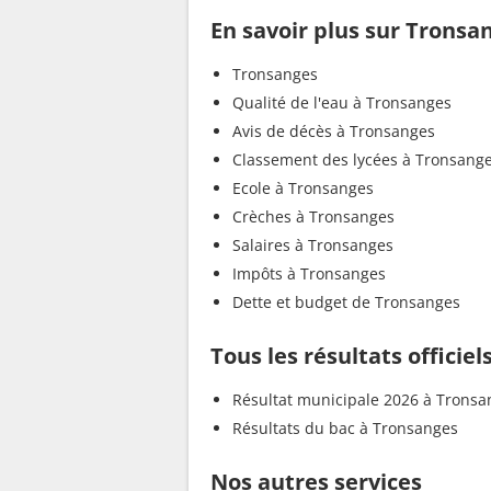
En savoir plus sur Tronsa
Tronsanges
Qualité de l'eau à Tronsanges
Avis de décès à Tronsanges
Classement des lycées à Tronsang
Ecole à Tronsanges
Crèches à Tronsanges
Salaires à Tronsanges
Impôts à Tronsanges
Dette et budget de Tronsanges
Tous les résultats officie
Résultat municipale 2026 à Tronsa
Résultats du bac à Tronsanges
Nos autres services