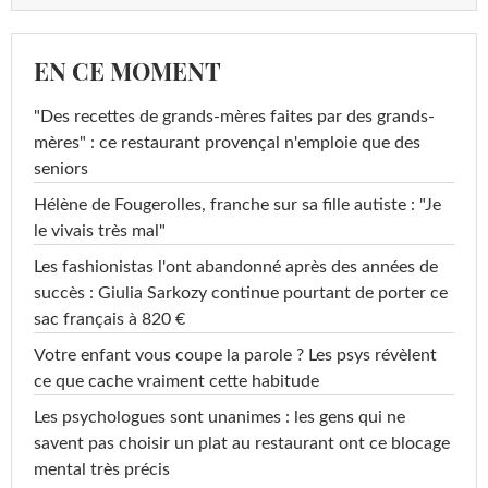
EN CE MOMENT
"Des recettes de grands-mères faites par des grands-
mères" : ce restaurant provençal n'emploie que des
seniors
Hélène de Fougerolles, franche sur sa fille autiste : "Je
le vivais très mal"
Les fashionistas l'ont abandonné après des années de
succès : Giulia Sarkozy continue pourtant de porter ce
sac français à 820 €
Votre enfant vous coupe la parole ? Les psys révèlent
ce que cache vraiment cette habitude
Les psychologues sont unanimes : les gens qui ne
savent pas choisir un plat au restaurant ont ce blocage
mental très précis