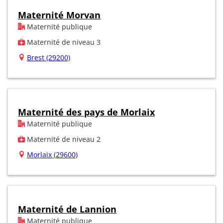
Maternité Morvan
Maternité publique
Maternité de niveau 3
Brest (29200)
Maternité des pays de Morlaix
Maternité publique
Maternité de niveau 2
Morlaix (29600)
Maternité de Lannion
Maternité publique