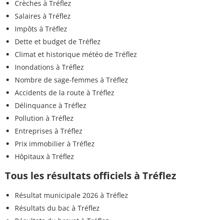
Crèches à Tréflez
Salaires à Tréflez
Impôts à Tréflez
Dette et budget de Tréflez
Climat et historique météo de Tréflez
Inondations à Tréflez
Nombre de sage-femmes à Tréflez
Accidents de la route à Tréflez
Délinquance à Tréflez
Pollution à Tréflez
Entreprises à Tréflez
Prix immobilier à Tréflez
Hôpitaux à Tréflez
Tous les résultats officiels à Tréflez
Résultat municipale 2026 à Tréflez
Résultats du bac à Tréflez