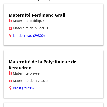
Maternité Ferdinand Grall
Maternité publique
Maternité de niveau 1
Landerneau (29800)
Maternité de la Polyclinique de
Keraudren
Maternité privée
Maternité de niveau 2
Brest (29200)