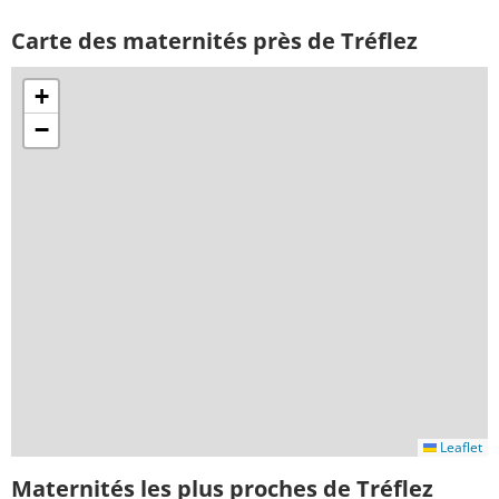
Carte des maternités près de Tréflez
+
−
Leaflet
Maternités les plus proches de Tréflez