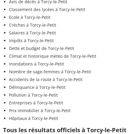
Avis de décès à Torcy-le-Petit
Classement des lycées à Torcy-le-Petit
Ecole à Torcy-le-Petit
Crèches à Torcy-le-Petit
Salaires à Torcy-le-Petit
Impôts à Torcy-le-Petit
Dette et budget de Torcy-le-Petit
Climat et historique météo de Torcy-le-Petit
Inondations à Torcy-le-Petit
Nombre de sage-femmes à Torcy-le-Petit
Accidents de la route à Torcy-le-Petit
Délinquance à Torcy-le-Petit
Pollution à Torcy-le-Petit
Entreprises à Torcy-le-Petit
Prix immobilier à Torcy-le-Petit
Hôpitaux à Torcy-le-Petit
Tous les résultats officiels à Torcy-le-Petit