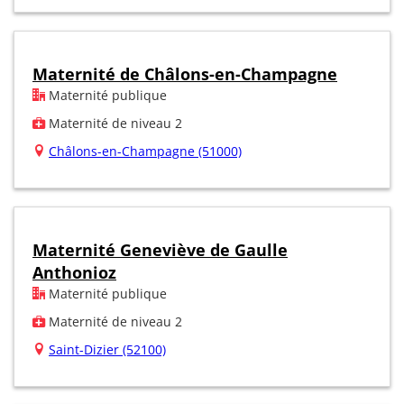
Maternité de Châlons-en-Champagne
Maternité publique
Maternité de niveau 2
Châlons-en-Champagne (51000)
Maternité Geneviève de Gaulle
Anthonioz
Maternité publique
Maternité de niveau 2
Saint-Dizier (52100)