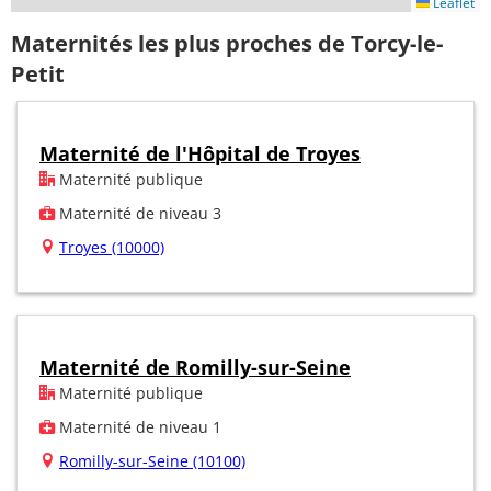
Leaflet
Maternités les plus proches de Torcy-le-
Petit
Maternité de l'Hôpital de Troyes
Maternité publique
Maternité de niveau 3
Troyes (10000)
Maternité de Romilly-sur-Seine
Maternité publique
Maternité de niveau 1
Romilly-sur-Seine (10100)