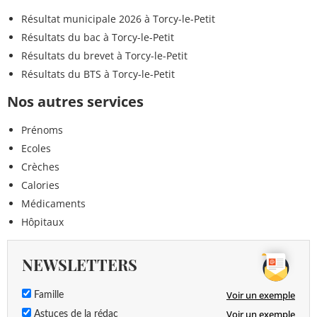
Résultat municipale 2026 à Torcy-le-Petit
Résultats du bac à Torcy-le-Petit
Résultats du brevet à Torcy-le-Petit
Résultats du BTS à Torcy-le-Petit
Nos autres services
Prénoms
Ecoles
Crèches
Calories
Médicaments
Hôpitaux
NEWSLETTERS
Voir un exemple
Famille
Voir un exemple
Astuces de la rédac