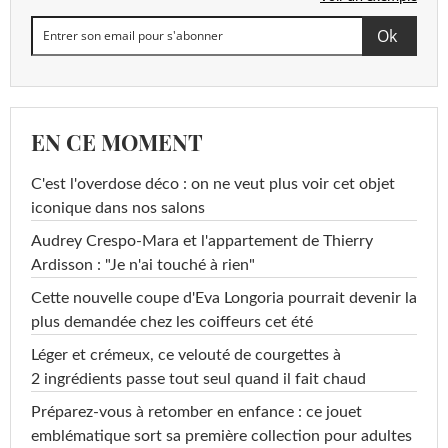
EN CE MOMENT
C'est l'overdose déco : on ne veut plus voir cet objet
iconique dans nos salons
Audrey Crespo-Mara et l'appartement de Thierry
Ardisson : "Je n'ai touché à rien"
Cette nouvelle coupe d'Eva Longoria pourrait devenir la
plus demandée chez les coiffeurs cet été
Léger et crémeux, ce velouté de courgettes à
2 ingrédients passe tout seul quand il fait chaud
Préparez-vous à retomber en enfance : ce jouet
emblématique sort sa première collection pour adultes