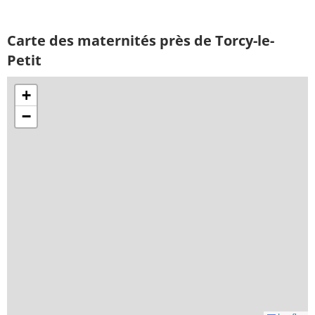
Carte des maternités près de Torcy-le-
Petit
+
−