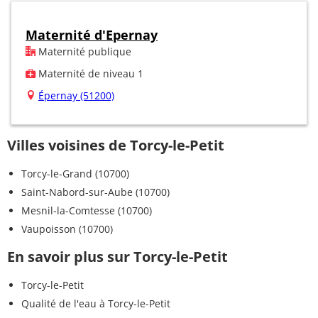
Maternité d'Epernay
Maternité publique
Maternité de niveau 1
Épernay (51200)
Villes voisines de Torcy-le-Petit
Torcy-le-Grand (10700)
Saint-Nabord-sur-Aube (10700)
Mesnil-la-Comtesse (10700)
Vaupoisson (10700)
En savoir plus sur Torcy-le-Petit
Torcy-le-Petit
Qualité de l'eau à Torcy-le-Petit