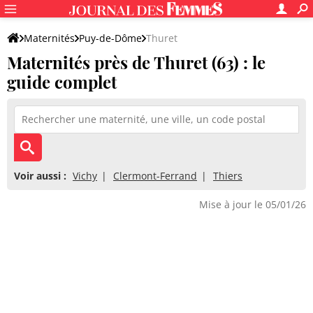
Maternités
Puy-de-Dôme
Thuret
Maternités près de Thuret (63) : le
guide complet
Voir aussi :
Vichy
Clermont-Ferrand
Thiers
Mise à jour le 05/01/26