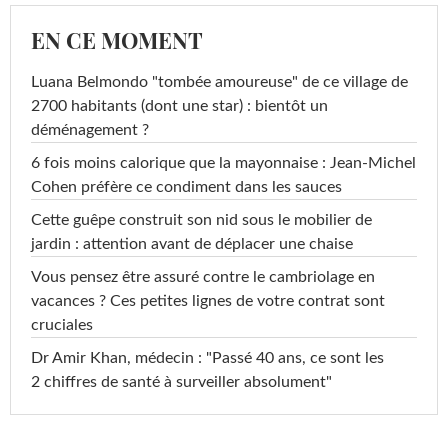
EN CE MOMENT
Luana Belmondo "tombée amoureuse" de ce village de
2700 habitants (dont une star) : bientôt un
déménagement ?
6 fois moins calorique que la mayonnaise : Jean-Michel
Cohen préfère ce condiment dans les sauces
Cette guêpe construit son nid sous le mobilier de
jardin : attention avant de déplacer une chaise
Vous pensez être assuré contre le cambriolage en
vacances ? Ces petites lignes de votre contrat sont
cruciales
Dr Amir Khan, médecin : "Passé 40 ans, ce sont les
2 chiffres de santé à surveiller absolument"