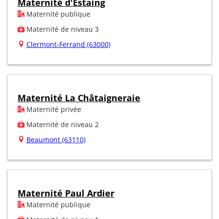
Maternité d'Estaing
Maternité publique
Maternité de niveau 3
Clermont-Ferrand (63000)
Maternité La Châtaigneraie
Maternité privée
Maternité de niveau 2
Beaumont (63110)
Maternité Paul Ardier
Maternité publique