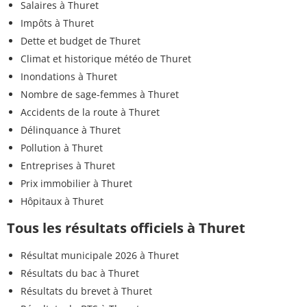
Salaires à Thuret
Impôts à Thuret
Dette et budget de Thuret
Climat et historique météo de Thuret
Inondations à Thuret
Nombre de sage-femmes à Thuret
Accidents de la route à Thuret
Délinquance à Thuret
Pollution à Thuret
Entreprises à Thuret
Prix immobilier à Thuret
Hôpitaux à Thuret
Tous les résultats officiels à Thuret
Résultat municipale 2026 à Thuret
Résultats du bac à Thuret
Résultats du brevet à Thuret