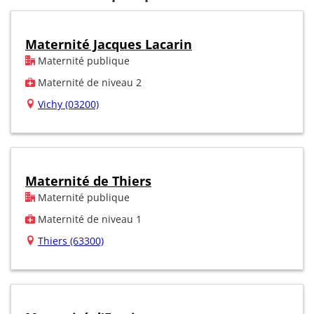
Maternité Jacques Lacarin
Maternité publique
Maternité de niveau 2
Vichy (03200)
Maternité de Thiers
Maternité publique
Maternité de niveau 1
Thiers (63300)