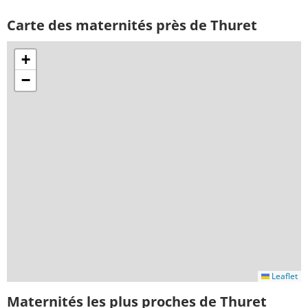
Carte des maternités près de Thuret
+
−
Leaflet
Maternités les plus proches de Thuret