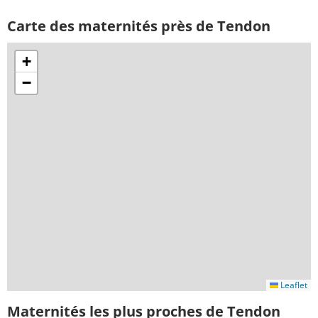
Carte des maternités près de Tendon
+
−
Leaflet
Maternités les plus proches de Tendon