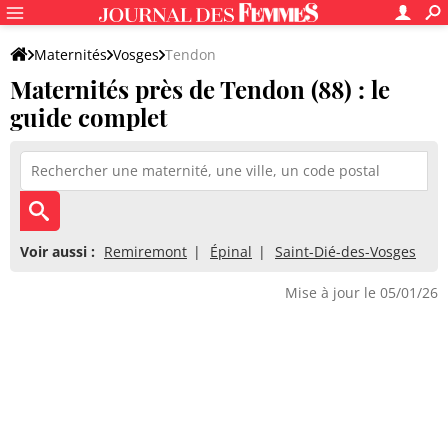
Maternités
Vosges
Tendon
Maternités près de Tendon (88) : le
guide complet
Voir aussi :
Remiremont
Épinal
Saint-Dié-des-Vosges
Mise à jour le 05/01/26