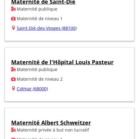
Maternité de Saint-Dié
Maternité publique
Maternité de niveau 1
Saint-Dié-des-Vosges (88100)
Maternité de l'Hôpital Louis Pasteur
Maternité publique
Maternité de niveau 2
Colmar (68000)
Maternité Albert Schweitzer
Maternité privée à but non lucratif