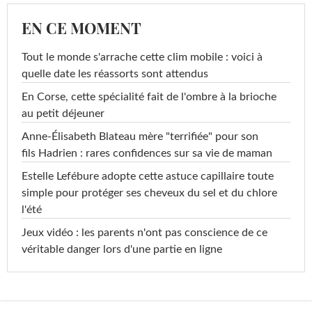
EN CE MOMENT
Tout le monde s'arrache cette clim mobile : voici à
quelle date les réassorts sont attendus
En Corse, cette spécialité fait de l'ombre à la brioche
au petit déjeuner
Anne-Élisabeth Blateau mère "terrifiée" pour son
fils Hadrien : rares confidences sur sa vie de maman
Estelle Lefébure adopte cette astuce capillaire toute
simple pour protéger ses cheveux du sel et du chlore
l'été
Jeux vidéo : les parents n'ont pas conscience de ce
véritable danger lors d'une partie en ligne