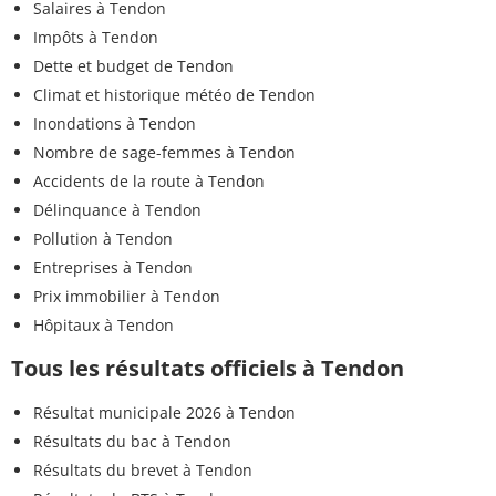
Salaires à Tendon
Impôts à Tendon
Dette et budget de Tendon
Climat et historique météo de Tendon
Inondations à Tendon
Nombre de sage-femmes à Tendon
Accidents de la route à Tendon
Délinquance à Tendon
Pollution à Tendon
Entreprises à Tendon
Prix immobilier à Tendon
Hôpitaux à Tendon
Tous les résultats officiels à Tendon
Résultat municipale 2026 à Tendon
Résultats du bac à Tendon
Résultats du brevet à Tendon