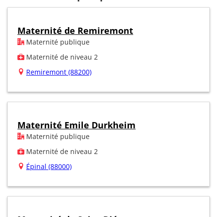
Maternité de Remiremont
Maternité publique
Maternité de niveau 2
Remiremont (88200)
Maternité Emile Durkheim
Maternité publique
Maternité de niveau 2
Épinal (88000)