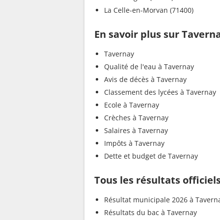
La Celle-en-Morvan (71400)
En savoir plus sur Tavern
Tavernay
Qualité de l'eau à Tavernay
Avis de décès à Tavernay
Classement des lycées à Tavernay
Ecole à Tavernay
Crèches à Tavernay
Salaires à Tavernay
Impôts à Tavernay
Dette et budget de Tavernay
Tous les résultats officie
Résultat municipale 2026 à Tavern
Résultats du bac à Tavernay