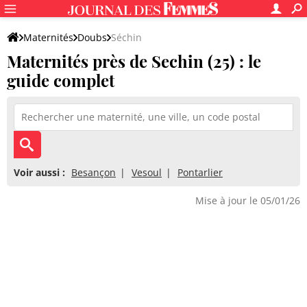
Maternités
Doubs
Séchin
Maternités près de Sechin (25) : le
guide complet
Voir aussi :
Besançon
Vesoul
Pontarlier
Mise à jour le 05/01/26