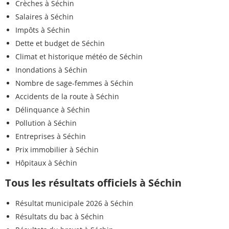
Crèches à Séchin
Salaires à Séchin
Impôts à Séchin
Dette et budget de Séchin
Climat et historique météo de Séchin
Inondations à Séchin
Nombre de sage-femmes à Séchin
Accidents de la route à Séchin
Délinquance à Séchin
Pollution à Séchin
Entreprises à Séchin
Prix immobilier à Séchin
Hôpitaux à Séchin
Tous les résultats officiels à Séchin
Résultat municipale 2026 à Séchin
Résultats du bac à Séchin