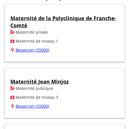
Maternité de la Polyclinique de Franche-
Comté
Maternité privée
Maternité de niveau 1
Besançon (25000)
Maternité Jean Minjoz
Maternité publique
Maternité de niveau 3
Besançon (25000)