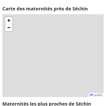
Carte des maternités près de Séchin
+
−
Leaflet
Maternités les plus proches de Séchin