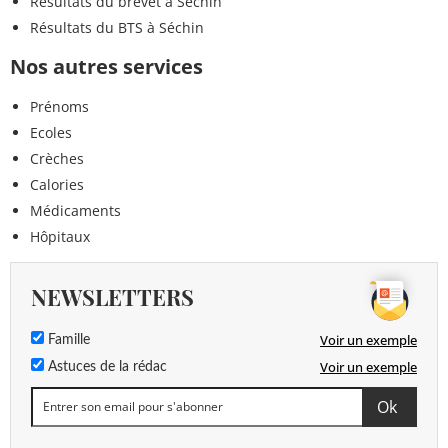
Résultats du brevet à Séchin
Résultats du BTS à Séchin
Nos autres services
Prénoms
Ecoles
Crèches
Calories
Médicaments
Hôpitaux
NEWSLETTERS
Voir un exemple
Famille
Voir un exemple
Astuces de la rédac