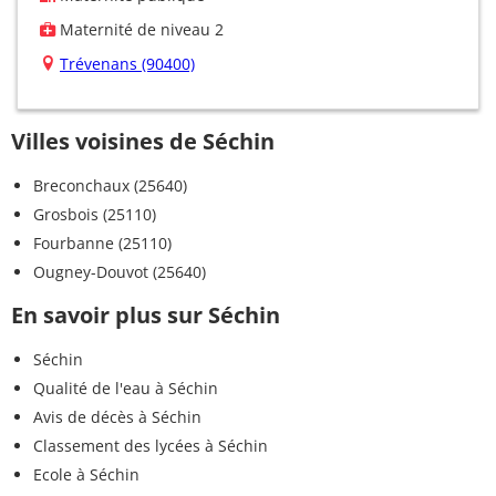
Maternité de niveau 2
Trévenans (90400)
Villes voisines de Séchin
Breconchaux (25640)
Grosbois (25110)
Fourbanne (25110)
Ougney-Douvot (25640)
En savoir plus sur Séchin
Séchin
Qualité de l'eau à Séchin
Avis de décès à Séchin
Classement des lycées à Séchin
Ecole à Séchin