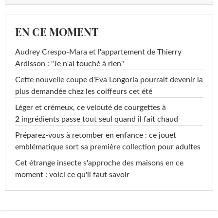
EN CE MOMENT
Audrey Crespo-Mara et l'appartement de Thierry
Ardisson : "Je n'ai touché à rien"
Cette nouvelle coupe d'Eva Longoria pourrait devenir la
plus demandée chez les coiffeurs cet été
Léger et crémeux, ce velouté de courgettes à
2 ingrédients passe tout seul quand il fait chaud
Préparez-vous à retomber en enfance : ce jouet
emblématique sort sa première collection pour adultes
Cet étrange insecte s'approche des maisons en ce
moment : voici ce qu'il faut savoir