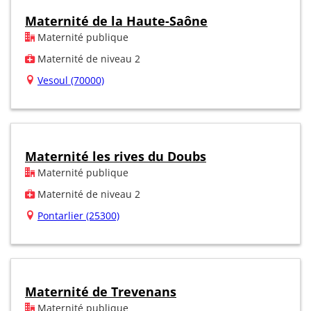
Maternité de la Haute-Saône
Maternité publique
Maternité de niveau 2
Vesoul (70000)
Maternité les rives du Doubs
Maternité publique
Maternité de niveau 2
Pontarlier (25300)
Maternité de Trevenans
Maternité publique