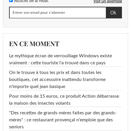
Voir un exemple
Astuces de la rédac
EN CE MOMENT
Le mythique écran de verrouillage Windows existe
vraiment : cette touriste l'a trouvé dans ce pays
On le trouve à tous les prix et dans toutes les
boutiques, cet accessoire inattendu transforme
n'importe quel jean basique
Pour moins de 15 euros, ce produit Action débarrasse
la maison des insectes volants
"Des recettes de grands-mères faites par des grands-
mères" : ce restaurant provençal n'emploie que des
seniors