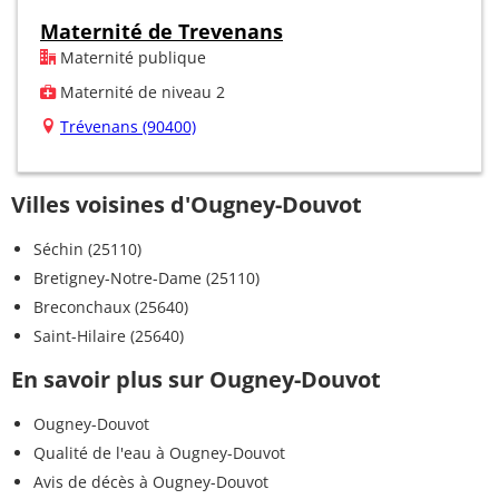
Maternité de Trevenans
Maternité publique
Maternité de niveau 2
Trévenans (90400)
Villes voisines d'Ougney-Douvot
Séchin (25110)
Bretigney-Notre-Dame (25110)
Breconchaux (25640)
Saint-Hilaire (25640)
En savoir plus sur Ougney-Douvot
Ougney-Douvot
Qualité de l'eau à Ougney-Douvot
Avis de décès à Ougney-Douvot