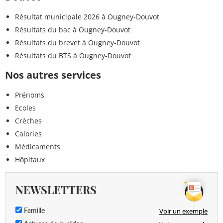
Résultat municipale 2026 à Ougney-Douvot
Résultats du bac à Ougney-Douvot
Résultats du brevet à Ougney-Douvot
Résultats du BTS à Ougney-Douvot
Nos autres services
Prénoms
Ecoles
Crèches
Calories
Médicaments
Hôpitaux
NEWSLETTERS
Voir un exemple
Famille