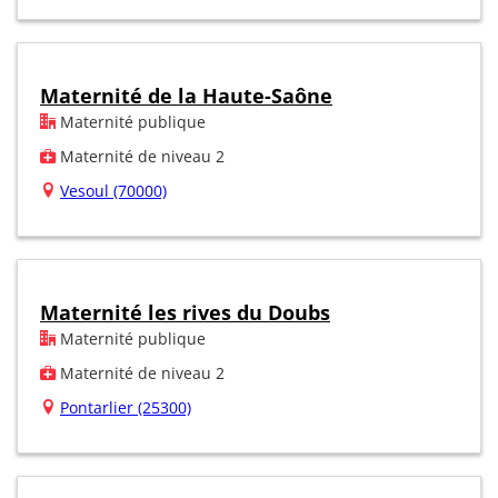
Maternité de la Haute-Saône
Maternité publique
Maternité de niveau 2
Vesoul (70000)
Maternité les rives du Doubs
Maternité publique
Maternité de niveau 2
Pontarlier (25300)