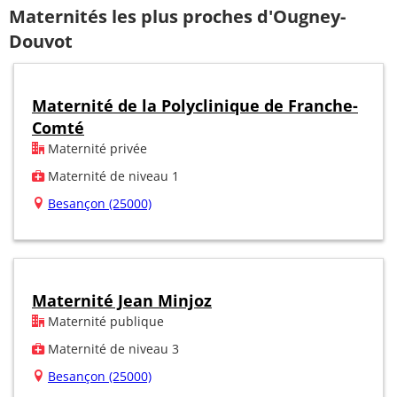
Maternités les plus proches d'Ougney-
Douvot
Maternité de la Polyclinique de Franche-
Comté
Maternité privée
Maternité de niveau 1
Besançon (25000)
Maternité Jean Minjoz
Maternité publique
Maternité de niveau 3
Besançon (25000)