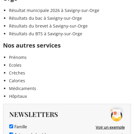
Résultat municipale 2026 à Savigny-sur-Orge
Résultats du bac à Savigny-sur-Orge
Résultats du brevet à Savigny-sur-Orge
Résultats du BTS à Savigny-sur-Orge
Nos autres services
Prénoms
Ecoles
Crèches
Calories
Médicaments
Hôpitaux
NEWSLETTERS
Voir un exemple
Famille