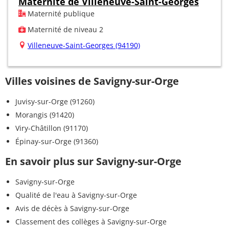
Maternité de Villeneuve-Saint-Georges
Maternité publique
Maternité de niveau 2
Villeneuve-Saint-Georges (94190)
Villes voisines de Savigny-sur-Orge
Juvisy-sur-Orge (91260)
Morangis (91420)
Viry-Châtillon (91170)
Épinay-sur-Orge (91360)
En savoir plus sur Savigny-sur-Orge
Savigny-sur-Orge
Qualité de l'eau à Savigny-sur-Orge
Avis de décès à Savigny-sur-Orge
Classement des collèges à Savigny-sur-Orge