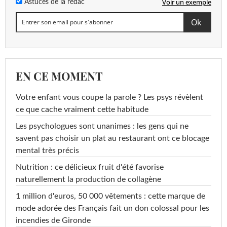
Voir un exemple
Astuces de la rédac
EN CE MOMENT
Votre enfant vous coupe la parole ? Les psys révèlent
ce que cache vraiment cette habitude
Les psychologues sont unanimes : les gens qui ne
savent pas choisir un plat au restaurant ont ce blocage
mental très précis
Nutrition : ce délicieux fruit d'été favorise
naturellement la production de collagène
1 million d'euros, 50 000 vêtements : cette marque de
mode adorée des Français fait un don colossal pour les
incendies de Gironde