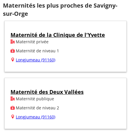
Maternités les plus proches de Savigny-
sur-Orge
Maternité de la Clinique de l'Yvette
Maternité privée
Maternité de niveau 1
Longjumeau (91160)
Maternité des Deux Vallées
Maternité publique
Maternité de niveau 2
Longjumeau (91160)