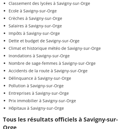
Classement des lycées à Savigny-sur-Orge
Ecole à Savigny-sur-Orge
Crèches à Savigny-sur-Orge
Salaires à Savigny-sur-Orge
Impôts à Savigny-sur-Orge
Dette et budget de Savigny-sur-Orge
Climat et historique météo de Savigny-sur-Orge
Inondations à Savigny-sur-Orge
Nombre de sage-femmes à Savigny-sur-Orge
Accidents de la route à Savigny-sur-Orge
Délinquance à Savigny-sur-Orge
Pollution à Savigny-sur-Orge
Entreprises à Savigny-sur-Orge
Prix immobilier à Savigny-sur-Orge
Hôpitaux à Savigny-sur-Orge
Tous les résultats officiels à Savigny-sur-
Orge