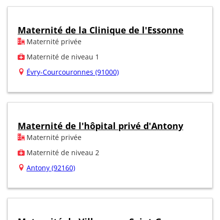
Maternité de la Clinique de l'Essonne
Maternité privée
Maternité de niveau 1
Évry-Courcouronnes (91000)
Maternité de l'hôpital privé d'Antony
Maternité privée
Maternité de niveau 2
Antony (92160)