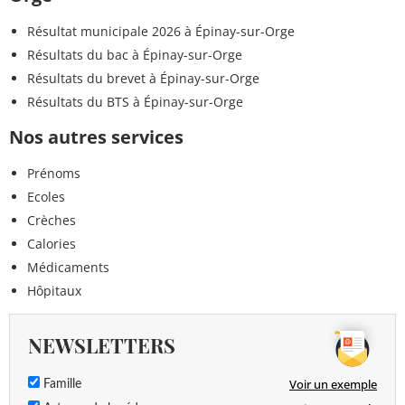
Résultat municipale 2026 à Épinay-sur-Orge
Résultats du bac à Épinay-sur-Orge
Résultats du brevet à Épinay-sur-Orge
Résultats du BTS à Épinay-sur-Orge
Nos autres services
Prénoms
Ecoles
Crèches
Calories
Médicaments
Hôpitaux
NEWSLETTERS
Voir un exemple
Famille