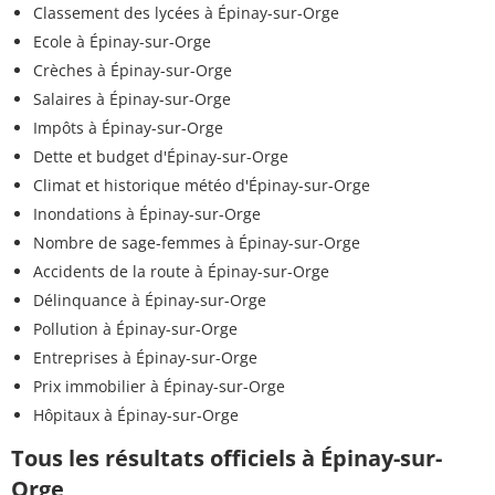
Classement des lycées à Épinay-sur-Orge
Ecole à Épinay-sur-Orge
Crèches à Épinay-sur-Orge
Salaires à Épinay-sur-Orge
Impôts à Épinay-sur-Orge
Dette et budget d'Épinay-sur-Orge
Climat et historique météo d'Épinay-sur-Orge
Inondations à Épinay-sur-Orge
Nombre de sage-femmes à Épinay-sur-Orge
Accidents de la route à Épinay-sur-Orge
Délinquance à Épinay-sur-Orge
Pollution à Épinay-sur-Orge
Entreprises à Épinay-sur-Orge
Prix immobilier à Épinay-sur-Orge
Hôpitaux à Épinay-sur-Orge
Tous les résultats officiels à Épinay-sur-
Orge