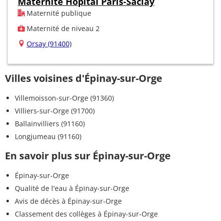
Maternité Hôpital Paris-Saclay
Maternité publique
Maternité de niveau 2
Orsay (91400)
Villes voisines d'Épinay-sur-Orge
Villemoisson-sur-Orge (91360)
Villiers-sur-Orge (91700)
Ballainvilliers (91160)
Longjumeau (91160)
En savoir plus sur Épinay-sur-Orge
Épinay-sur-Orge
Qualité de l'eau à Épinay-sur-Orge
Avis de décès à Épinay-sur-Orge
Classement des collèges à Épinay-sur-Orge