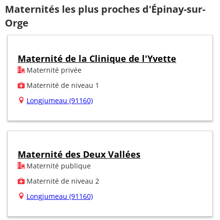
Maternités les plus proches d'Épinay-sur-
Orge
Maternité de la Clinique de l'Yvette
Maternité privée
Maternité de niveau 1
Longjumeau (91160)
Maternité des Deux Vallées
Maternité publique
Maternité de niveau 2
Longjumeau (91160)