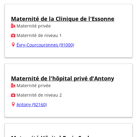
Maternité de la Clinique de l'Essonne
Maternité privée
Maternité de niveau 1
Évry-Courcouronnes (91000)
Maternité de l'hôpital privé d'Antony
Maternité privée
Maternité de niveau 2
Antony (92160)